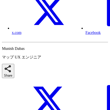
x.com
Facebook
Munish Dabas
マップ UX エンジニア
Share