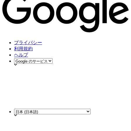
プライバシー
利用規約
ヘルプ