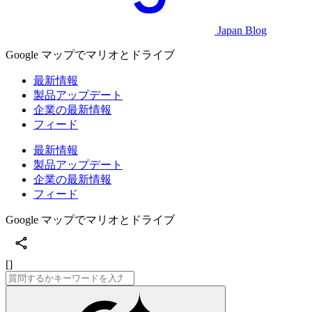
Japan Blog
Google マップでマリオとドライブ
最新情報
製品アップデート
企業の最新情報
フィード
最新情報
製品アップデート
企業の最新情報
フィード
Google マップでマリオとドライブ
[]