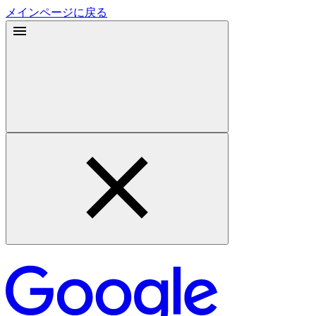
メインページに戻る