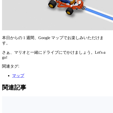
本日からの 1 週間、Google マップでお楽しみいただけま
す。
さぁ、マリオと一緒にドライブにでかけましょう。Let's-a
go!
関連タグ:
マップ
関連記事