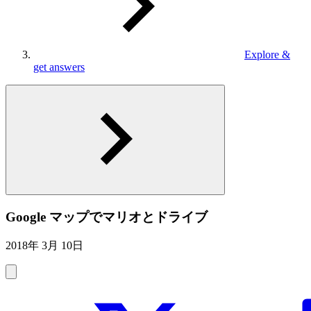
Explore &
get answers
Google マップでマリオとドライブ
2018年 3月 10日