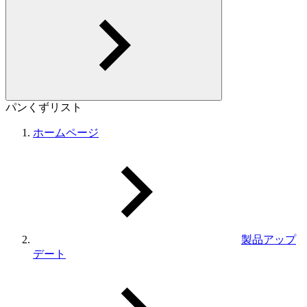
パンくずリスト
ホームページ
製品アップ
デート