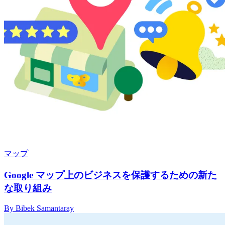
マップ
Google マップ上のビジネスを保護するための新た
な取り組み
By Bibek Samantaray