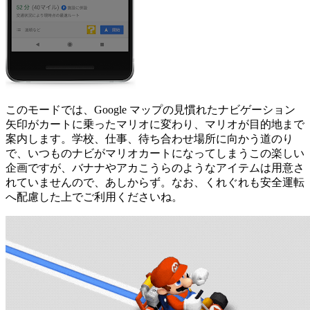
このモードでは、Google マップの見慣れたナビゲーション
矢印がカートに乗ったマリオに変わり、マリオが目的地まで
案内します。学校、仕事、待ち合わせ場所に向かう道のり
で、いつものナビがマリオカートになってしまうこの楽しい
企画ですが、バナナやアカこうらのようなアイテムは用意さ
れていませんので、あしからず。なお、くれぐれも安全運転
へ配慮した上でご利用くださいね。