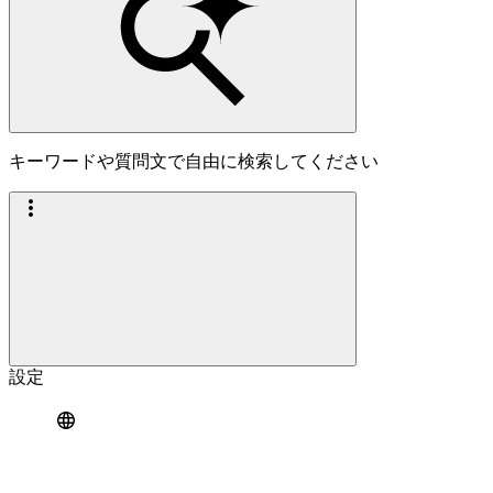
キーワードや質問文で自由に検索してください
設定