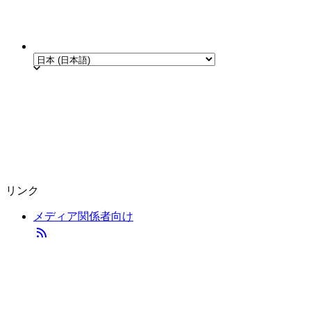
リンク
メディア関係者向け