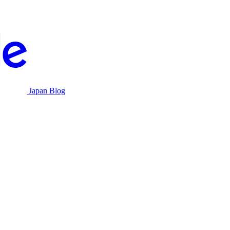
Japan Blog