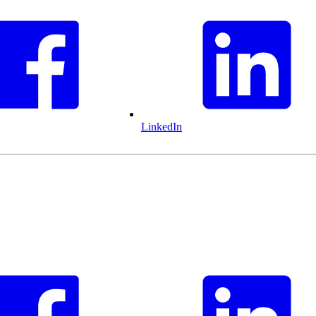
LinkedIn