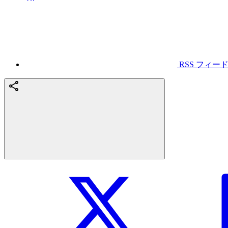
RSS フィー