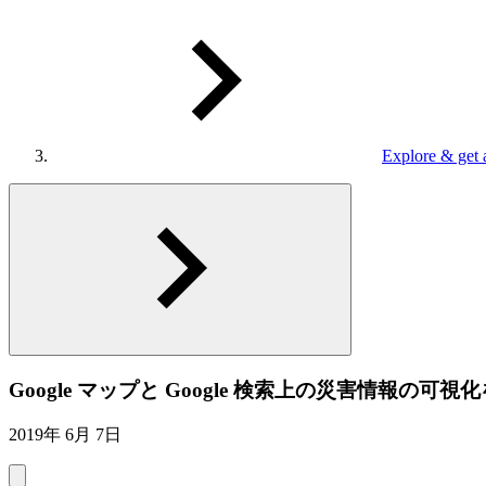
Explore & get 
Google マップと Google 検索上の災害情報の可視
2019年 6月 7日