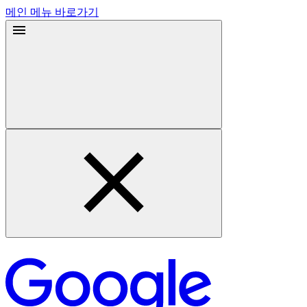
메인 메뉴 바로가기