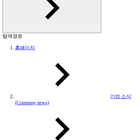
탐색경로
홈페이지
기업 소식
(Company news)