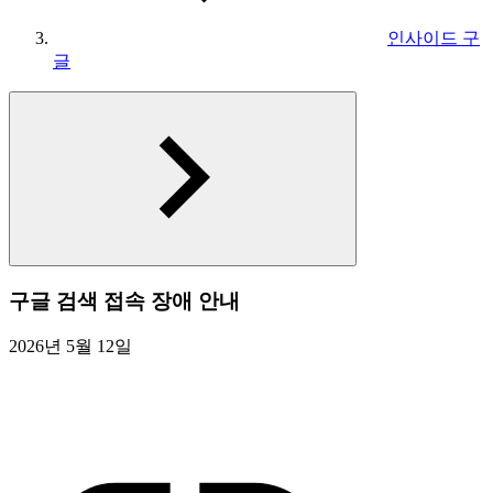
인사이드 구
글
구글 검색 접속 장애 안내
2026년 5월 12일