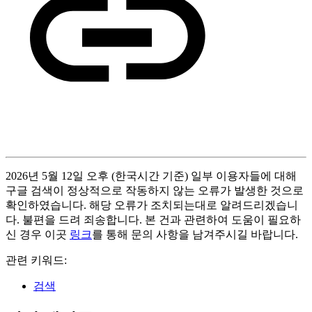
2026년 5월 12일 오후 (한국시간 기준) 일부 이용자들에 대해
구글 검색이 정상적으로 작동하지 않는 오류가 발생한 것으로
확인하였습니다. 해당 오류가 조치되는대로 알려드리겠습니
다. 불편을 드려 죄송합니다. 본 건과 관련하여 도움이 필요하
신 경우 이곳
링크
를 통해 문의 사항을 남겨주시길 바랍니다.
관련 키워드:
검색