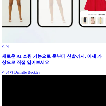
검색
새로운 AI 쇼핑 기능으로 옷부터 신발까지, 이제 가
상으로 직접 입어보세요
작성자 Danielle Buckley