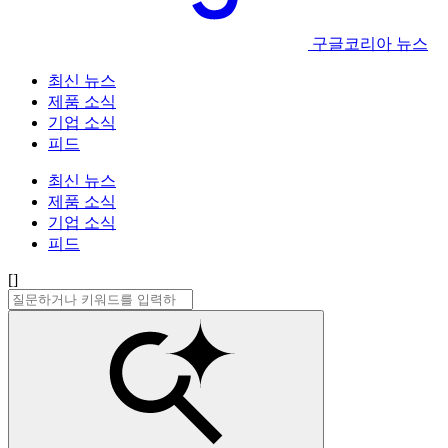
구글코리아 뉴스
최신 뉴스
제품 소식
기업 소식
피드
최신 뉴스
제품 소식
기업 소식
피드
[]