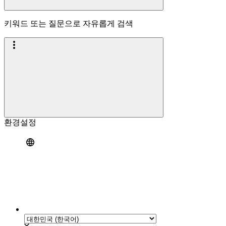
키워드 또는 질문으로 자유롭게 검색
환경설정