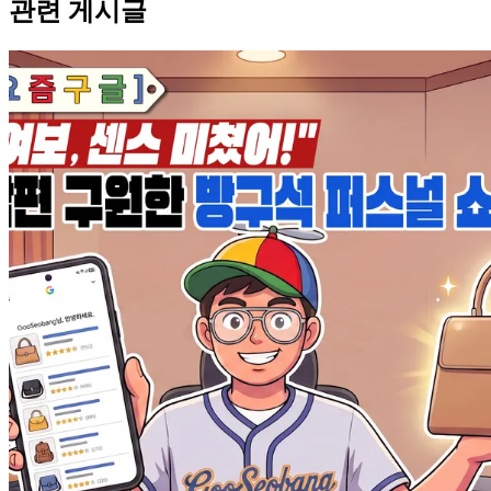
관련 게시글