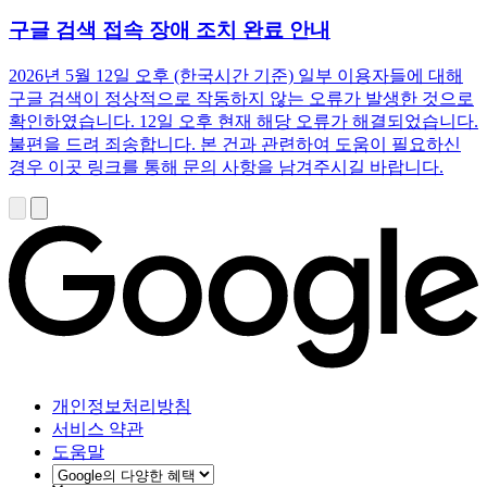
구글 검색 접속 장애 조치 완료 안내
2026년 5월 12일 오후 (한국시간 기준) 일부 이용자들에 대해
구글 검색이 정상적으로 작동하지 않는 오류가 발생한 것으로
확인하였습니다. 12일 오후 현재 해당 오류가 해결되었습니다.
불편을 드려 죄송합니다. 본 건과 관련하여 도움이 필요하신
경우 이곳 링크를 통해 문의 사항을 남겨주시길 바랍니다.
개인정보처리방침
서비스 약관
도움말