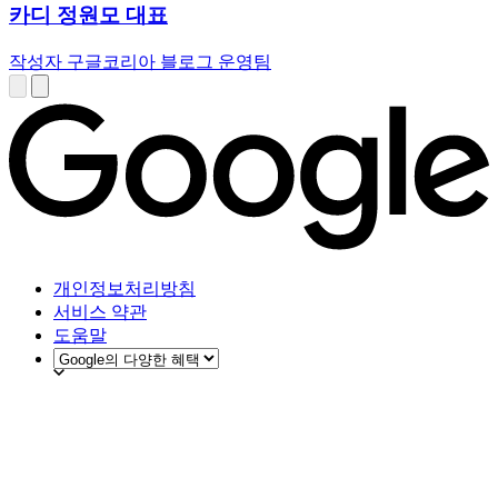
카디 정원모 대표
작성자 구글코리아 블로그 운영팀
개인정보처리방침
서비스 약관
도움말