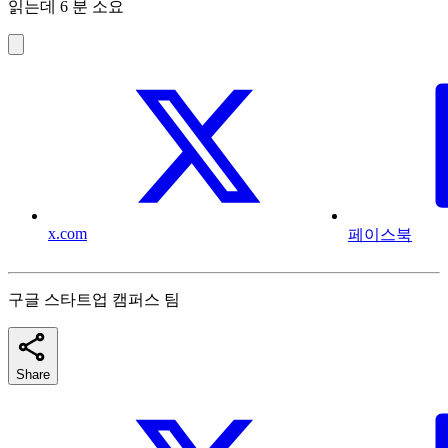
읽는데 6 분 소요
x.com
페이스북
구글 스타트업 캠퍼스 팀
Share