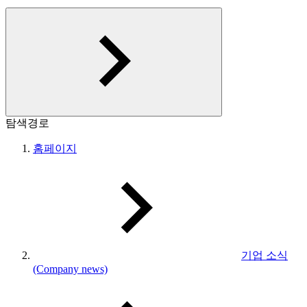
탐색경로
홈페이지
기업 소식
(Company news)