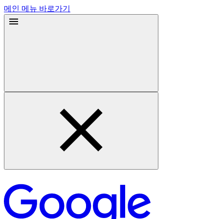
메인 메뉴 바로가기