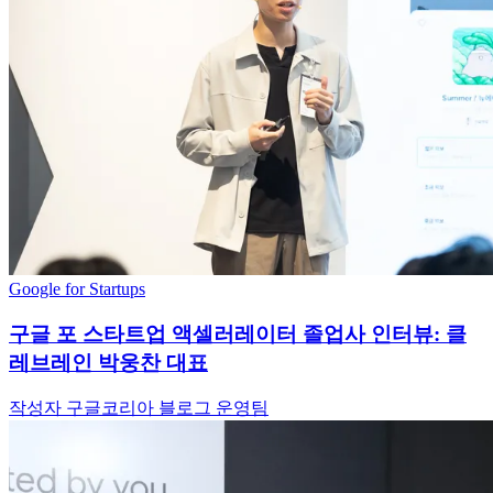
Google for Startups
구글 포 스타트업 액셀러레이터 졸업사 인터뷰: 클
레브레인 박웅찬 대표
작성자 구글코리아 블로그 운영팀