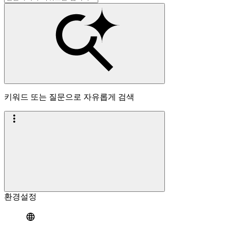
키워드 또는 질문으로 자유롭게 검색
환경설정