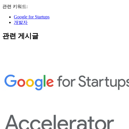
관련 키워드:
Google for Startups
개발자
관련 게시글