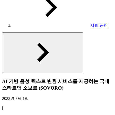
사회 공헌
AI 기반 음성-텍스트 변환 서비스를 제공하는 국내
스타트업 소보로 (SOVORO)
2022년 7월 1일
|