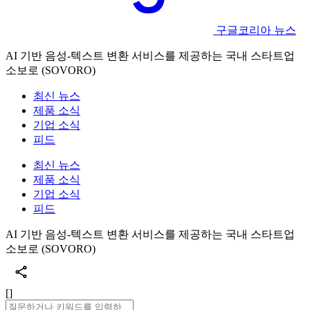
구글코리아 뉴스
AI 기반 음성-텍스트 변환 서비스를 제공하는 국내 스타트업
소보로 (SOVORO)
최신 뉴스
제품 소식
기업 소식
피드
최신 뉴스
제품 소식
기업 소식
피드
AI 기반 음성-텍스트 변환 서비스를 제공하는 국내 스타트업
소보로 (SOVORO)
[]