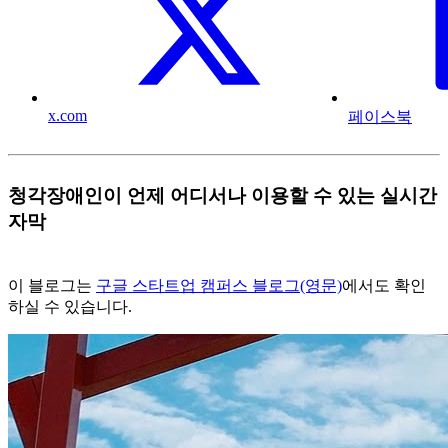
x.com
페이스북
청각장애인이 언제 어디서나 이용할 수 있는 실시간
자막
이 블로그는
구글 스타트업 캠퍼스 블로그(영문)
에서도 확인
하실 수 있습니다.