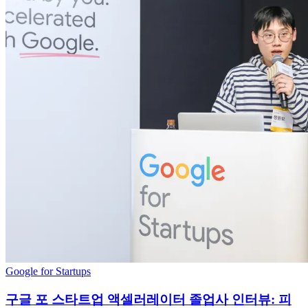
Google for Startups
구글 포 스타트업 액셀러레이터 졸업사 인터뷰: 피