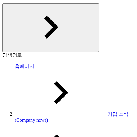
탐색경로
홈페이지
기업 소식
(Company news)