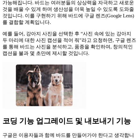
가능해집니다. 바드는 여러분들의 상상력을 자극하고 새로운
것을 배울 수 있게 하며 생산성을 더욱 높일 수 있도록 도와줄
것입니다. 이를 구현하기 위해 바드에 구글 렌즈(Google Lens)
를 결합할 계획입니다.
예를 들어, 강아지 사진을 선택한 후 “사진 속에 있는 강아지
두 마리에 대한 사진 캡션을 적어 줘"라고 요청하면, 구글 렌즈
를 통해 바드는 사진을 분석하고, 품종을 확인하여, 창의적인
캡션을 불과 몇 초만에 제시할 것입니다.
코딩 기능 업그레이드 및 내보내기 기능
구글은 이용자들과 함께 바드를 만들어가야 한다고 생각합니