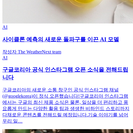
AI
사이클론 예측의 새로운 돌파구를 이끈 AI 모델
작성자 The WeatherNext team
AI
구글코리아 공식 인스타그램 오픈 소식을 전해드립
니다
구글코리아의 새로운 소통 창구인 공식 인스타그램 채널
(@googlekorea)이 정식 오픈했습니다!구글코리아 인스타그램
에서는 구글의 최신 제품 소식은 물론, 일상을 더 편리하고 풍
요롭게 만드는 다양한 활용 팁과 생생한 비하인드 스토리까지
다채로운 콘텐츠를 전해드릴 예정입니다.기술 이야기를 넘어
우리 일…