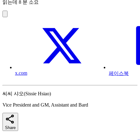
읽는데 8 분 소요
x.com
페이스북
씨씨 샤오(Sissie Hsiao)
Vice President and GM, Assistant and Bard
Share