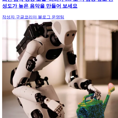
성도가 높은 음악을 만들어 보세요
작성자 구글코리아 블로그 운영팀