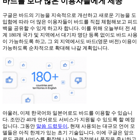
바드를 보다 많은 이용자들에게 제공
구글은 바드의 기능을 지속적으로 개선하고 새로운 기능을 도
입함에 따라 더 많은 이용자들이 바드를 직접 체험해보고 피드
백을 공유할 수 있게 하고자 합니다. 이를 위해 오늘부터 전 세
계 180개 국가 및 지역에서 대기자 명단 등록 없이도 바드 사용
이 가능하도록 하고, 그 외 지역에서도 바드(영문 버전) 이용이
가능하도록 순차적으로 확대해 나갈 계획입니다.
아울러, 이제 한국어와 일본어로도 바드를 이용할 수 있습니
다. 조만간 40개 언어로도 서비스가 지원될 수 있도록 할 예정
입니다. 그동안
말씀 드렸듯이
, 현재 사용되는 대규모 언어 모
델들은 아직 한계가 있는 초기 기술입니다. 이에 구글은 앞으
로도 관련 서비스를 확장해 나가는 과정에서 품질을 중시하고,