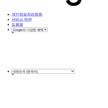
개인정보처리방침
서비스 약관
도움말