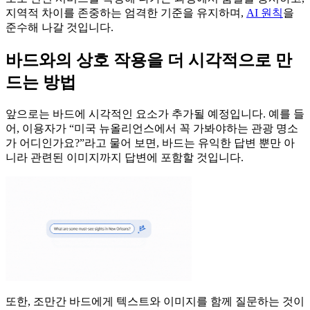
지역적 차이를 존중하는 엄격한 기준을 유지하며,
AI 원칙
을
준수해 나갈 것입니다.
바드와의 상호 작용을 더 시각적으로 만
드는 방법
앞으로는 바드에 시각적인 요소가 추가될 예정입니다. 예를 들
어, 이용자가 “미국 뉴올리언스에서 꼭 가봐야하는 관광 명소
가 어디인가요?”라고 물어 보면, 바드는 유익한 답변 뿐만 아
니라 관련된 이미지까지 답변에 포함할 것입니다.
또한, 조만간 바드에게 텍스트와 이미지를 함께 질문하는 것이