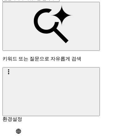
키워드 또는 질문으로 자유롭게 검색
환경설정