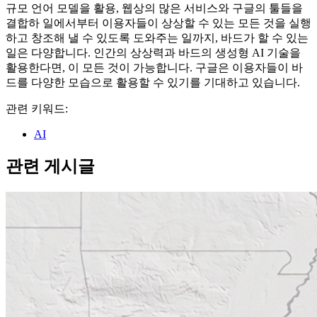
규모 언어 모델을 활용, 웹상의 많은 서비스와 구글의 툴들을
결합하 일에서부터 이용자들이 상상할 수 있는 모든 것을 실행
하고 창조해 낼 수 있도록 도와주는 일까지, 바드가 할 수 있는
일은 다양합니다. 인간의 상상력과 바드의 생성형 AI 기술을
활용한다면, 이 모든 것이 가능합니다. 구글은 이용자들이 바
드를 다양한 모습으로 활용할 수 있기를 기대하고 있습니다.
관련 키워드:
AI
관련 게시글