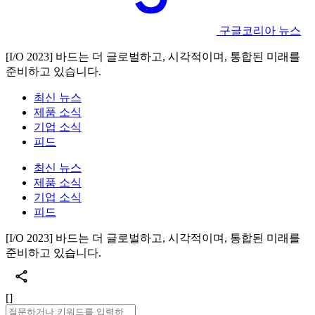
구글코리아 뉴스
[I/O 2023] 바드는 더 글로벌하고, 시각적이며, 통합된 미래를
준비하고 있습니다.
최신 뉴스
제품 소식
기업 소식
피드
최신 뉴스
제품 소식
기업 소식
피드
[I/O 2023] 바드는 더 글로벌하고, 시각적이며, 통합된 미래를
준비하고 있습니다.
[]