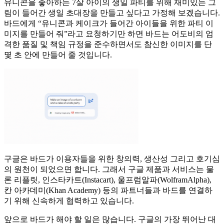
유니콘을 좋아하는 7살 아이의 생일 파티를 위해 재미있는 그
림이 들어간 생일 초대장을 만들고 싶다고 가정해 보겠습니다.
바드에게 “유니콘과 케이크가 들어간 아이들을 위한 파티 이
미지를 만들어 줘”라고 요청하기만 하면 바드는 어도비의 엄
격한 품질 및 책임 규정을 준수하면서도 참신한 이미지를 단
몇 초 안에 만들어 줄 것입니다.
구글은 바드가 이용자들을 위한 창의력, 생산성 그리고 호기심
의 원천이 되었으면 합니다. 그래서 구글 제품과 서비스는 물
론 리플릿, 인스타카트(Instacart), 울프럼알파(WolframAlpha),
칸 아카데미(Khan Academy) 등의 파트너들과 바드를 연결하
기 위해 신속하게 협력하고 있습니다.
앞으로 바드가 해야 할 일은 많습니다. 구글의 가장 뛰어난 대