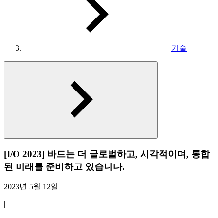
기술
[I/O 2023] 바드는 더 글로벌하고, 시각적이며, 통합
된 미래를 준비하고 있습니다.
2023년 5월 12일
|