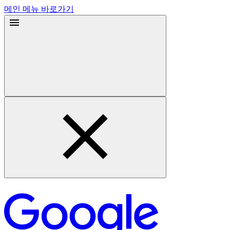
메인 메뉴 바로가기