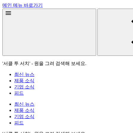
메인 메뉴 바로가기
'서클 투 서치' - 원을 그려 검색해 보세요.
최신 뉴스
제품 소식
기업 소식
피드
최신 뉴스
제품 소식
기업 소식
피드