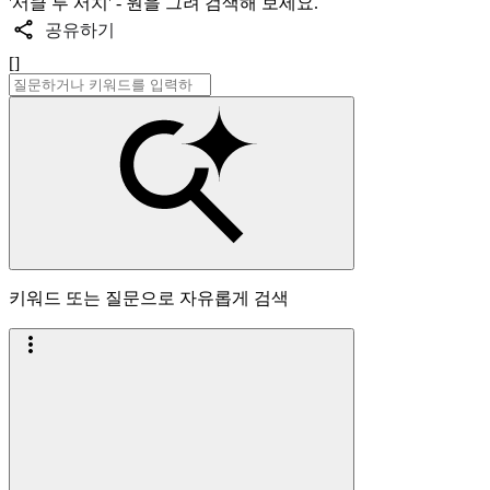
'서클 투 서치' - 원을 그려 검색해 보세요.
공유하기
[]
키워드 또는 질문으로 자유롭게 검색