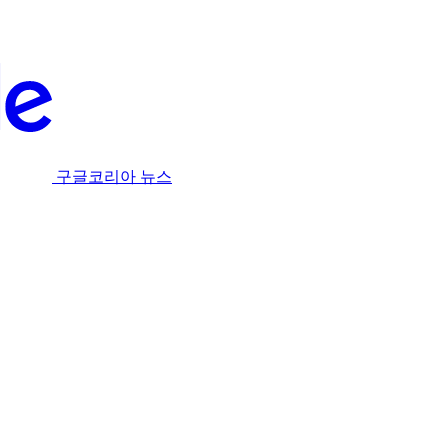
구글코리아 뉴스