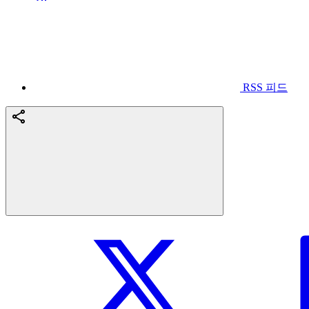
RSS 피드