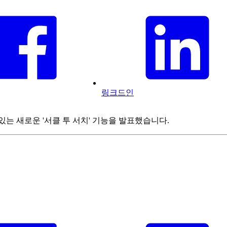
링크드인
는 새로운 '서클 투 서치' 기능을 발표했습니다.