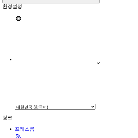
환경설정
링크
프레스룸