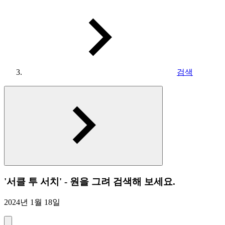
검색
'서클 투 서치' - 원을 그려 검색해 보세요.
2024년 1월 18일