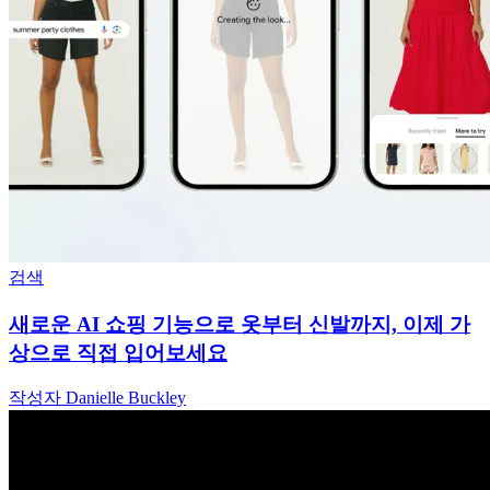
검색
새로운 AI 쇼핑 기능으로 옷부터 신발까지, 이제 가
상으로 직접 입어보세요
작성자 Danielle Buckley