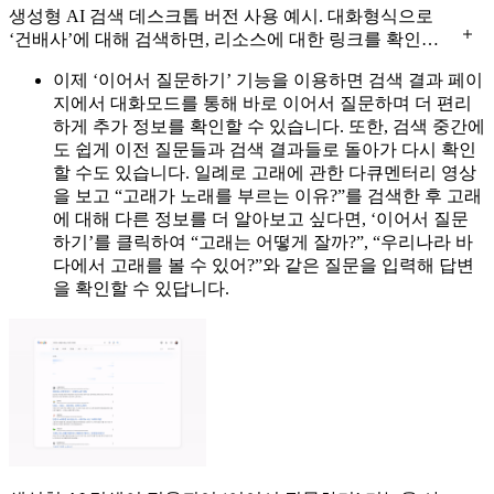
생성형 AI 검색 데스크톱 버전 사용 예시. 대화형식으로
‘건배사’에 대해 검색하면, 리소스에 대한 링크를 확인할
수 있는 화살표가 보이는 모습
이제 ‘이어서 질문하기’ 기능을 이용하면 검색 결과 페이
지에서 대화모드를 통해 바로 이어서 질문하며 더 편리
하게 추가 정보를 확인할 수 있습니다. 또한, 검색 중간에
도 쉽게 이전 질문들과 검색 결과들로 돌아가 다시 확인
할 수도 있습니다. 일례로 고래에 관한 다큐멘터리 영상
을 보고 “고래가 노래를 부르는 이유?”를 검색한 후 고래
에 대해 다른 정보를 더 알아보고 싶다면, ‘이어서 질문
하기’를 클릭하여 “고래는 어떻게 잘까?”, “우리나라 바
다에서 고래를 볼 수 있어?”와 같은 질문을 입력해 답변
을 확인할 수 있답니다.