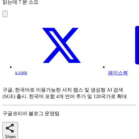
읽는데 7 분 소요
x.com
페이스북
구글, 한국어로 이용가능한 서치 랩스 및 생성형 AI 검색
(SGE) 출시. 한국어 포함 4개 언어 추가 및 120국가로 확대
구글코리아 블로그 운영팀
Share