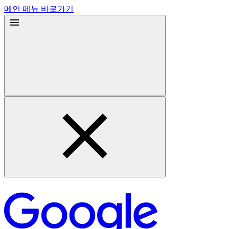
메인 메뉴 바로가기