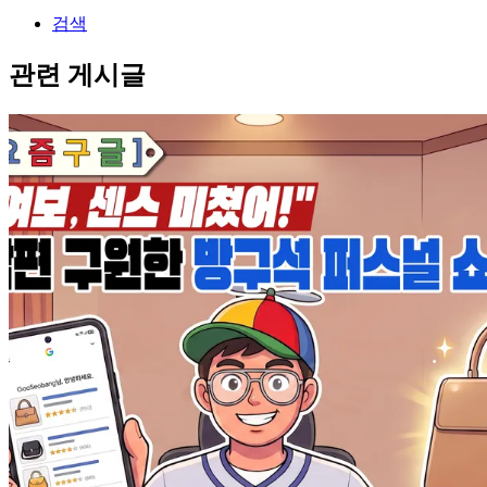
검색
관련 게시글