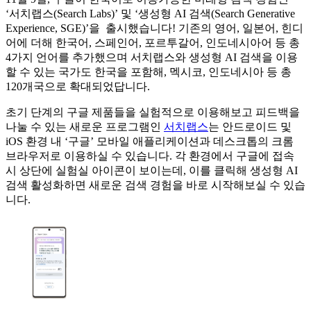
‘서치랩스(Search Labs)’ 및 ‘생성형 AI 검색(Search Generative
Experience, SGE)’을 출시했습니다! 기존의 영어, 일본어, 힌디
어에 더해 한국어, 스페인어, 포르투갈어, 인도네시아어 등 총
4가지 언어를 추가했으며 서치랩스와 생성형 AI 검색을 이용
할 수 있는 국가도 한국을 포함해, 멕시코, 인도네시아 등 총
120개국으로 확대되었답니다.
초기 단계의 구글 제품들을 실험적으로 이용해보고 피드백을
나눌 수 있는 새로운 프로그램인
서치랩스
는 안드로이드 및
iOS 환경 내 ‘구글’ 모바일 애플리케이션과 데스크톱의 크롬
브라우저로 이용하실 수 있습니다. 각 환경에서 구글에 접속
시 상단에 실험실 아이콘이 보이는데, 이를 클릭해 생성형 AI
검색 활성화하면 새로운 검색 경험을 바로 시작해보실 수 있습
니다.