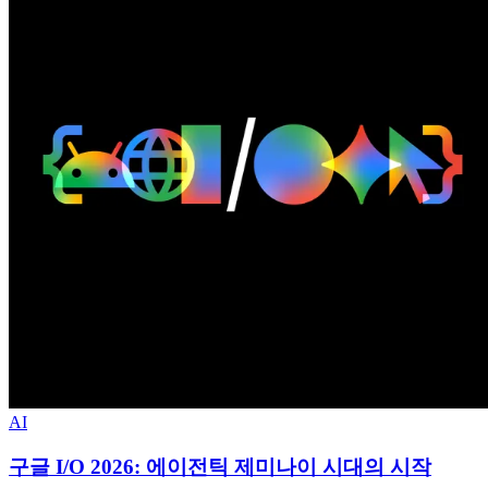
AI
구글 I/O 2026: 에이전틱 제미나이 시대의 시작