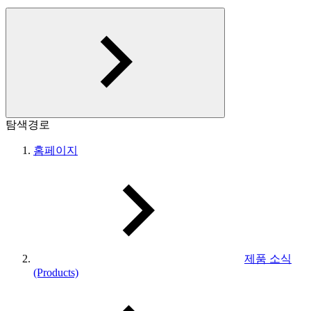
탐색경로
홈페이지
제품 소식
(Products)