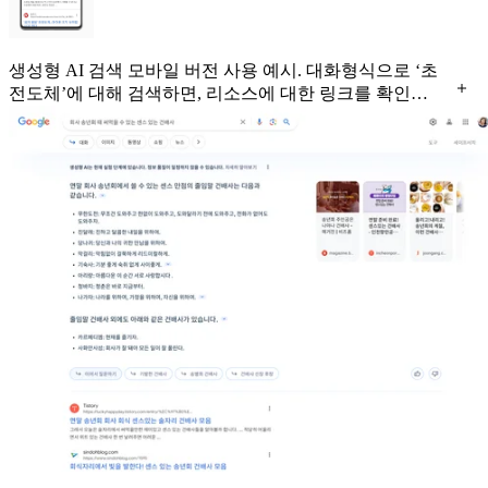
생성형 AI 검색 모바일 버전 사용 예시. 대화형식으로 ‘초
전도체’에 대해 검색하면, 리소스에 대한 링크를 확인할
수 있는 화살표가 보이는 모습