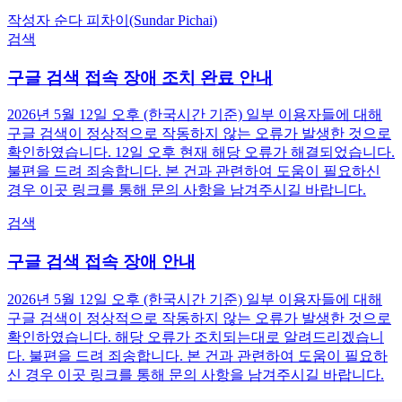
작성자 순다 피차이(Sundar Pichai)
검색
구글 검색 접속 장애 조치 완료 안내
2026년 5월 12일 오후 (한국시간 기준) 일부 이용자들에 대해
구글 검색이 정상적으로 작동하지 않는 오류가 발생한 것으로
확인하였습니다. 12일 오후 현재 해당 오류가 해결되었습니다.
불편을 드려 죄송합니다. 본 건과 관련하여 도움이 필요하신
경우 이곳 링크를 통해 문의 사항을 남겨주시길 바랍니다.
검색
구글 검색 접속 장애 안내
2026년 5월 12일 오후 (한국시간 기준) 일부 이용자들에 대해
구글 검색이 정상적으로 작동하지 않는 오류가 발생한 것으로
확인하였습니다. 해당 오류가 조치되는대로 알려드리겠습니
다. 불편을 드려 죄송합니다. 본 건과 관련하여 도움이 필요하
신 경우 이곳 링크를 통해 문의 사항을 남겨주시길 바랍니다.