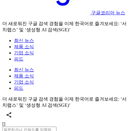
구글코리아 뉴스
더 새로워진 구글 검색 경험을 이제 한국어로 즐겨보세요: ‘서
치랩스’ 및 ‘생성형 AI 검색(SGE)’
최신 뉴스
제품 소식
기업 소식
피드
최신 뉴스
제품 소식
기업 소식
피드
더 새로워진 구글 검색 경험을 이제 한국어로 즐겨보세요: ‘서
치랩스’ 및 ‘생성형 AI 검색(SGE)’
[]