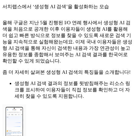
서치랩스에서 ‘생성형 AI 검색’을 활성화하는 모습
올해 구글은 지난 5월 진행된 I/O 연례 행사에서 생성형 AI 검
색을 처음으로 공개한 이후 이용자들이 생성형 AI를 활용해
더 쉽고 빠른 방식으로 정보를 찾을 수 있도록 새로운 검색 기
능을 지속적으로 실험해왔는데요. 이제 국내 이용자들은 생성
형 AI 검색을 통해 자신이 검색한 내용과 가장 연관성이 높고
유용한 정보를 종합해서 보여주는 AI 검색 결과를 한국어로
확인할 수 있게 되었습니다.
좀 더 자세히 살펴본 생성형 AI 검색의 특징들을 소개합니다!
생성형 AI 검색 결과의 정보를 뒷받침해주는 리소스 링
크를 표시하여 이용자들이 직접 정보를 확인하고 더 자
세히 찾을 수 있도록 지원합니다.