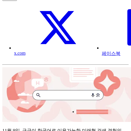
x.com
페이스북
11월 9일, 구글이 한국어로 이용가능한 미래형 검색 경험인