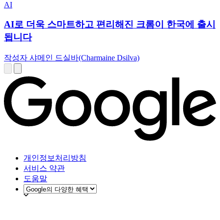
AI
AI로 더욱 스마트하고 편리해진 크롬이 한국에 출시
됩니다
작성자 샤메인 드실바(Charmaine Dsilva)
개인정보처리방침
서비스 약관
도움말