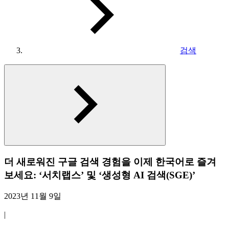
검색
더 새로워진 구글 검색 경험을 이제 한국어로 즐겨
보세요: ‘서치랩스’ 및 ‘생성형 AI 검색(SGE)’
2023년 11월 9일
|