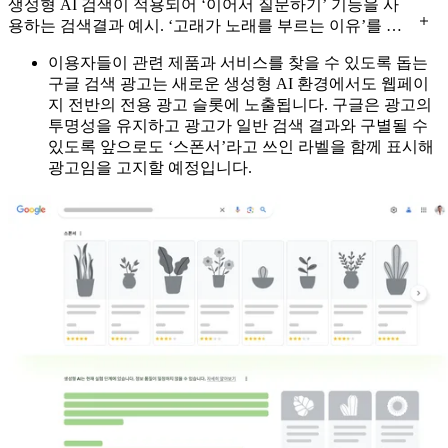
생성형 AI 검색이 적용되어 ‘이어서 질문하기’ 기능을 사
용하는 검색결과 예시. ‘고래가 노래를 부르는 이유’를 검
색하면, 결과 하단에 ‘이어서 질문하기’ 및 관련 제안 질문
이용자들이 관련 제품과 서비스를 찾을 수 있도록 돕는
들이 보이는 모습
구글 검색 광고는 새로운 생성형 AI 환경에서도 웹페이
지 전반의 전용 광고 슬롯에 노출됩니다. 구글은 광고의
투명성을 유지하고 광고가 일반 검색 결과와 구별될 수
있도록 앞으로도 ‘스폰서’라고 쓰인 라벨을 함께 표시해
광고임을 고지할 예정입니다.