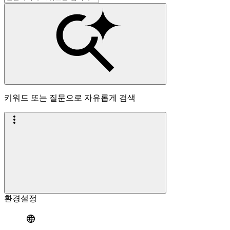
키워드 또는 질문으로 자유롭게 검색
환경설정