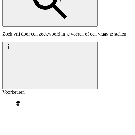
Zoek vrij door een zoekwoord in te voeren of een vraag te stellen
Voorkeuren