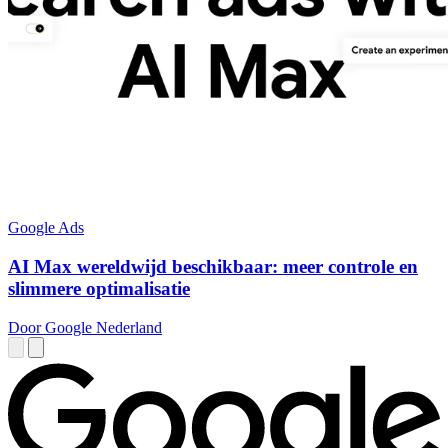
Google Ads
AI Max wereldwijd beschikbaar: meer controle en
slimmere optimalisatie
Door Google Nederland