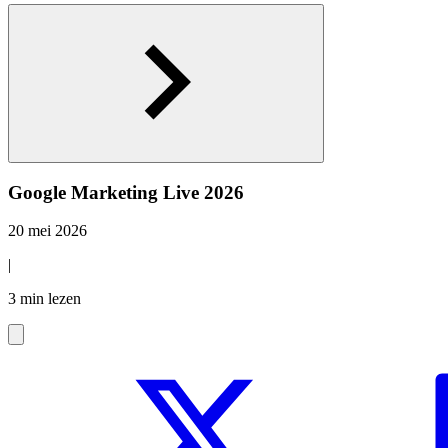
Google Marketing Live 2026
20 mei 2026
|
3 min lezen