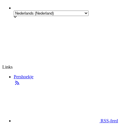
Links
Pershoekje
RSS-feed