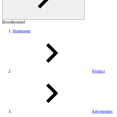
Broodkruimel
Homepage
Product
Advertenties