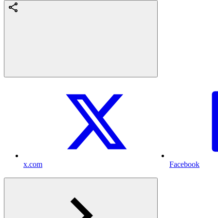
x.com
Facebook