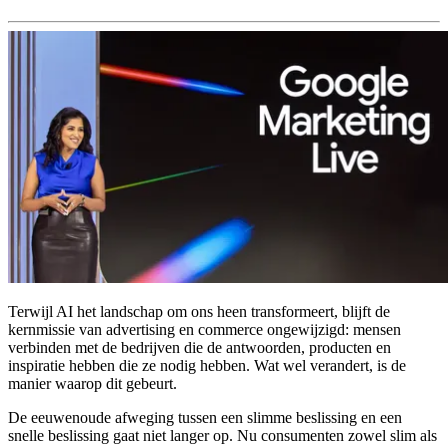
Terwijl AI het landschap om ons heen transformeert, blijft de
kernmissie van advertising en commerce ongewijzigd: mensen
verbinden met de bedrijven die de antwoorden, producten en
inspiratie hebben die ze nodig hebben. Wat wel verandert, is de
manier waarop dit gebeurt.
De eeuwenoude afweging tussen een slimme beslissing en een
snelle beslissing gaat niet langer op. Nu consumenten zowel slim als