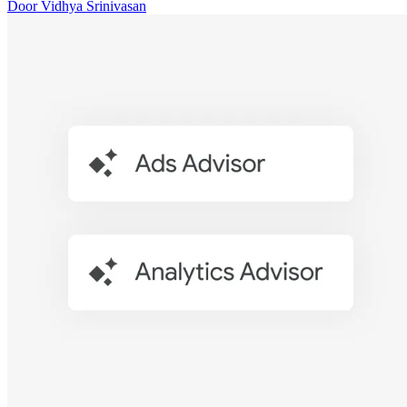
Door Vidhya Srinivasan