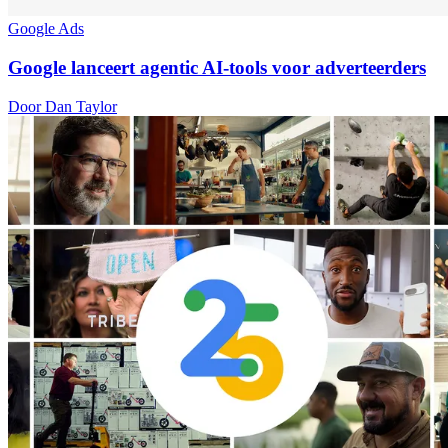
Google Ads
Google lanceert agentic AI-tools voor adverteerders
Door Dan Taylor