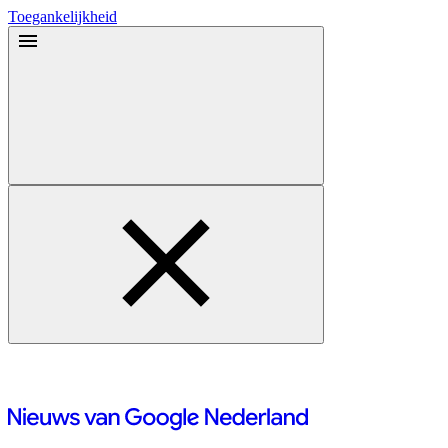
Toegankelijkheid