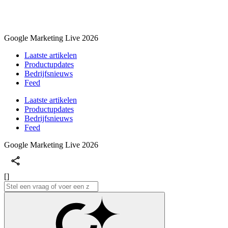
Google Marketing Live 2026
Laatste artikelen
Productupdates
Bedrijfsnieuws
Feed
Laatste artikelen
Productupdates
Bedrijfsnieuws
Feed
Google Marketing Live 2026
[]