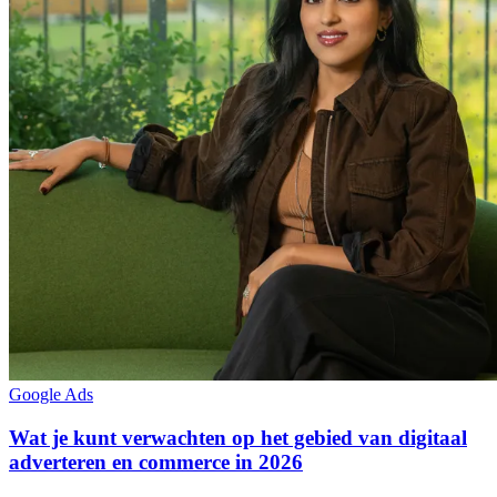
Google Ads
Wat je kunt verwachten op het gebied van digitaal
adverteren en commerce in 2026