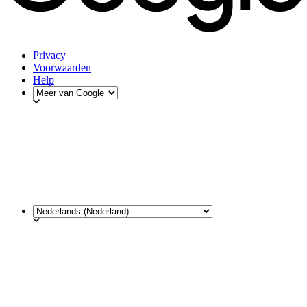
Privacy
Voorwaarden
Help