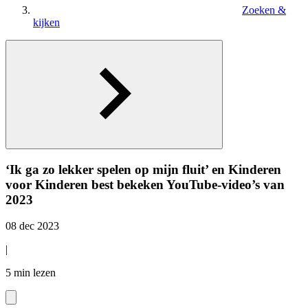
Zoeken &
kijken
‘Ik ga zo lekker spelen op mijn fluit’ en Kinderen
voor Kinderen best bekeken YouTube-video’s van
2023
08 dec 2023
|
5 min lezen