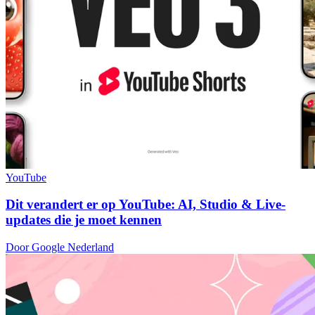
YouTube
Dit verandert er op YouTube: AI, Studio & Live-
updates die je moet kennen
Door Google Nederland