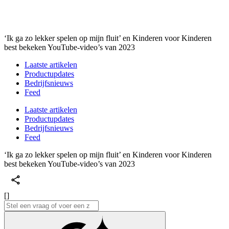
‘Ik ga zo lekker spelen op mijn fluit’ en Kinderen voor Kinderen
best bekeken YouTube-video’s van 2023
Laatste artikelen
Productupdates
Bedrijfsnieuws
Feed
Laatste artikelen
Productupdates
Bedrijfsnieuws
Feed
‘Ik ga zo lekker spelen op mijn fluit’ en Kinderen voor Kinderen
best bekeken YouTube-video’s van 2023
[]