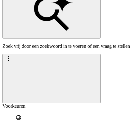
Zoek vrij door een zoekwoord in te voeren of een vraag te stellen
Voorkeuren