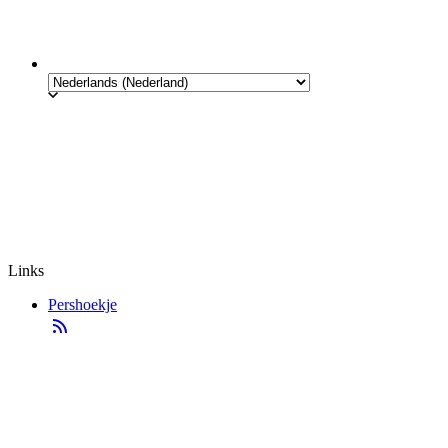
Links
Pershoekje