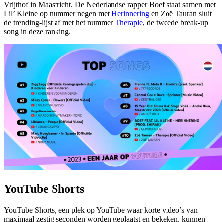
Vrijthof in Maastricht. De Nederlandse rapper Boef staat samen met
Lil’ Kleine op nummer negen met
Herinnering
en Zoë Tauran sluit
de trending-lijst af met het nummer
Therapie
, de tweede break-up
song in deze ranking.
YouTube Shorts
YouTube Shorts, een plek op YouTube waar korte video’s van
maximaal zestig seconden worden geplaatst en bekeken, kunnen