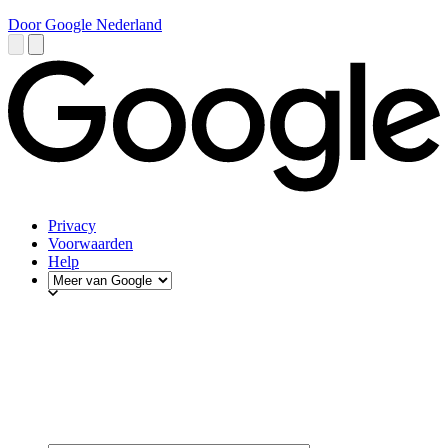
Door Google Nederland
Privacy
Voorwaarden
Help