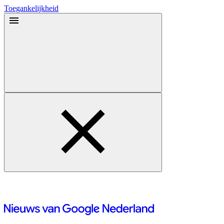
Toegankelijkheid