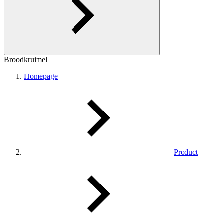
Broodkruimel
Homepage
Product