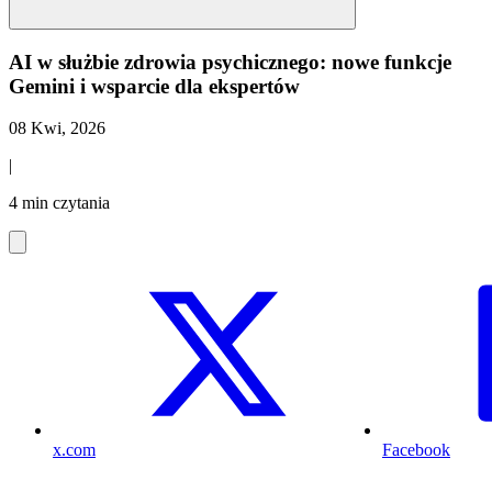
AI w służbie zdrowia psychicznego: nowe funkcje
Gemini i wsparcie dla ekspertów
08 Kwi, 2026
|
4 min czytania
x.com
Facebook