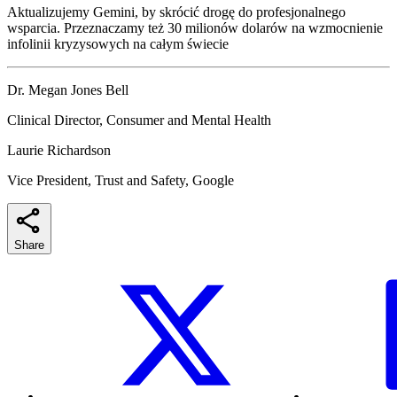
Aktualizujemy Gemini, by skrócić drogę do profesjonalnego
wsparcia. Przeznaczamy też 30 milionów dolarów na wzmocnienie
infolinii kryzysowych na całym świecie
Dr. Megan Jones Bell
Clinical Director, Consumer and Mental Health
Laurie Richardson
Vice President, Trust and Safety, Google
Share