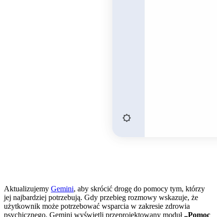
Aktualizujemy
Gemini
, aby skrócić drogę do pomocy tym, którzy
jej najbardziej potrzebują. Gdy przebieg rozmowy wskazuje, że
użytkownik może potrzebować wsparcia w zakresie zdrowia
psychicznego, Gemini wyświetli przeprojektowany moduł
„Pomoc