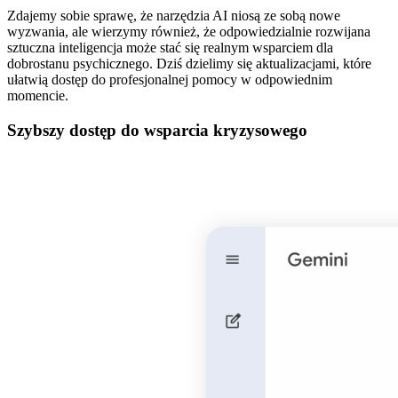
Zdajemy sobie sprawę, że narzędzia AI niosą ze sobą nowe
wyzwania, ale wierzymy również, że odpowiedzialnie rozwijana
sztuczna inteligencja może stać się realnym wsparciem dla
dobrostanu psychicznego. Dziś dzielimy się aktualizacjami, które
ułatwią dostęp do profesjonalnej pomocy w odpowiednim
momencie.
Szybszy dostęp do wsparcia kryzysowego