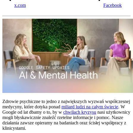
x.com
Facebook
Zdrowie psychiczne to jedno z największych wyzwań współczesnej
medycyny, które dotyka ponad
miliard ludzi na całym świecie
. W
Google od lat dbamy o to, by w
chwilach kryzysu
nasi użytkownicy
mogli błyskawicznie znaleźć rzetelne informacje i pomoc. Nasze
działania zawsze opieramy na badaniach oraz ścisłej współpracy z
klinicystami.