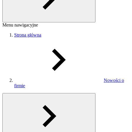
Menu nawigacyjne
Strona główna
Nowości o
firmie