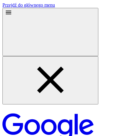
Przejdź do głównego menu