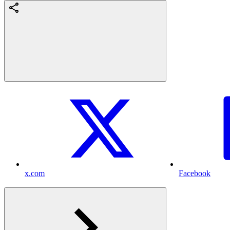
x.com
Facebook