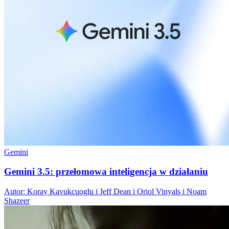
Gemini
Gemini 3.5: przełomowa inteligencja w działaniu
Autor: Koray Kavukcuoglu i Jeff Dean i Oriol Vinyals i Noam
Shazeer