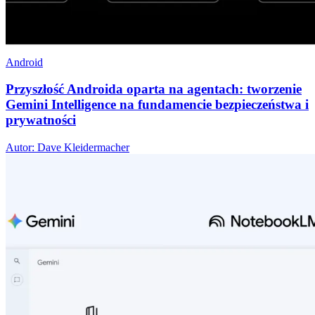
Android
Przyszłość Androida oparta na agentach: tworzenie
Gemini Intelligence na fundamencie bezpieczeństwa i
prywatności
Autor: Dave Kleidermacher