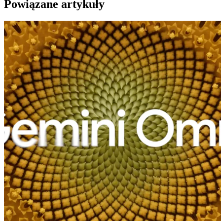
Powiązane artykuły