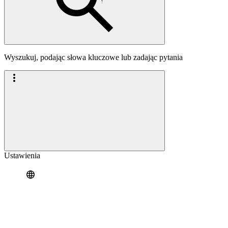
Wyszukuj, podając słowa kluczowe lub zadając pytania
Ustawienia