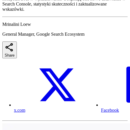
Search Console, statystyki skuteczności i zaktualizowane
wskazówki.
Mrinalini Loew
General Manager, Google Search Ecosystem
Share
x.com
Facebook