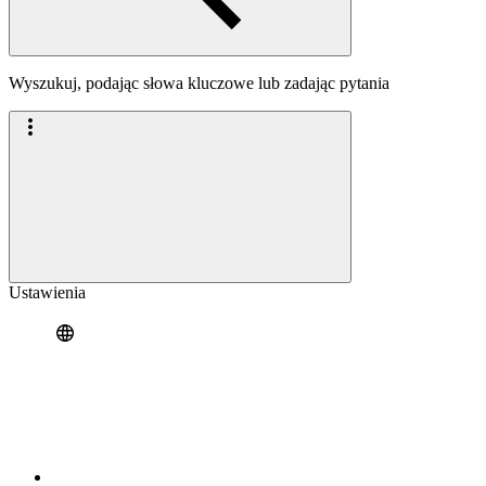
Wyszukuj, podając słowa kluczowe lub zadając pytania
Ustawienia