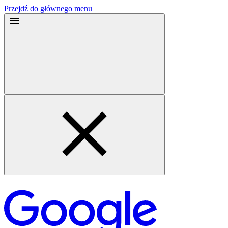
Przejdź do głównego menu