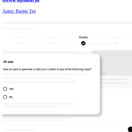
Autor: Barine Tee