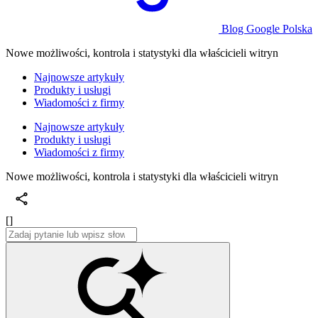
Blog Google Polska
Nowe możliwości, kontrola i statystyki dla właścicieli witryn
Najnowsze artykuły
Produkty i usługi
Wiadomości z firmy
Najnowsze artykuły
Produkty i usługi
Wiadomości z firmy
Nowe możliwości, kontrola i statystyki dla właścicieli witryn
[]