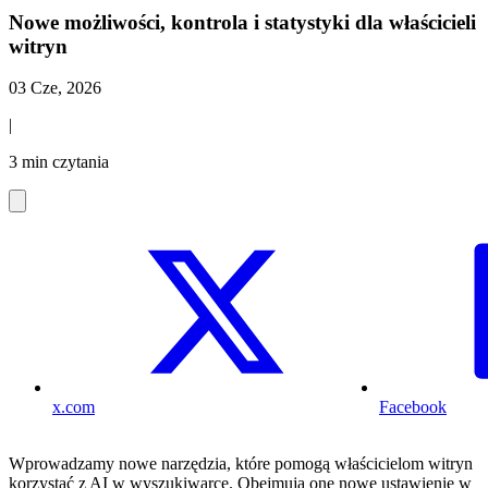
Nowe możliwości, kontrola i statystyki dla właścicieli
witryn
03 Cze, 2026
|
3 min czytania
x.com
Facebook
Wprowadzamy nowe narzędzia, które pomogą właścicielom witryn
korzystać z AI w wyszukiwarce. Obejmują one nowe ustawienie w