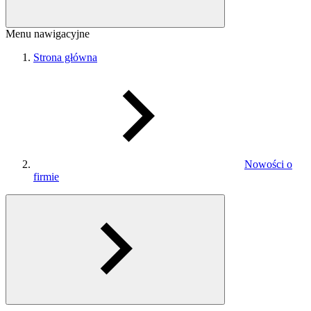
Menu nawigacyjne
Strona główna
Nowości o
firmie