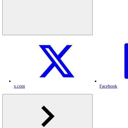
x.com
Facebook