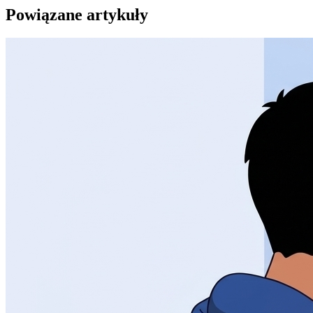
Powiązane artykuły