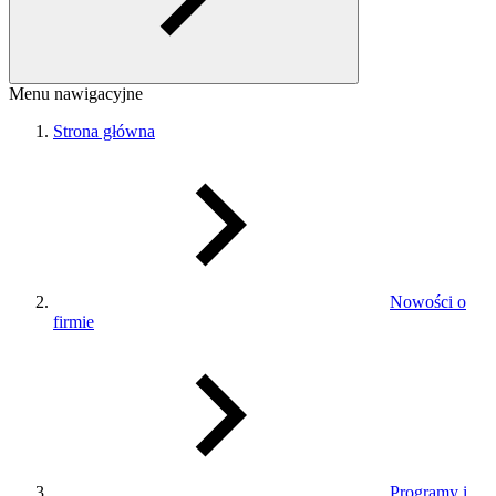
Menu nawigacyjne
Strona główna
Nowości o
firmie
Programy i