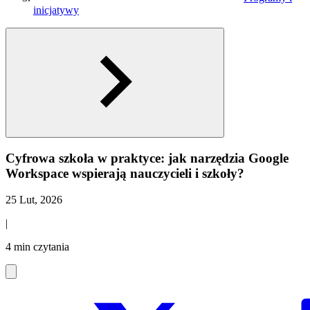
inicjatywy
Cyfrowa szkoła w praktyce: jak narzędzia Google
Workspace wspierają nauczycieli i szkoły?
25 Lut, 2026
|
4 min czytania