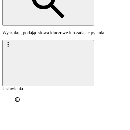
Wyszukuj, podając słowa kluczowe lub zadając pytania
Ustawienia