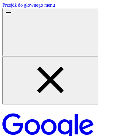
Przejdź do głównego menu