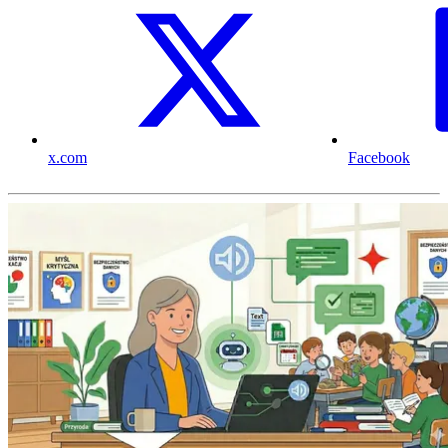
x.com
Facebook