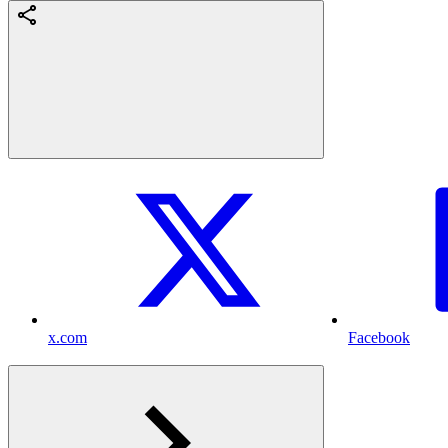
x.com
Facebook