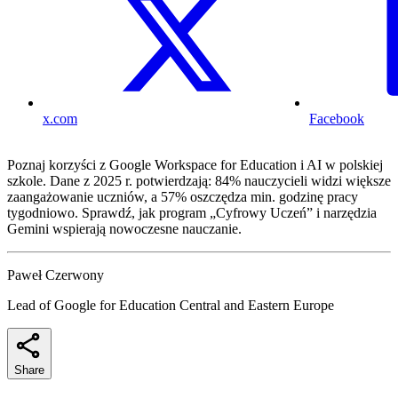
x.com
Facebook
Poznaj korzyści z Google Workspace for Education i AI w polskiej
szkole. Dane z 2025 r. potwierdzają: 84% nauczycieli widzi większe
zaangażowanie uczniów, a 57% oszczędza min. godzinę pracy
tygodniowo. Sprawdź, jak program „Cyfrowy Uczeń” i narzędzia
Gemini wspierają nowoczesne nauczanie.
Paweł Czerwony
Lead of Google for Education Central and Eastern Europe
Share