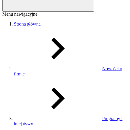
Menu nawigacyjne
Strona główna
Nowości o
firmie
Programy i
inicjatywy