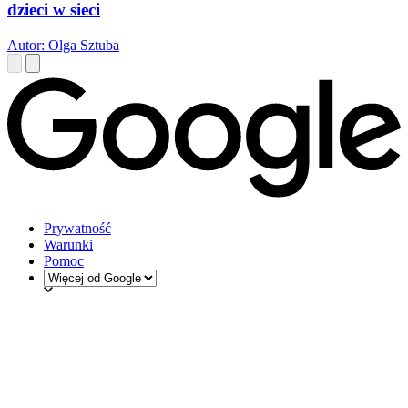
dzieci w sieci
Autor: Olga Sztuba
Prywatność
Warunki
Pomoc