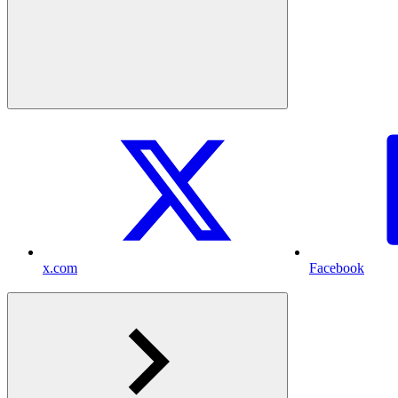
x.com
Facebook