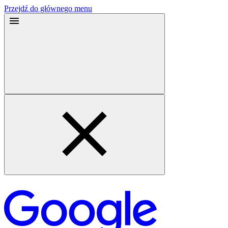
Przejdź do głównego menu