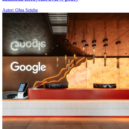
Autor: Olga Sztuba