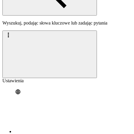
Wyszukuj, podając słowa kluczowe lub zadając pytania
Ustawienia