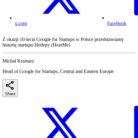
x.com
Facebook
Z okazji 10-lecia Google for Startups w Polsce przedstawiamy
historię startupu Hedepy (HearMe)
Michał Kramarz
Head of Google for Startups, Central and Eastern Europe
Share