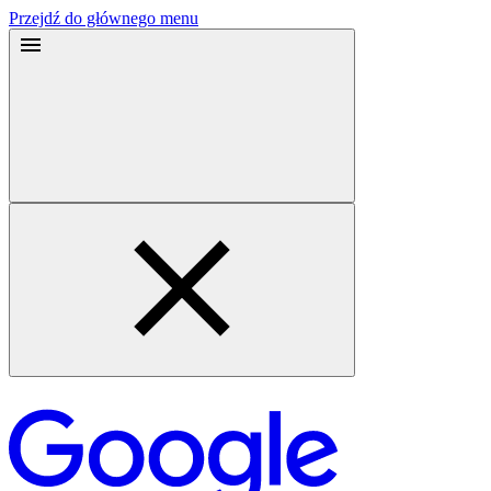
Przejdź do głównego menu