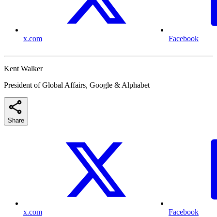
x.com
Facebook
Kent Walker
President of Global Affairs, Google & Alphabet
Share
x.com
Facebook