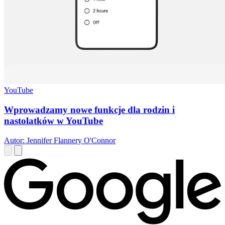
YouTube
Wprowadzamy nowe funkcje dla rodzin i
nastolatków w YouTube
Autor: Jennifer Flannery O'Connor