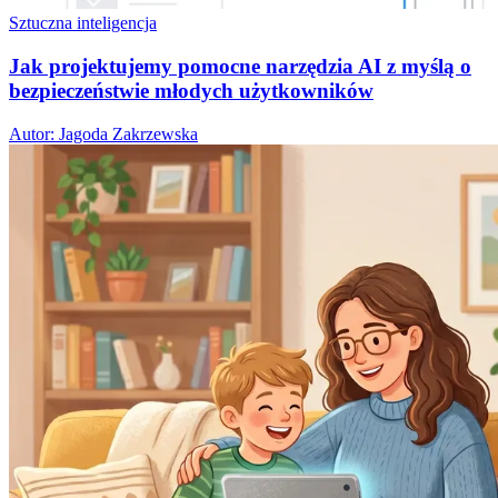
Sztuczna inteligencja
Jak projektujemy pomocne narzędzia AI z myślą o
bezpieczeństwie młodych użytkowników
Autor: Jagoda Zakrzewska