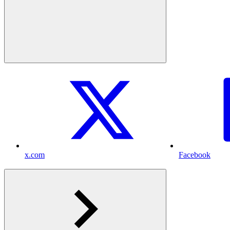
x.com
Facebook