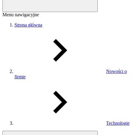
Menu nawigacyjne
Strona główna
Nowości o
firmie
Technologie