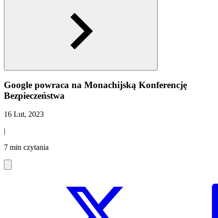
Google powraca na Monachijską Konferencję
Bezpieczeństwa
16 Lut, 2023
|
7 min czytania