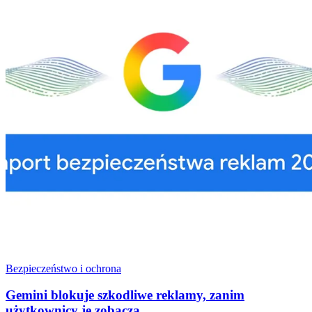
Bezpieczeństwo i ochrona
Gemini blokuje szkodliwe reklamy, zanim
użytkownicy je zobaczą