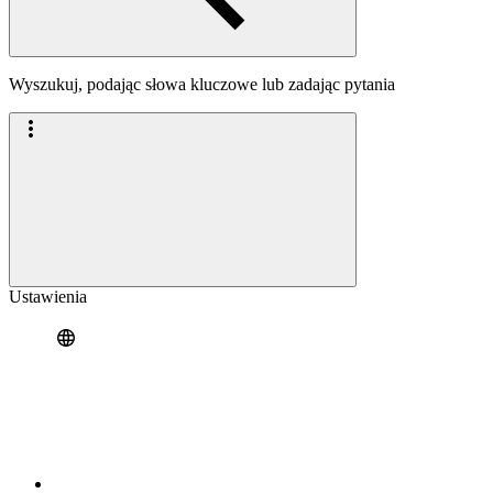
Wyszukuj, podając słowa kluczowe lub zadając pytania
Ustawienia