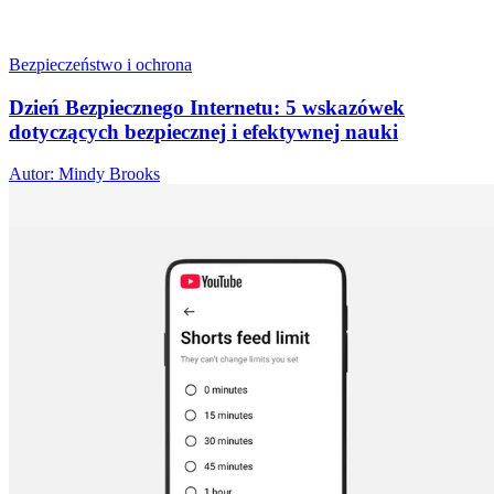
Bezpieczeństwo i ochrona
Dzień Bezpiecznego Internetu: 5 wskazówek
dotyczących bezpiecznej i efektywnej nauki
Autor: Mindy Brooks