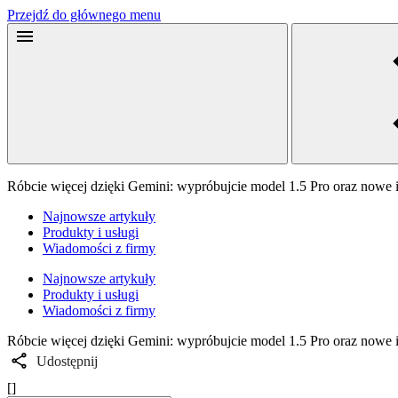
Przejdź do głównego menu
Róbcie więcej dzięki Gemini: wypróbujcie model 1.5 Pro oraz nowe i
Najnowsze artykuły
Produkty i usługi
Wiadomości z firmy
Najnowsze artykuły
Produkty i usługi
Wiadomości z firmy
Róbcie więcej dzięki Gemini: wypróbujcie model 1.5 Pro oraz nowe i
Udostępnij
[]