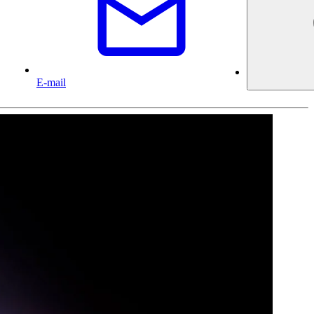
E-mail