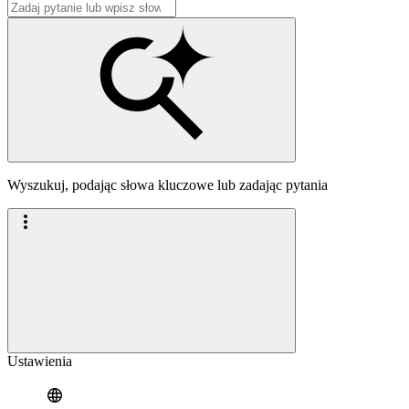
Wyszukuj, podając słowa kluczowe lub zadając pytania
Ustawienia