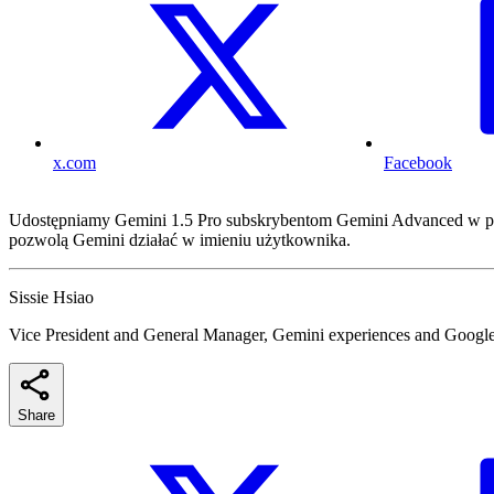
x.com
Facebook
Udostępniamy Gemini 1.5 Pro subskrybentom Gemini Advanced w po
pozwolą Gemini działać w imieniu użytkownika.
Sissie Hsiao
Vice President and General Manager, Gemini experiences and Google
Share