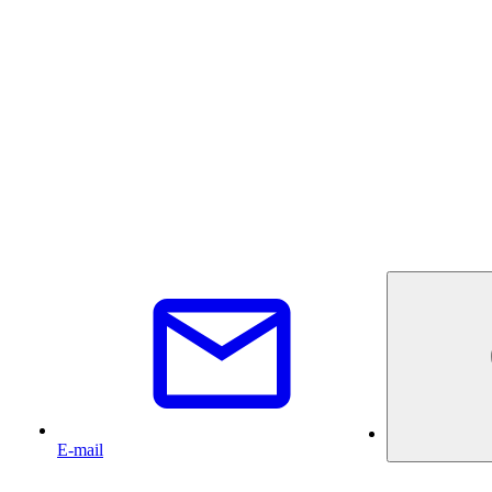
E-mail