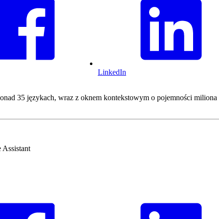
LinkedIn
nad 35 językach, wraz z oknem kontekstowym o pojemności miliona
 Assistant