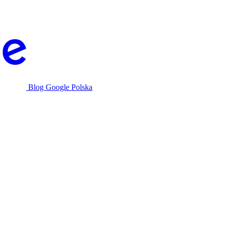
Blog Google Polska