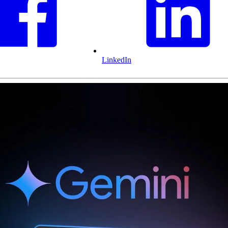
LinkedIn