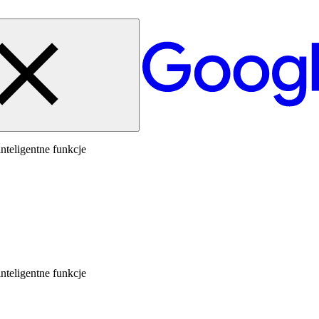
nteligentne funkcje
nteligentne funkcje