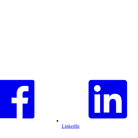
LinkedIn