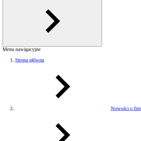
Menu nawigacyjne
Strona główna
Nowości o fir