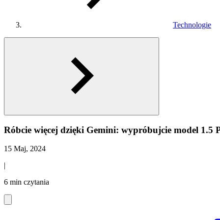
Technologie
Róbcie więcej dzięki Gemini: wypróbujcie model 1.5 P
15 Maj, 2024
|
6 min czytania