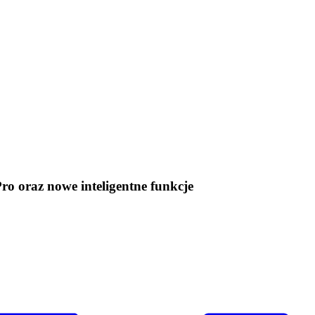
ro oraz nowe inteligentne funkcje