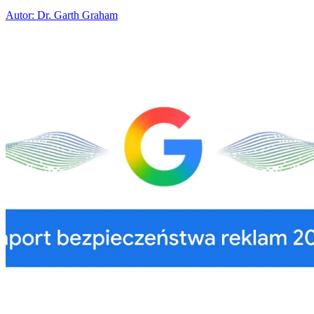
Autor: Dr. Garth Graham