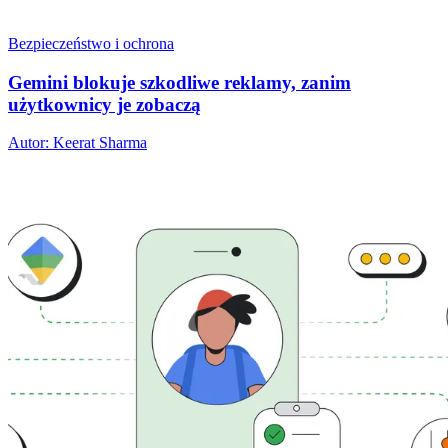
Bezpieczeństwo i ochrona
Gemini blokuje szkodliwe reklamy, zanim
użytkownicy je zobaczą
Autor: Keerat Sharma