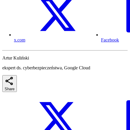
x.com
Facebook
Artur Kuliński
ekspert ds. cyberbezpieczeństwa, Google Cloud
Share