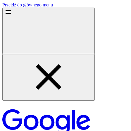
Przejdź do głównego menu