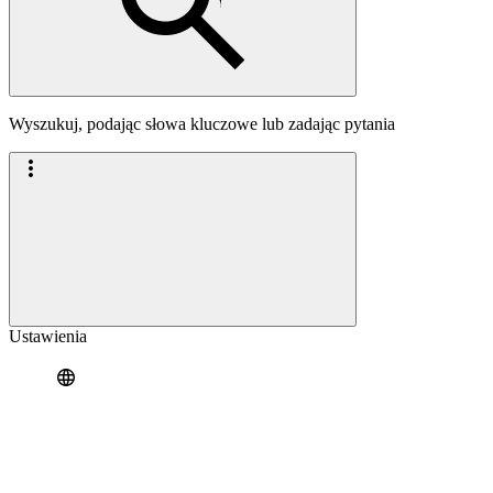
Wyszukuj, podając słowa kluczowe lub zadając pytania
Ustawienia