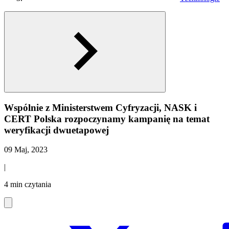
Wspólnie z Ministerstwem Cyfryzacji, NASK i
CERT Polska rozpoczynamy kampanię na temat
weryfikacji dwuetapowej
09 Maj, 2023
|
4 min czytania