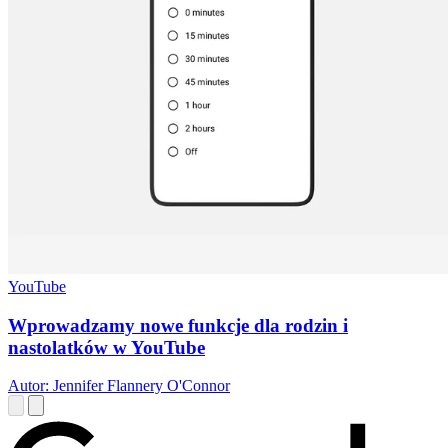
YouTube
Wprowadzamy nowe funkcje dla rodzin i
nastolatków w YouTube
Autor: Jennifer Flannery O'Connor