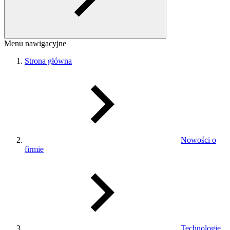
Menu nawigacyjne
Strona główna
Nowości o
firmie
Technologie