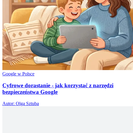
Google w Polsce
Cyfrowe dorastanie - jak korzystać z narzędzi
bezpieczeństwa Google
Autor: Olga Sztuba