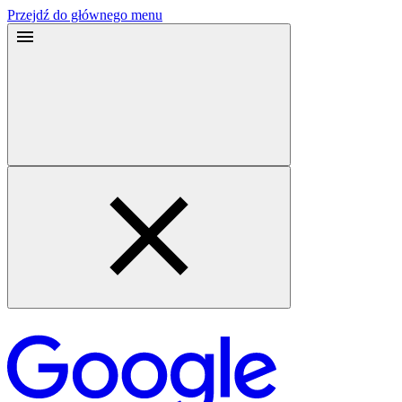
Przejdź do głównego menu