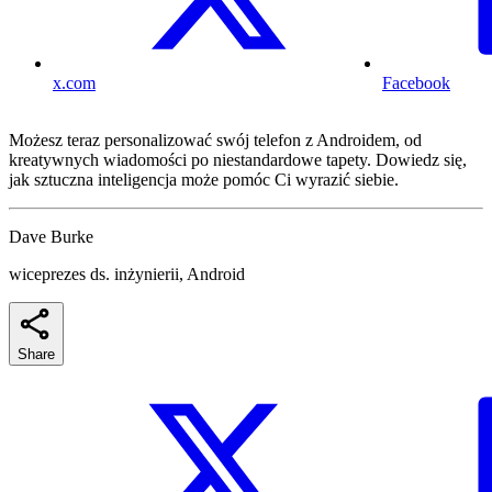
x.com
Facebook
Możesz teraz personalizować swój telefon z Androidem, od
kreatywnych wiadomości po niestandardowe tapety. Dowiedz się,
jak sztuczna inteligencja może pomóc Ci wyrazić siebie.
Dave Burke
wiceprezes ds. inżynierii, Android
Share