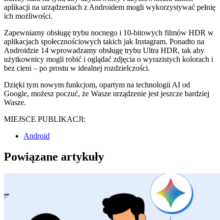
aplikacji na urządzeniach z Androidem mogli wykorzystywać pełnię
ich możliwości.
Zapewniamy obsługę trybu nocnego i 10-bitowych filmów HDR w
aplikacjach społecznościowych takich jak Instagram. Ponadto na
Androidzie 14 wprowadzamy obsługę trybu Ultra HDR, tak aby
użytkownicy mogli robić i oglądać zdjęcia o wyrazistych kolorach i
bez cieni – po prostu w idealnej rozdzielczości.
Dzięki tym nowym funkcjom, opartym na technologii AI od
Google, możesz poczuć, że Wasze urządzenie jest jeszcze bardziej
Wasze.
MIEJSCE PUBLIKACJI:
Android
Powiązane artykuły