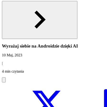
Wyrażaj siebie na Androidzie dzięki AI
10 Maj, 2023
|
4 min czytania