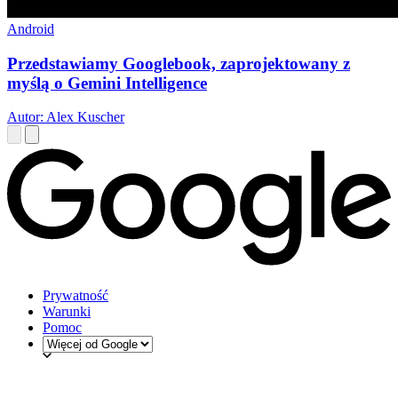
Android
Przedstawiamy Googlebook, zaprojektowany z
myślą o Gemini Intelligence
Autor: Alex Kuscher
Prywatność
Warunki
Pomoc