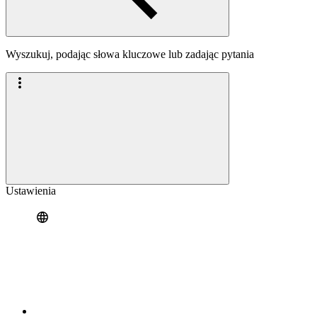
Wyszukuj, podając słowa kluczowe lub zadając pytania
Ustawienia