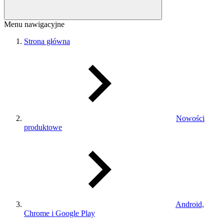
Menu nawigacyjne
Strona główna
Nowości
produktowe
Android,
Chrome i Google Play