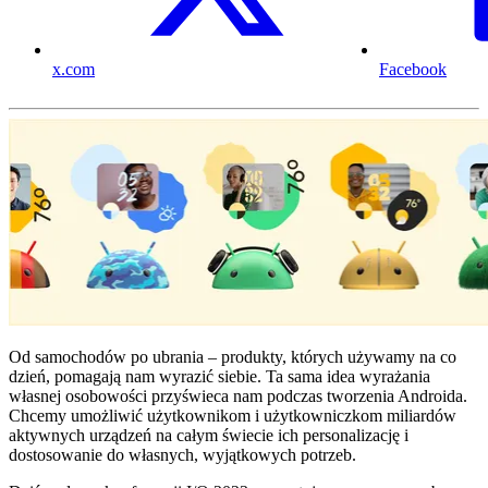
x.com
Facebook
Od samochodów po ubrania – produkty, których używamy na co
dzień, pomagają nam wyrazić siebie. Ta sama idea wyrażania
własnej osobowości przyświeca nam podczas tworzenia Androida.
Chcemy umożliwić użytkownikom i użytkowniczkom miliardów
aktywnych urządzeń na całym świecie ich personalizację i
dostosowanie do własnych, wyjątkowych potrzeb.