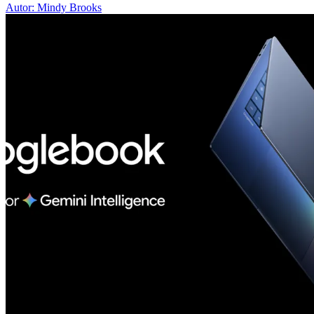
Autor: Mindy Brooks