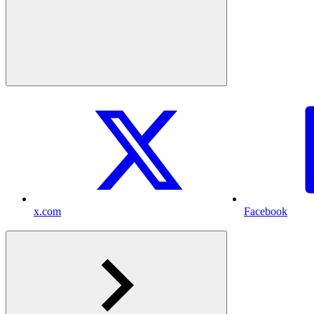
x.com
Facebook