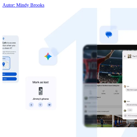
Autor: Mindy Brooks