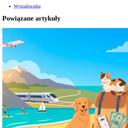
Wyszukiwarka
Powiązane artykuły