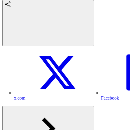
x.com
Facebook