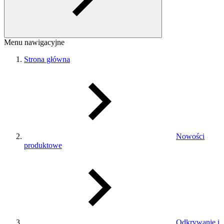
Menu nawigacyjne
Strona główna
Nowości
produktowe
Odkrywanie i