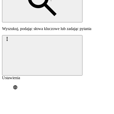
Wyszukuj, podając słowa kluczowe lub zadając pytania
Ustawienia