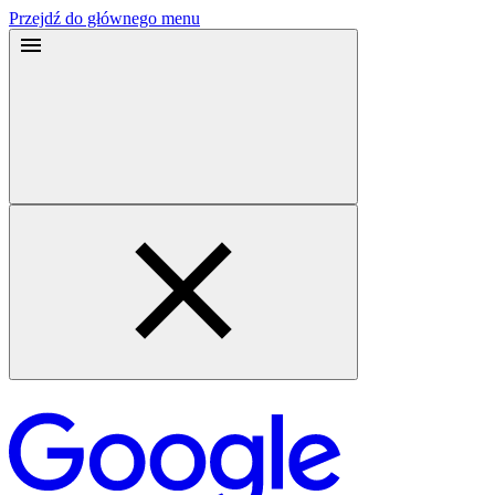
Przejdź do głównego menu