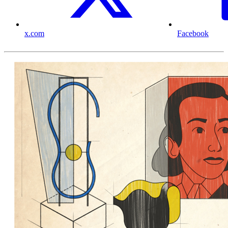
x.com
Facebook