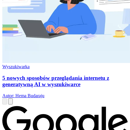
Wyszukiwarka
5 nowych sposobów przeglądania internetu z
generatywną AI w wyszukiwarce
Autor: Hema Budaraju