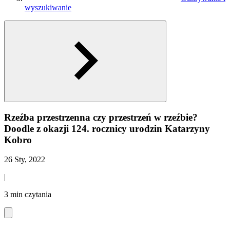
wyszukiwanie
Rzeźba przestrzenna czy przestrzeń w rzeźbie?
Doodle z okazji 124. rocznicy urodzin Katarzyny
Kobro
26 Sty, 2022
|
3 min czytania