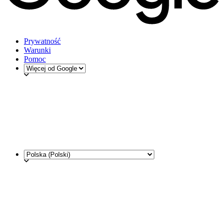
Prywatność
Warunki
Pomoc