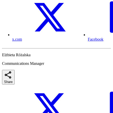
x.com
Facebook
Elżbieta Różalska
Communications Manager
Share