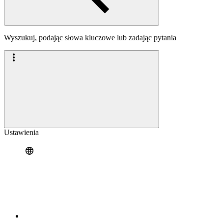
Wyszukuj, podając słowa kluczowe lub zadając pytania
Ustawienia