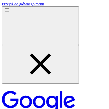
Przejdź do głównego menu