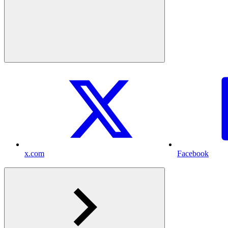
x.com
Facebook