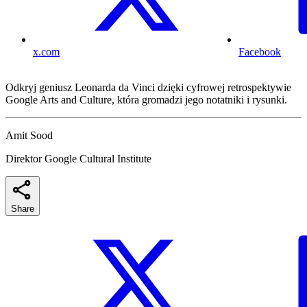
x.com
Facebook
Odkryj geniusz Leonarda da Vinci dzięki cyfrowej retrospektywie
Google Arts and Culture, która gromadzi jego notatniki i rysunki.
Amit Sood
Direktor Google Cultural Institute
Share