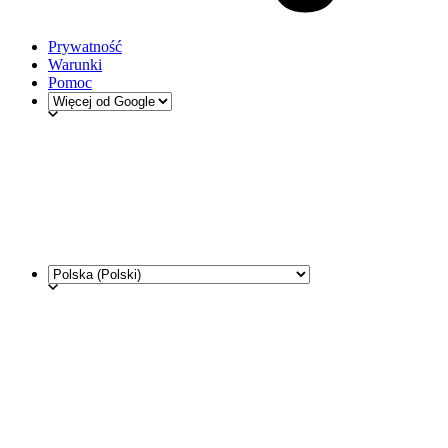
Prywatność
Warunki
Pomoc