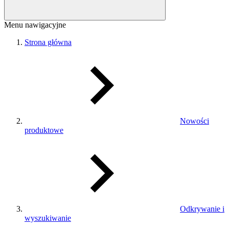
Menu nawigacyjne
Strona główna
Nowości
produktowe
Odkrywanie i
wyszukiwanie