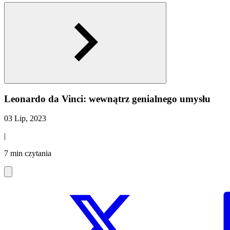
Leonardo da Vinci: wewnątrz genialnego umysłu
03 Lip, 2023
|
7 min czytania