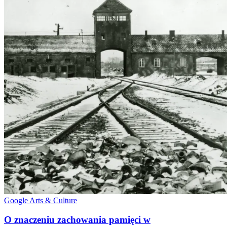
Google Arts & Culture
O znaczeniu zachowania pamięci w