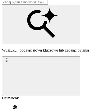
Wyszukuj, podając słowa kluczowe lub zadając pytania
Ustawienia