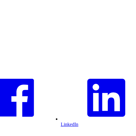
LinkedIn