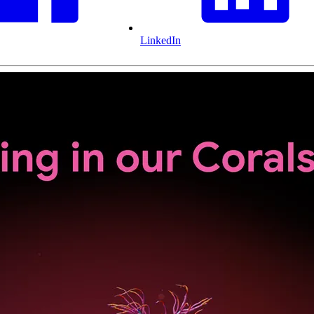
LinkedIn