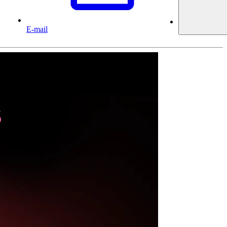
E-mail