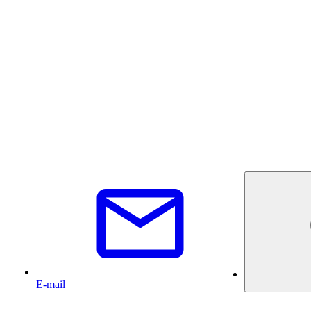
E-mail