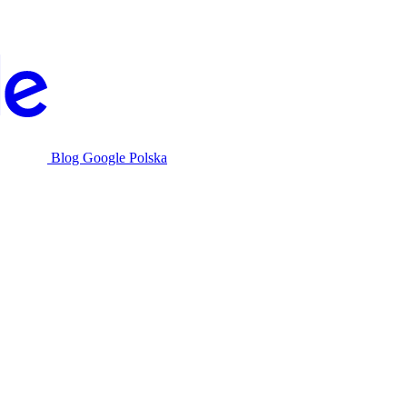
Blog Google Polska