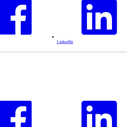
LinkedIn