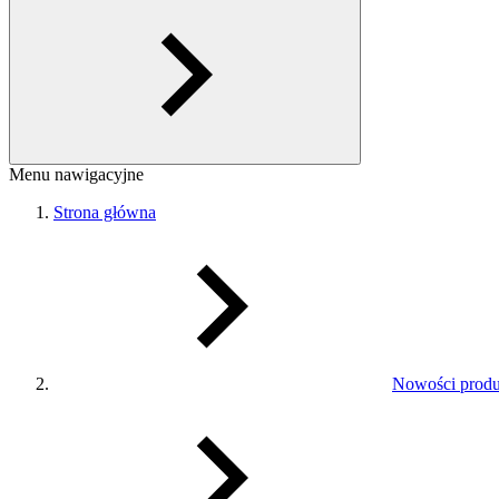
Menu nawigacyjne
Strona główna
Nowości prod