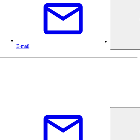
E-mail