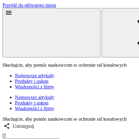
Przejdź do głównego menu
Słuchajcie, aby pomóc naukowcom w ochronie raf koralowych
Najnowsze artykuły
Produkty i usługi
Wiadomości z firmy
Najnowsze artykuły
Produkty i usługi
Wiadomości z firmy
Słuchajcie, aby pomóc naukowcom w ochronie raf koralowych
Udostępnij
[]