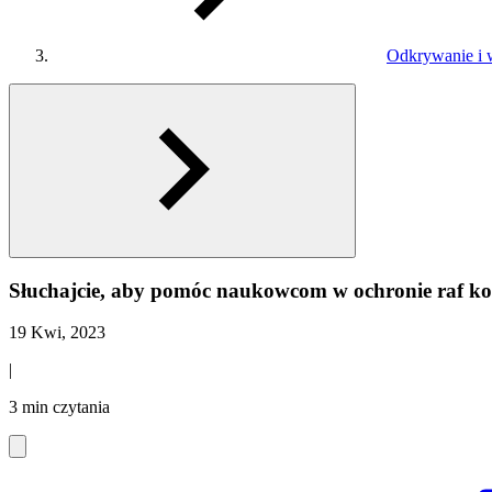
Odkrywanie i 
Słuchajcie, aby pomóc naukowcom w ochronie raf k
19 Kwi, 2023
|
3 min czytania