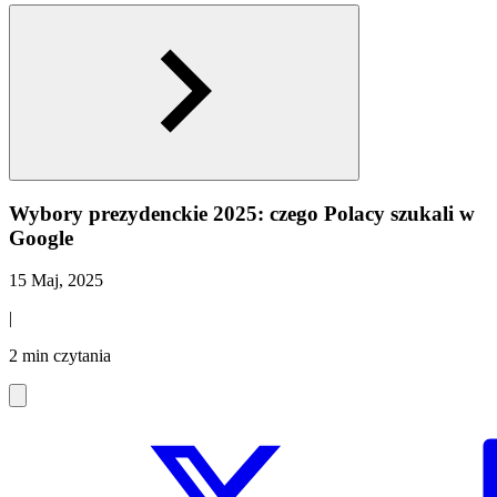
Wybory prezydenckie 2025: czego Polacy szukali w
Google
15 Maj, 2025
|
2 min czytania