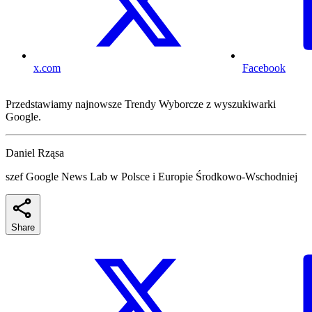
x.com
Facebook
Przedstawiamy najnowsze Trendy Wyborcze z wyszukiwarki
Google.
Daniel Rząsa
szef Google News Lab w Polsce i Europie Środkowo-Wschodniej
Share