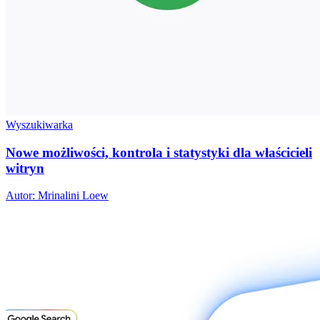
Wyszukiwarka
Nowe możliwości, kontrola i statystyki dla właścicieli
witryn
Autor: Mrinalini Loew