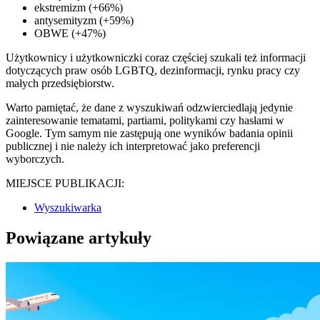
ekstremizm (+66%)
antysemityzm (+59%)
OBWE (+47%)
Użytkownicy i użytkowniczki coraz częściej szukali też informacji
dotyczących praw osób LGBTQ, dezinformacji, rynku pracy czy
małych przedsiębiorstw.
Warto pamiętać, że dane z wyszukiwań odzwierciedlają jedynie
zainteresowanie tematami, partiami, politykami czy hasłami w
Google. Tym samym nie zastępują one wyników badania opinii
publicznej i nie należy ich interpretować jako preferencji
wyborczych.
MIEJSCE PUBLIKACJI:
Wyszukiwarka
Powiązane artykuły