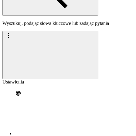
Wyszukuj, podając słowa kluczowe lub zadając pytania
Ustawienia