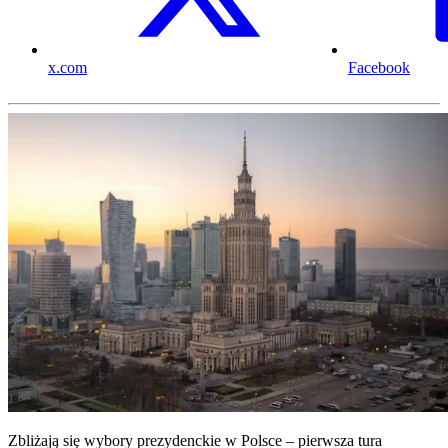
x.com
Facebook
Zbliżają się wybory prezydenckie w Polsce – pierwsza tura