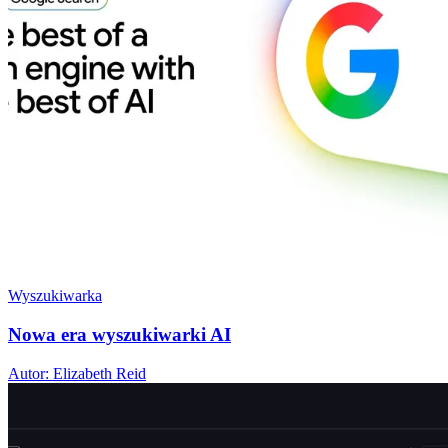
Wyszukiwarka
Nowa era wyszukiwarki AI
Autor: Elizabeth Reid