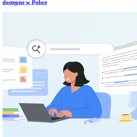
dostępne w Polsce