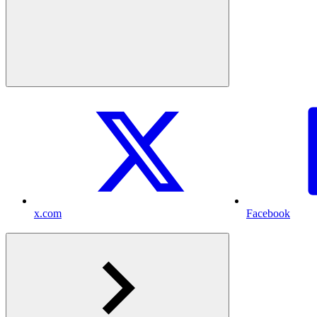
x.com
Facebook