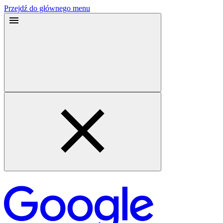
Przejdź do głównego menu