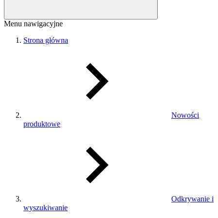
Menu nawigacyjne
Strona główna
Nowości
produktowe
Odkrywanie i
wyszukiwanie