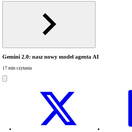
Gemini 2.0: nasz nowy model agenta AI
17 min czytania