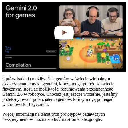
2:26
Oprócz badania możliwości agentów w świecie wirtualnym
eksperymentujemy z agentami, którzy mogą pomóc w świecie
fizycznym, stosując możliwości rozumowania przestrzennego
Gemini 2.0 w robotyce. Chociaż jest jeszcze wcześnie, jesteśmy
podekscytowani potencjałem agentów, którzy mogą pomagać
w środowisku fizycznym.
Więcej informacji na temat tych prototypów badawczych
i eksperymentów można znaleźć na stronie labs.google.