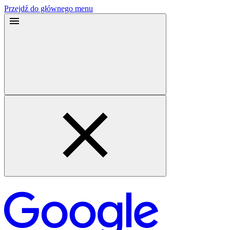
Przejdź do głównego menu