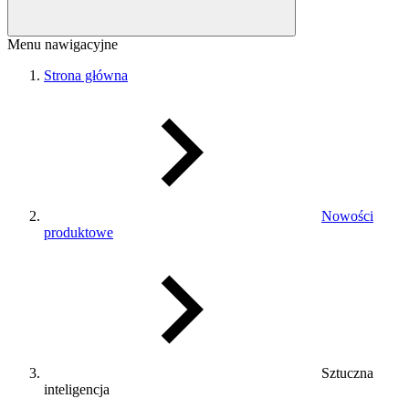
Menu nawigacyjne
Strona główna
Nowości
produktowe
Sztuczna
inteligencja