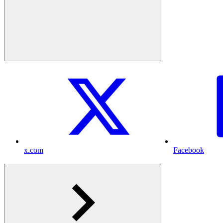
x.com
Facebook