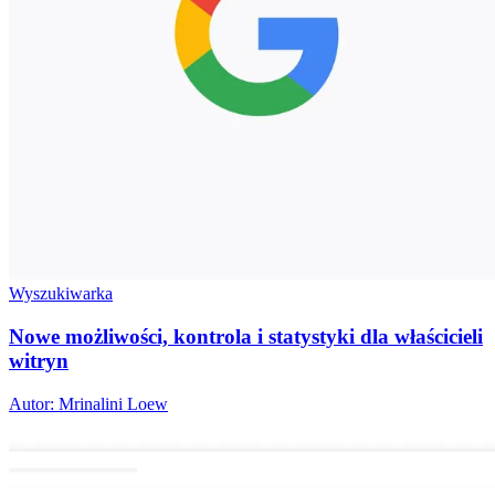
Wyszukiwarka
Nowe możliwości, kontrola i statystyki dla właścicieli
witryn
Autor: Mrinalini Loew