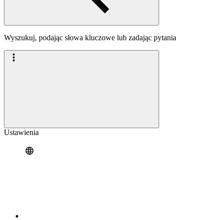
Wyszukuj, podając słowa kluczowe lub zadając pytania
Ustawienia