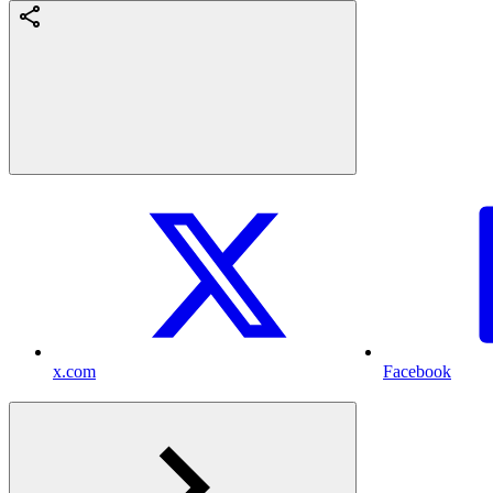
x.com
Facebook