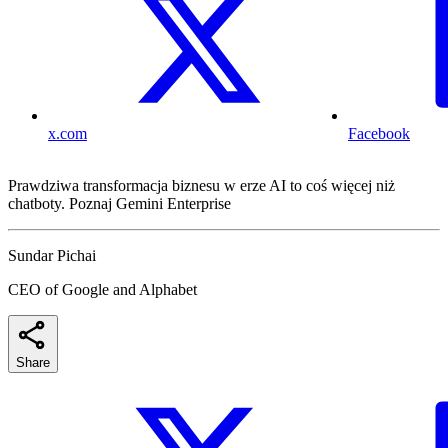
x.com
Facebook
Prawdziwa transformacja biznesu w erze AI to coś więcej niż
chatboty. Poznaj Gemini Enterprise
Sundar Pichai
CEO of Google and Alphabet
Share