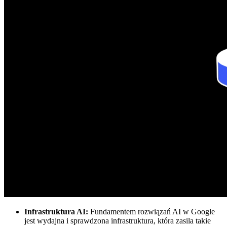
Infrastruktura AI:
Fundamentem rozwiązań AI w Google
jest wydajna i sprawdzona infrastruktura, która zasila takie