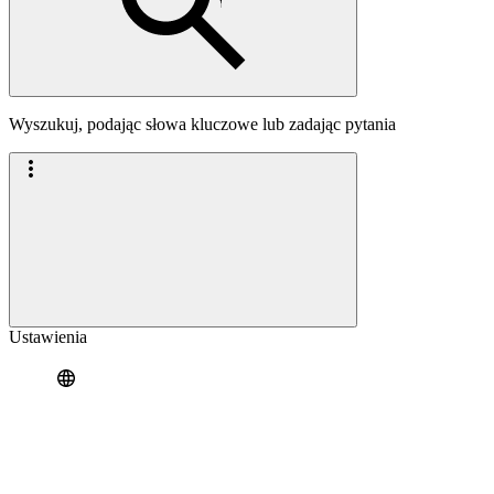
Wyszukuj, podając słowa kluczowe lub zadając pytania
Ustawienia