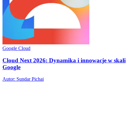
Google Cloud
Cloud Next 2026: Dynamika i innowacje w skali
Google
Autor: Sundar Pichai