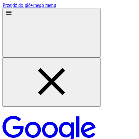
Przejdź do głównego menu