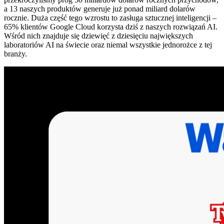
a 13 naszych produktów generuje już ponad miliard dolarów
rocznie. Duża część tego wzrostu to zasługa sztucznej inteligencji –
65% klientów Google Cloud korzysta dziś z naszych rozwiązań AI.
Wśród nich znajduje się dziewięć z dziesięciu największych
laboratoriów AI na świecie oraz niemal wszystkie jednorożce z tej
branży.