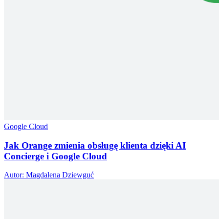
Google Cloud
Jak Orange zmienia obsługę klienta dzięki AI
Concierge i Google Cloud
Autor: Magdalena Dziewguć