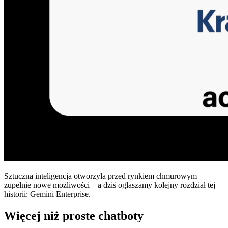
Sztuczna inteligencja otworzyła przed rynkiem chmurowym
zupełnie nowe możliwości – a dziś ogłaszamy kolejny rozdział tej
historii: Gemini Enterprise.
Więcej niż proste chatboty