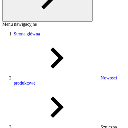
Menu nawigacyjne
Strona główna
Nowości
produktowe
Sztuczna