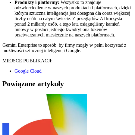
Produkty i platformy:
Wszystko to znajduje
odzwierciedlenie w naszych produktach i platformach, dzięki
którym sztuczna inteligencja jest dostępna dla coraz większej
liczby osób na całym świecie. Z przeglądów AI korzysta
ponad 2 miliardy osób, a tego lata osiągnęliśmy kamień
milowy w postaci jednego kwadryliona tokenów
przetwarzanych miesięcznie na naszych platformach.
Gemini Enterprise to sposób, by firmy mogły w pełni korzystać z
możliwości sztucznej inteligencji Google.
MIEJSCE PUBLIKACJI:
Google Cloud
Powiązane artykuły