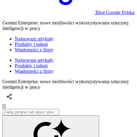
Blog Google Polska
Gemini Enterprise: nowe możliwości wykorzystywania sztucznej
inteligencji w pracy
Najnowsze artykuły
Produkty i usługi
Wiadomości z firmy
Najnowsze artykuły
Produkty i usługi
Wiadomości z firmy
Gemini Enterprise: nowe możliwości wykorzystywania sztucznej
inteligencji w pracy
[]