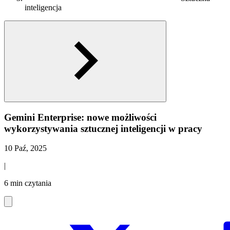
inteligencja
Gemini Enterprise: nowe możliwości
wykorzystywania sztucznej inteligencji w pracy
10 Paź, 2025
|
6 min czytania