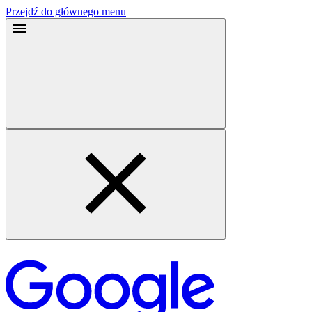
Przejdź do głównego menu