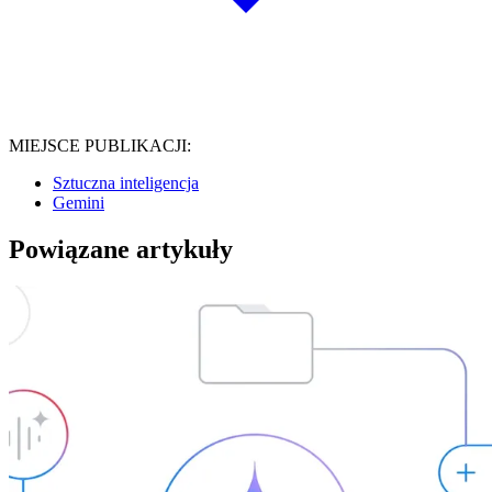
MIEJSCE PUBLIKACJI:
Sztuczna inteligencja
Gemini
Powiązane artykuły