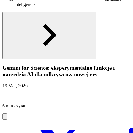
inteligencja
Gemini for Science: eksperymentalne funkcje i
narzędzia AI dla odkrywców nowej ery
19 Maj, 2026
|
6 min czytania