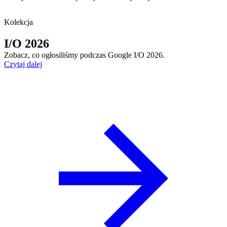
Kolekcja
I/O 2026
Zobacz, co ogłosiliśmy podczas Google I/O 2026.
Czytaj dalej