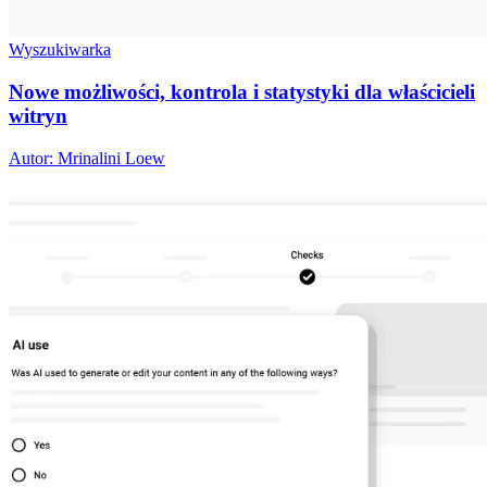
Wyszukiwarka
Nowe możliwości, kontrola i statystyki dla właścicieli
witryn
Autor: Mrinalini Loew