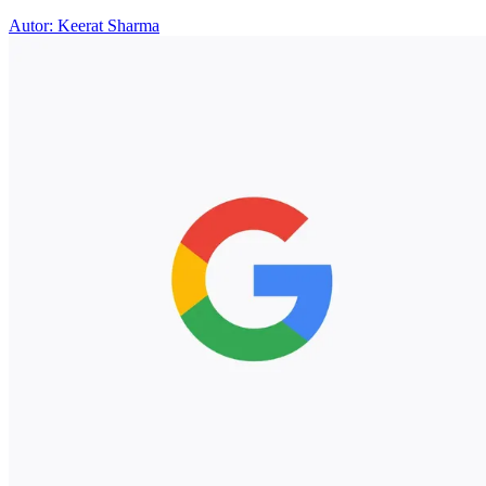
Autor: Keerat Sharma