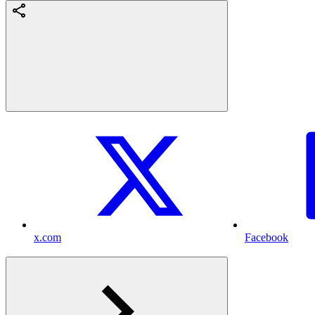
x.com
Facebook