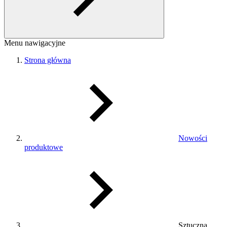
Menu nawigacyjne
Strona główna
Nowości
produktowe
Sztuczna