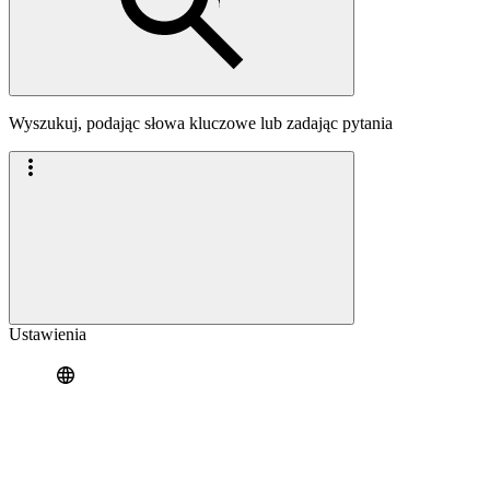
Wyszukuj, podając słowa kluczowe lub zadając pytania
Ustawienia