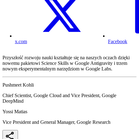
x.com
Facebook
Przyszłość rozwoju nauki kształtuje się na naszych oczach dzięki
nowemu pakietowi Science Skills w Google Antigravity i trzem
nowym eksperymentalnym narzędziom w Google Labs.
Pushmeet Kohli
Chief Scientist, Google Cloud and Vice President, Google
DeepMind
Yossi Matias
Vice President and General Manager, Google Research