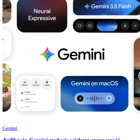
Gemini