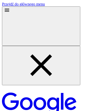
Przejdź do głównego menu