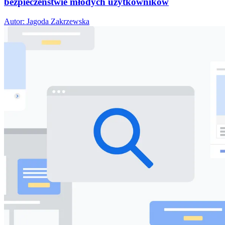
bezpieczeństwie młodych użytkowników
Autor: Jagoda Zakrzewska