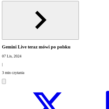
Gemini Live teraz mówi po polsku
07 Lis, 2024
|
3 min czytania