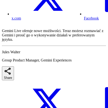
x.com
Facebook
Gemini Live oferuje nowe możliwości. Teraz możesz rozmawiać z
Gemini i prosić go o wykonywanie działań w preferowanym
języku.
Jules Walter
Group Product Manager, Gemini Experiences
Share