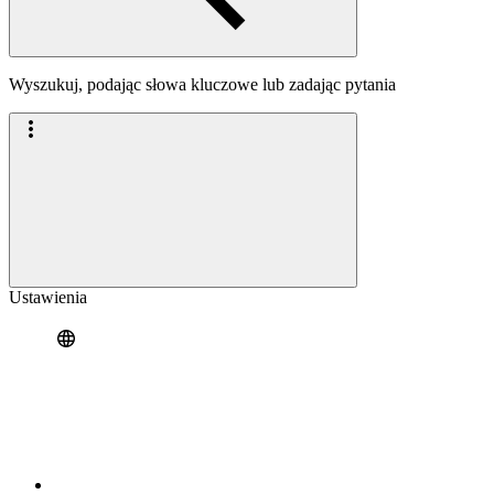
Wyszukuj, podając słowa kluczowe lub zadając pytania
Ustawienia