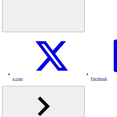
x.com
Facebook