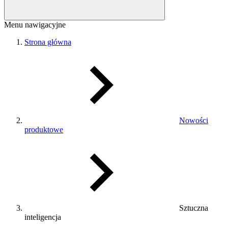
Menu nawigacyjne
Strona główna
Nowości
produktowe
Sztuczna
inteligencja