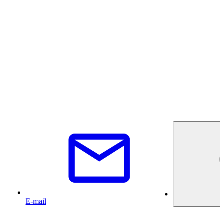
E-mail