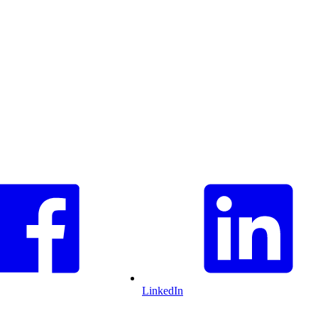
LinkedIn