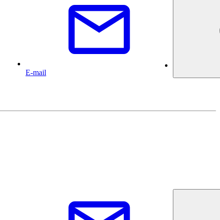
E-mail