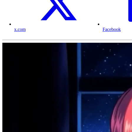
x.com
Facebook