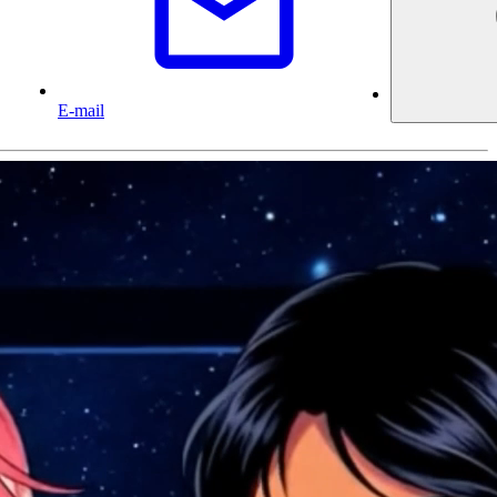
E-mail