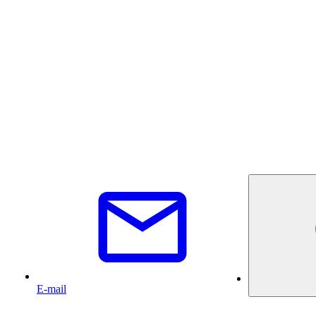
E-mail