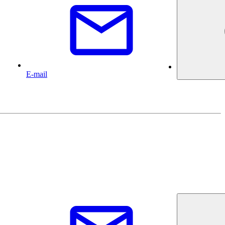
E-mail