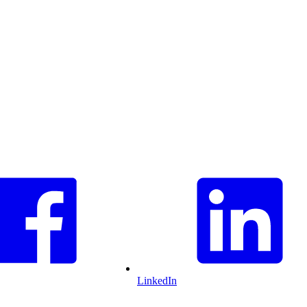
LinkedIn