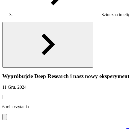
Sztuczna inteli
Wypróbujcie Deep Research i nasz nowy eksperyment
11 Gru, 2024
|
6 min czytania