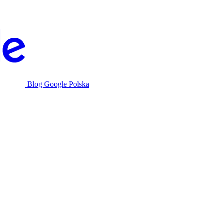
Blog Google Polska