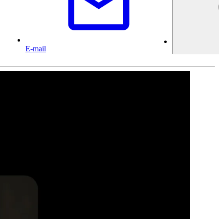
E-mail