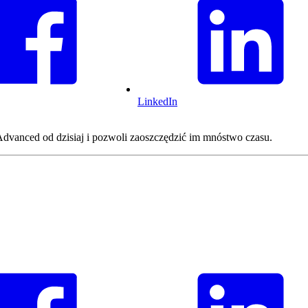
LinkedIn
dvanced od dzisiaj i pozwoli zaoszczędzić im mnóstwo czasu.