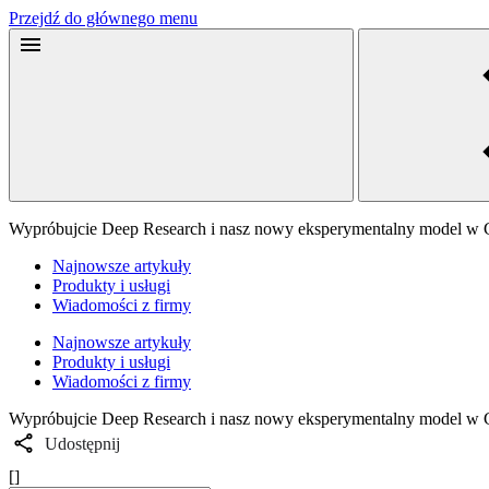
Przejdź do głównego menu
Wypróbujcie Deep Research i nasz nowy eksperymentalny model w 
Najnowsze artykuły
Produkty i usługi
Wiadomości z firmy
Najnowsze artykuły
Produkty i usługi
Wiadomości z firmy
Wypróbujcie Deep Research i nasz nowy eksperymentalny model w 
Udostępnij
[]