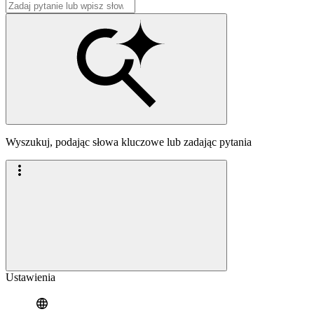
Wyszukuj, podając słowa kluczowe lub zadając pytania
Ustawienia