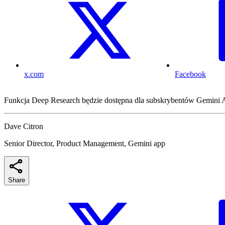
x.com
Facebook
Funkcja Deep Research będzie dostępna dla subskrybentów Gemini A
Dave Citron
Senior Director, Product Management, Gemini app
Share