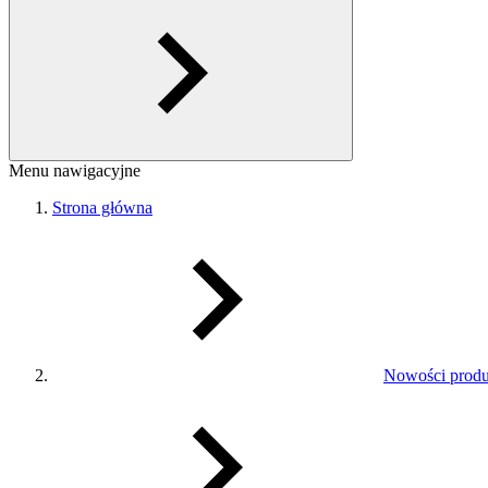
Menu nawigacyjne
Strona główna
Nowości prod