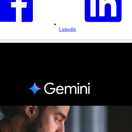
LinkedIn