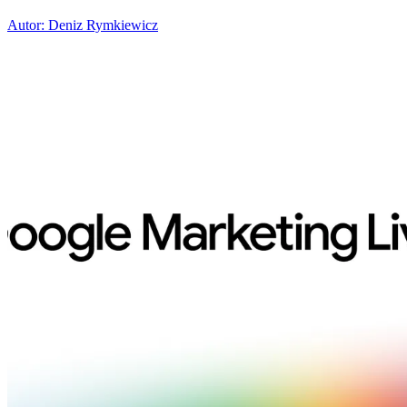
Autor: Deniz Rymkiewicz