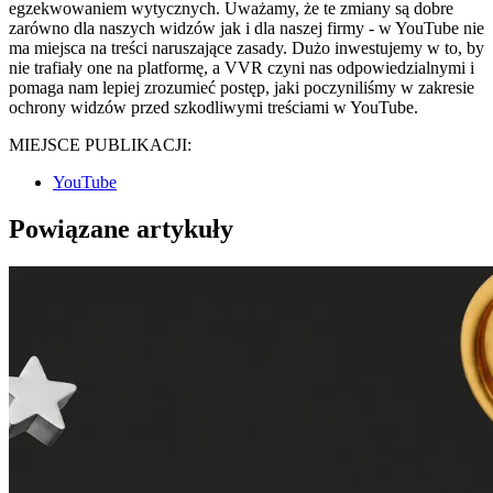
egzekwowaniem wytycznych. Uważamy, że te zmiany są dobre
zarówno dla naszych widzów jak i dla naszej firmy - w YouTube nie
ma miejsca na treści naruszające zasady. Dużo inwestujemy w to, by
nie trafiały one na platformę, a VVR czyni nas odpowiedzialnymi i
pomaga nam lepiej zrozumieć postęp, jaki poczyniliśmy w zakresie
ochrony widzów przed szkodliwymi treściami w YouTube.
MIEJSCE PUBLIKACJI:
YouTube
Powiązane artykuły