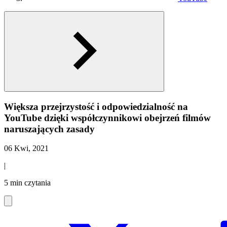
Większa przejrzystość i odpowiedzialność na
YouTube dzięki współczynnikowi obejrzeń filmów
naruszających zasady
06 Kwi, 2021
|
5 min czytania