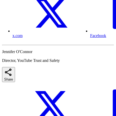
x.com
Facebook
Jennifer O'Connor
Director, YouTube Trust and Safety
Share