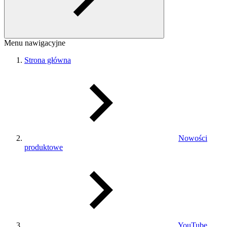
Menu nawigacyjne
Strona główna
Nowości
produktowe
YouTube