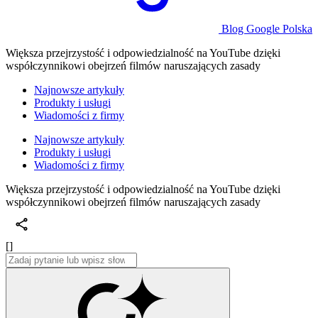
Blog Google Polska
Większa przejrzystość i odpowiedzialność na YouTube dzięki
współczynnikowi obejrzeń filmów naruszających zasady
Najnowsze artykuły
Produkty i usługi
Wiadomości z firmy
Najnowsze artykuły
Produkty i usługi
Wiadomości z firmy
Większa przejrzystość i odpowiedzialność na YouTube dzięki
współczynnikowi obejrzeń filmów naruszających zasady
[]