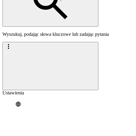
Wyszukuj, podając słowa kluczowe lub zadając pytania
Ustawienia