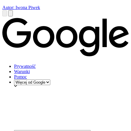
Autor: Iwona Piwek
Prywatność
Warunki
Pomoc