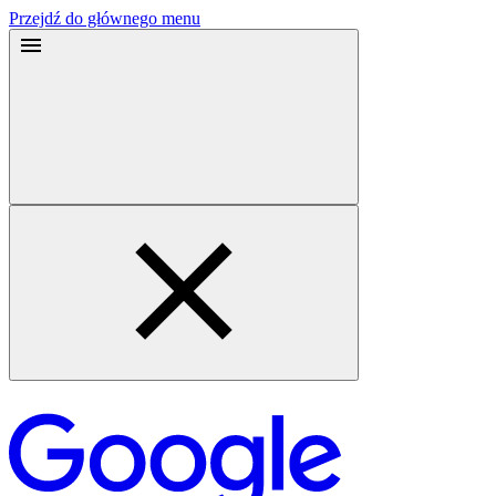
Przejdź do głównego menu