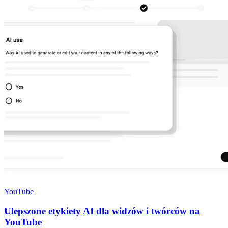
YouTube
Ulepszone etykiety AI dla widzów i twórców na
YouTube