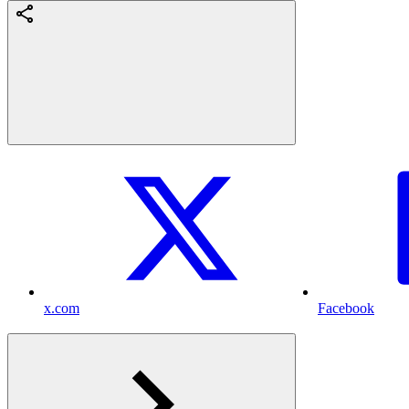
x.com
Facebook