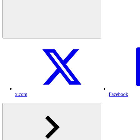
x.com
Facebook