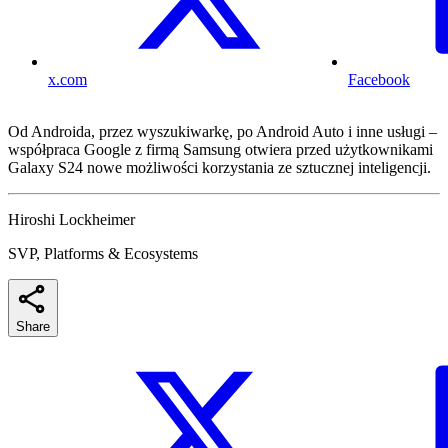
x.com
Facebook
Od Androida, przez wyszukiwarkę, po Android Auto i inne usługi –
współpraca Google z firmą Samsung otwiera przed użytkownikami
Galaxy S24 nowe możliwości korzystania ze sztucznej inteligencji.
Hiroshi Lockheimer
SVP, Platforms & Ecosystems
Share