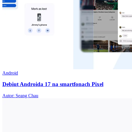
Android
Debiut Androida 17 na smartfonach Pixel
Autor: Seang Chau