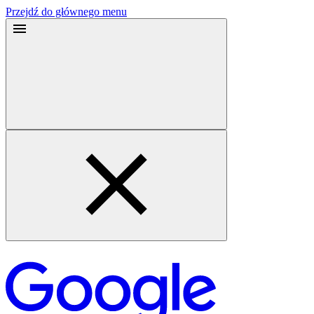
Przejdź do głównego menu