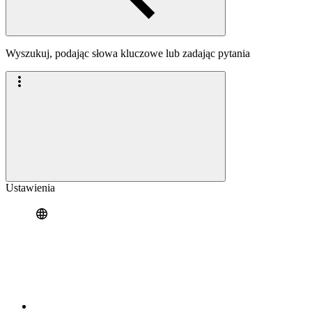
Wyszukuj, podając słowa kluczowe lub zadając pytania
Ustawienia