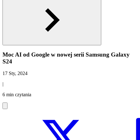
Moc AI od Google w nowej serii Samsung Galaxy
S24
17 Sty, 2024
|
6 min czytania