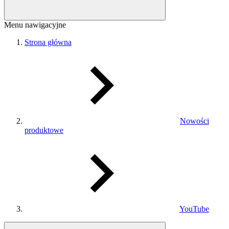
Menu nawigacyjne
Strona główna
Nowości
produktowe
YouTube