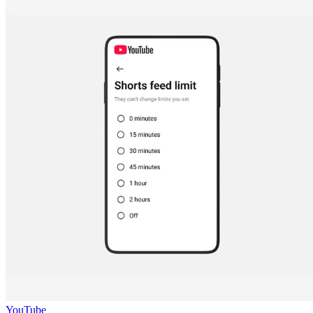
YouTube