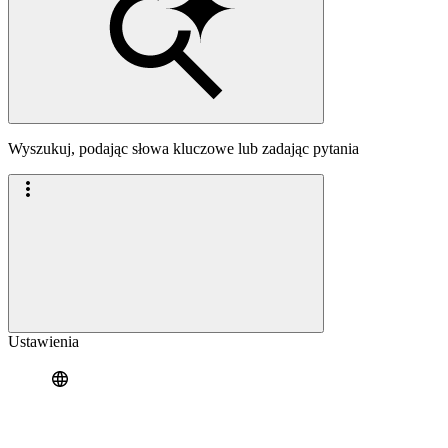
Wyszukuj, podając słowa kluczowe lub zadając pytania
Ustawienia