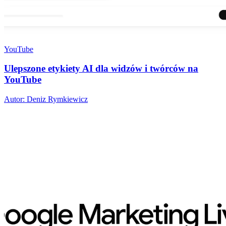
YouTube
Ulepszone etykiety AI dla widzów i twórców na
YouTube
Autor: Deniz Rymkiewicz