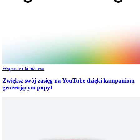
Wsparcie dla biznesu
Zwiększ swój zasięg na YouTube dzięki kampaniom
generującym popyt