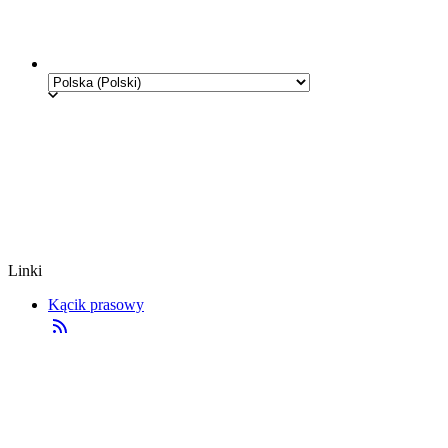
Linki
Kącik prasowy