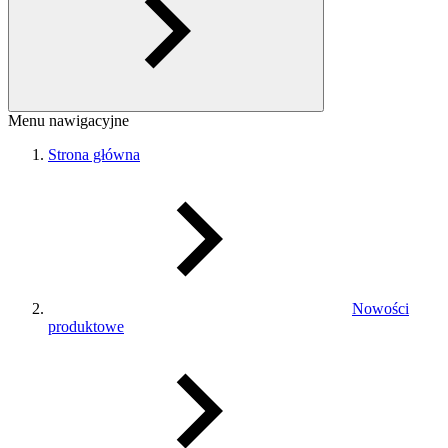
Menu nawigacyjne
Strona główna
Nowości
produktowe