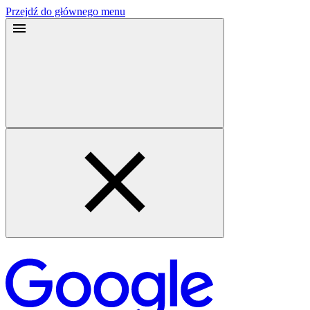
Przejdź do głównego menu