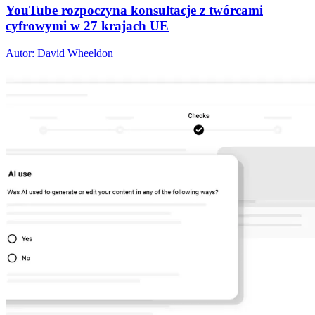
YouTube rozpoczyna konsultacje z twórcami
cyfrowymi w 27 krajach UE
Autor: David Wheeldon