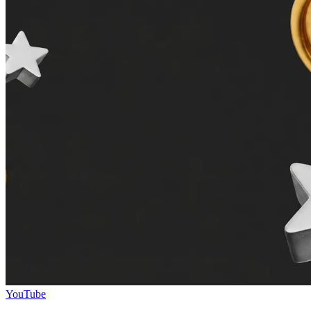
YouTube