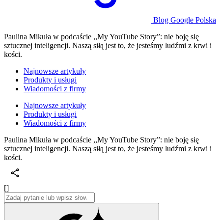
Blog Google Polska
Paulina Mikuła w podcaście ,,My YouTube Story”: nie boję się
sztucznej inteligencji. Naszą siłą jest to, że jesteśmy ludźmi z krwi i
kości.
Najnowsze artykuły
Produkty i usługi
Wiadomości z firmy
Najnowsze artykuły
Produkty i usługi
Wiadomości z firmy
Paulina Mikuła w podcaście ,,My YouTube Story”: nie boję się
sztucznej inteligencji. Naszą siłą jest to, że jesteśmy ludźmi z krwi i
kości.
[]