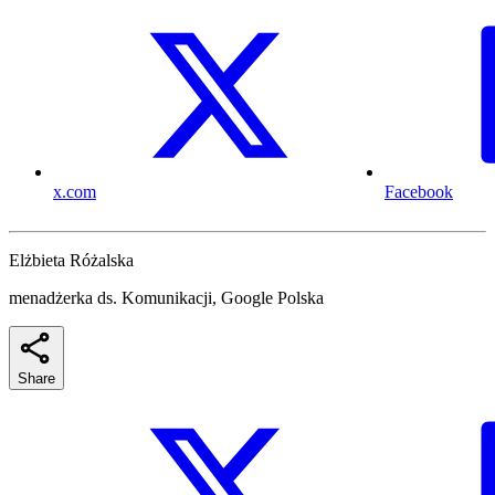
x.com
Facebook
Elżbieta Różalska
menadżerka ds. Komunikacji, Google Polska
Share