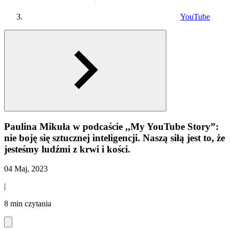
YouTube
Paulina Mikuła w podcaście ,,My YouTube Story”:
nie boję się sztucznej inteligencji. Naszą siłą jest to, że
jesteśmy ludźmi z krwi i kości.
04 Maj, 2023
|
8 min czytania