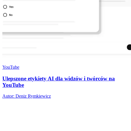
YouTube
Ulepszone etykiety AI dla widzów i twórców na
YouTube
Autor: Deniz Rymkiewicz