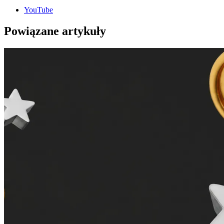
YouTube
Powiązane artykuły