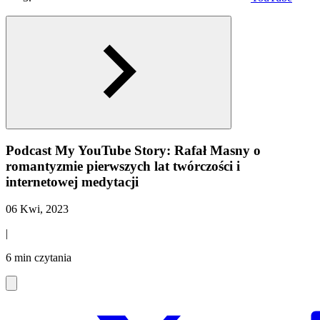
Podcast My YouTube Story: Rafał Masny o
romantyzmie pierwszych lat twórczości i
internetowej medytacji
06 Kwi, 2023
|
6 min czytania