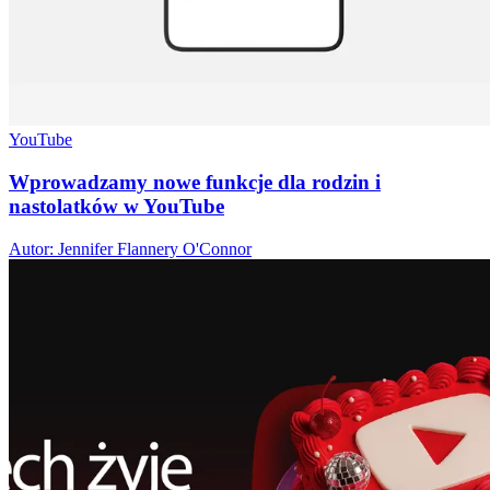
YouTube
Wprowadzamy nowe funkcje dla rodzin i
nastolatków w YouTube
Autor: Jennifer Flannery O'Connor