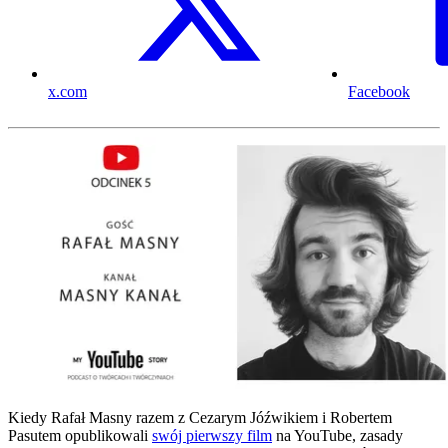
x.com
Facebook
Kiedy Rafał Masny razem z Cezarym Jóźwikiem i Robertem
Pasutem opublikowali
swój pierwszy film
na YouTube, zasady