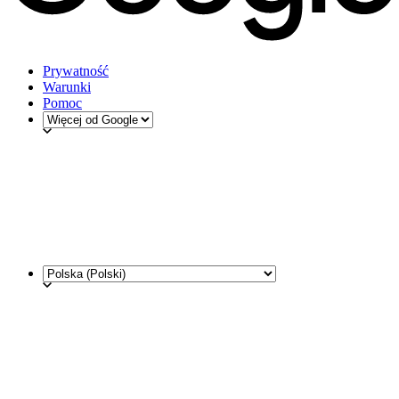
Prywatność
Warunki
Pomoc