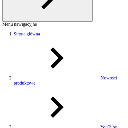
Menu nawigacyjne
Strona główna
Nowości
produktowe
YouTube