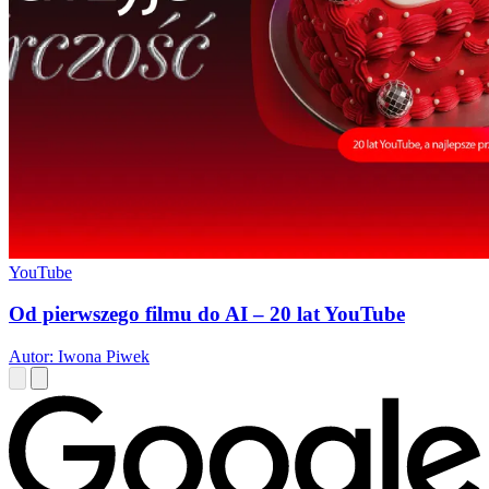
YouTube
Od pierwszego filmu do AI – 20 lat YouTube
Autor: Iwona Piwek