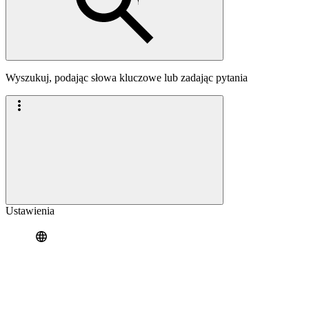
Wyszukuj, podając słowa kluczowe lub zadając pytania
Ustawienia