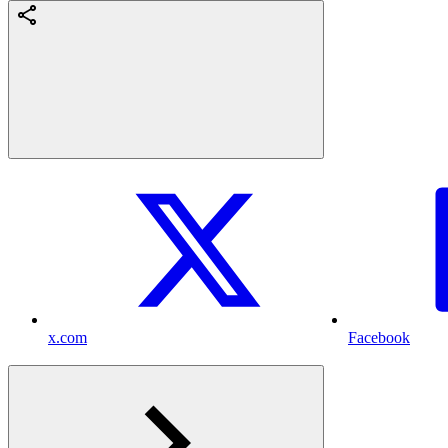
x.com
Facebook