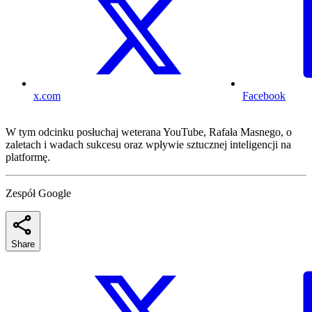
x.com
Facebook
W tym odcinku posłuchaj weterana YouTube, Rafała Masnego, o
zaletach i wadach sukcesu oraz wpływie sztucznej inteligencji na
platformę.
Zespół Google
Share