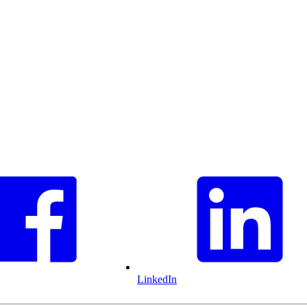
LinkedIn