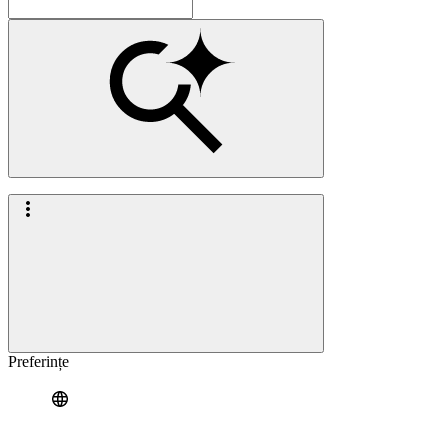
Preferințe