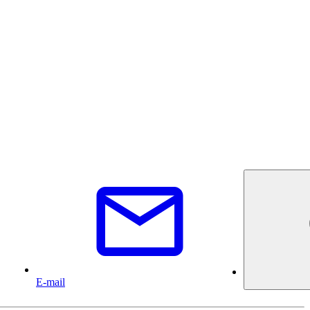
E-mail