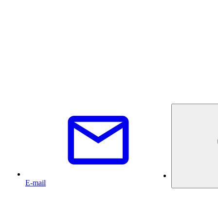
E-mail