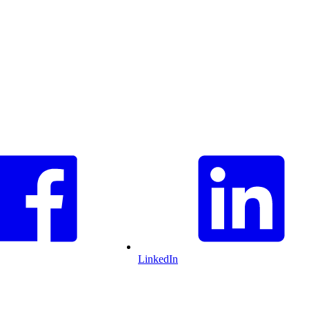
LinkedIn