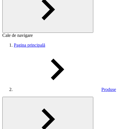
Cale de navigare
Pagina principală
Produse