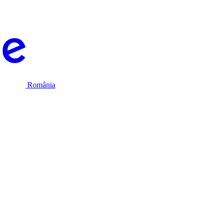
România