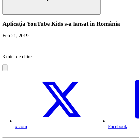
Aplicația YouTube Kids s-a lansat în România
Feb 21, 2019
|
3 min. de citire
x.com
Facebook