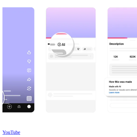
YouTube