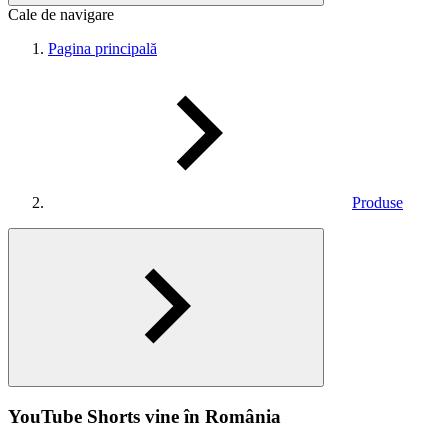
Cale de navigare
Pagina principală
Produse
YouTube Shorts vine în România