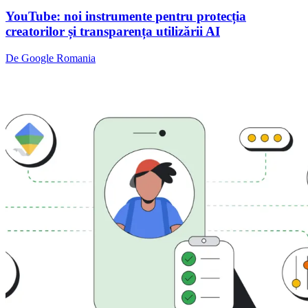
YouTube: noi instrumente pentru protecția
creatorilor și transparența utilizării AI
De Google Romania