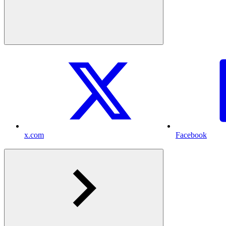
x.com
Facebook