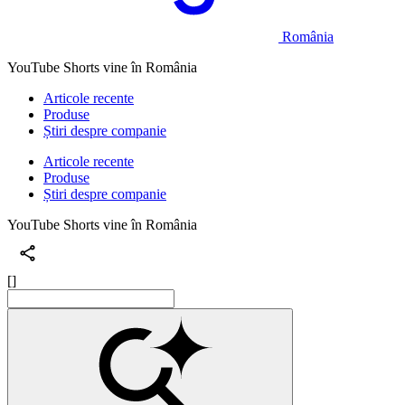
România
YouTube Shorts vine în România
Articole recente
Produse
Știri despre companie
Articole recente
Produse
Știri despre companie
YouTube Shorts vine în România
[]