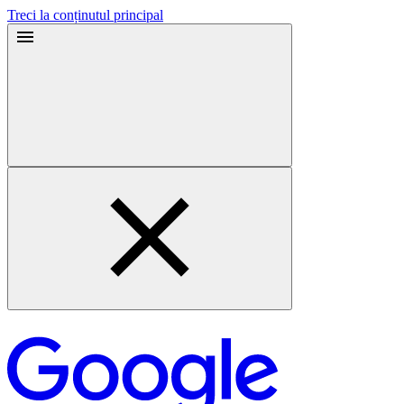
Treci la conținutul principal