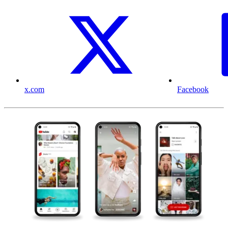
x.com
Facebook