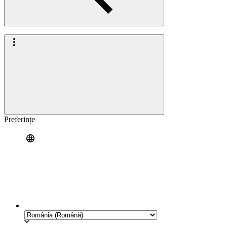
Preferințe