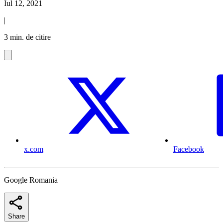
Iul 12, 2021
|
3 min. de citire
x.com
Facebook
Google Romania
Share