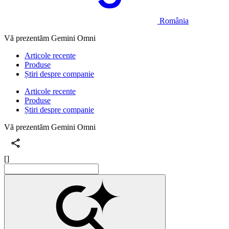
România
Vă prezentăm Gemini Omni
Articole recente
Produse
Știri despre companie
Articole recente
Produse
Știri despre companie
Vă prezentăm Gemini Omni
[]