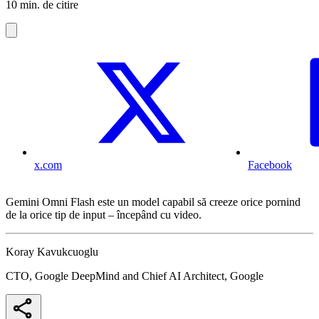
10 min. de citire
x.com
Facebook
Gemini Omni Flash este un model capabil să creeze orice pornind
de la orice tip de input – începând cu video.
Koray Kavukcuoglu
CTO, Google DeepMind and Chief AI Architect, Google