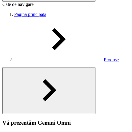
Cale de navigare
Pagina principală
Produse
Vă prezentăm Gemini Omni