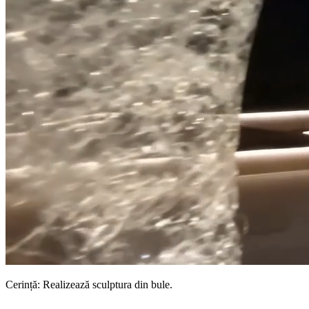
Cerință: Realizează sculptura din bule.