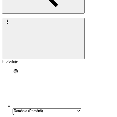
Preferințe