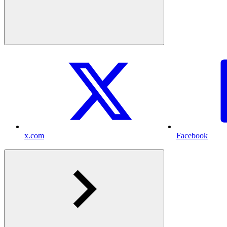
x.com
Facebook