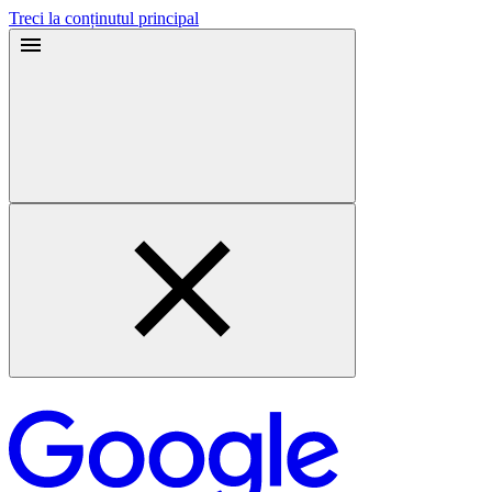
Treci la conținutul principal