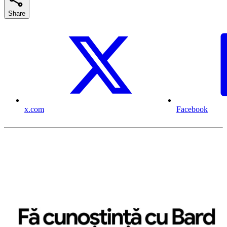
Share
x.com
Facebook