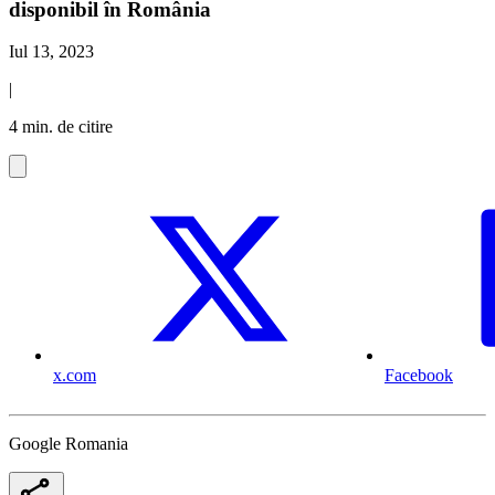
disponibil în România
Iul 13, 2023
|
4 min. de citire
x.com
Facebook
Google Romania