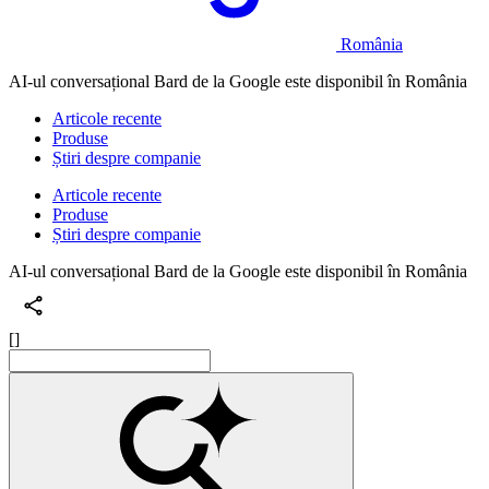
România
AI-ul conversațional Bard de la Google este disponibil în România
Articole recente
Produse
Știri despre companie
Articole recente
Produse
Știri despre companie
AI-ul conversațional Bard de la Google este disponibil în România
[]