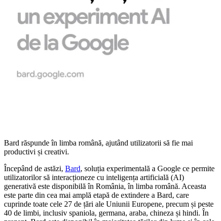
Bard răspunde în limba română, ajutând utilizatorii să fie mai
productivi și creativi.
Începând de astăzi,
Bard
, soluția experimentală a Google ce permite
utilizatorilor să interacționeze cu inteligența artificială (AI)
generativă este disponibilă în România, în limba română. Aceasta
este parte din cea mai amplă etapă de extindere a Bard, care
cuprinde toate cele 27 de țări ale Uniunii Europene, precum și peste
40 de limbi, inclusiv spaniola, germana, araba, chineza și hindi. În