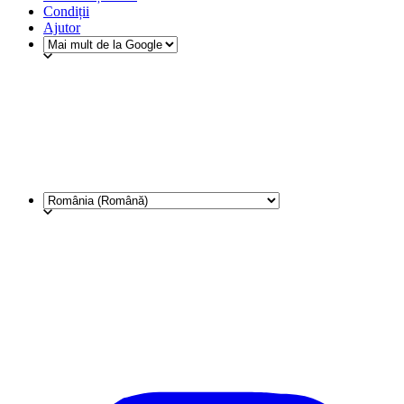
Condiții
Ajutor