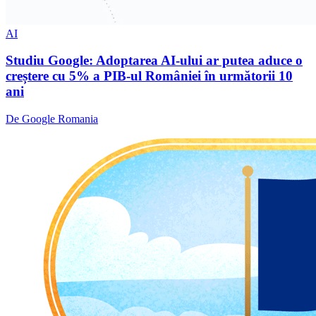
AI
Studiu Google: Adoptarea AI-ului ar putea aduce o
creștere cu 5% a PIB-ul României în următorii 10
ani
De Google Romania