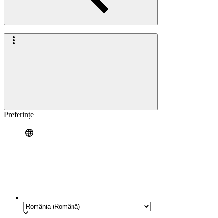
Preferințe