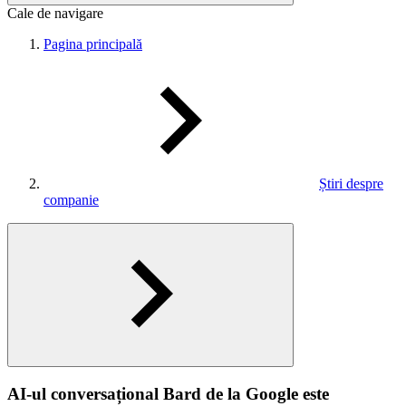
Cale de navigare
Pagina principală
Știri despre
companie
AI-ul conversațional Bard de la Google este