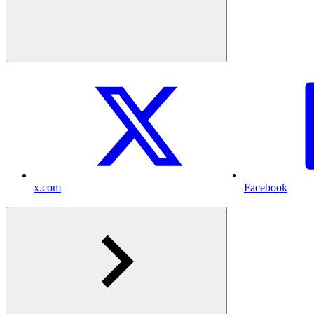
x.com
Facebook