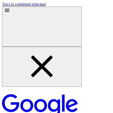
Treci la conținutul principal