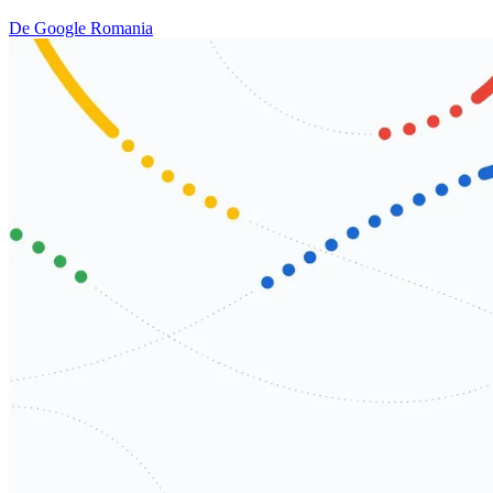
De Google Romania