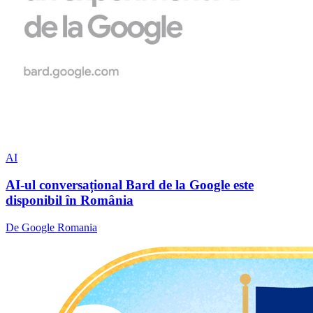
AI
AI-ul conversațional Bard de la Google este
disponibil în România
De Google Romania