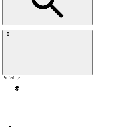
Preferințe