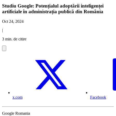
Studiu Google: Potențialul adoptării inteligenței
artificiale în administrația publică din România
Oct 24, 2024
|
3 min. de citire
x.com
Facebook
Google Romania