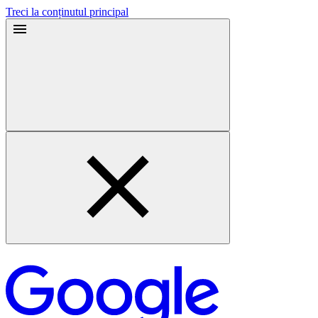
Treci la conținutul principal