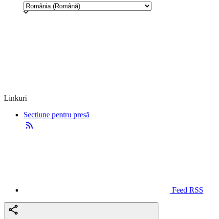
Linkuri
Secțiune pentru presă
Feed RSS