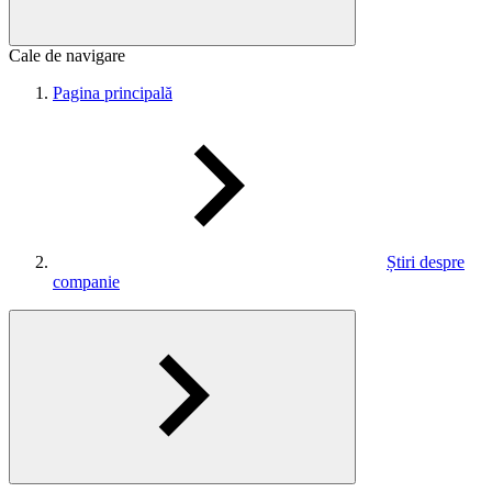
Cale de navigare
Pagina principală
Știri despre
companie