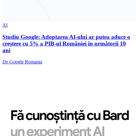
AI
Studiu Google: Adoptarea AI-ului ar putea aduce o
creștere cu 5% a PIB-ul României în următorii 10
ani
De Google Romania