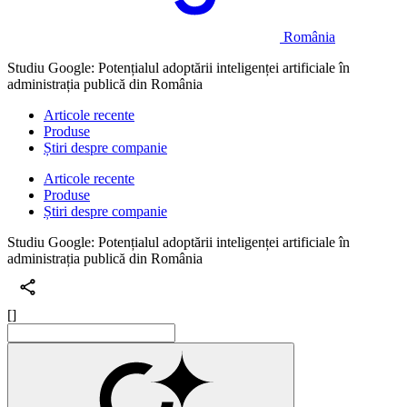
România
Studiu Google: Potențialul adoptării inteligenței artificiale în
administrația publică din România
Articole recente
Produse
Știri despre companie
Articole recente
Produse
Știri despre companie
Studiu Google: Potențialul adoptării inteligenței artificiale în
administrația publică din România
[]