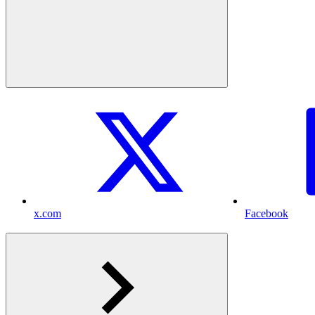
x.com
Facebook