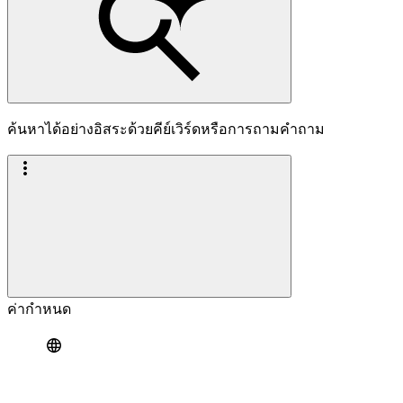
ค้นหาได้อย่างอิสระด้วยคีย์เวิร์ดหรือการถามคำถาม
ค่ากำหนด