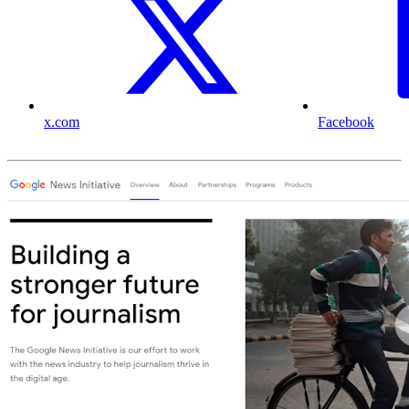
x.com
Facebook