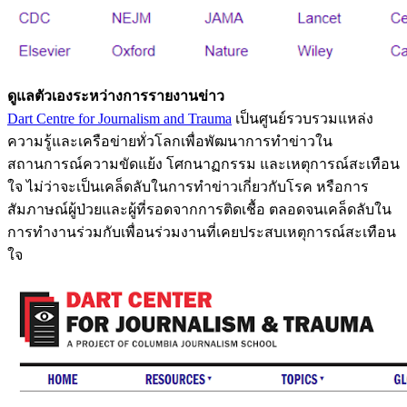
ดูแลตัวเองระหว่างการรายงานข่าว
Dart Centre for Journalism and Trauma
เป็นศูนย์รวบรวมแหล่ง
ความรู้และเครือข่ายทั่วโลกเพื่อพัฒนาการทำข่าวใน
สถานการณ์ความขัดแย้ง โศกนาฏกรรม และเหตุการณ์สะเทือน
ใจ ไม่ว่าจะเป็นเคล็ดลับในการทำข่าวเกี่ยวกับโรค หรือการ
สัมภาษณ์ผู้ป่วยและผู้ที่รอดจากการติดเชื้อ ตลอดจนเคล็ดลับใน
การทำงานร่วมกับเพื่อนร่วมงานที่เคยประสบเหตุการณ์สะเทือน
ใจ