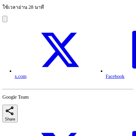
ใช้เวลาอ่าน 28 นาที
x.com
Facebook
Google Team
Share