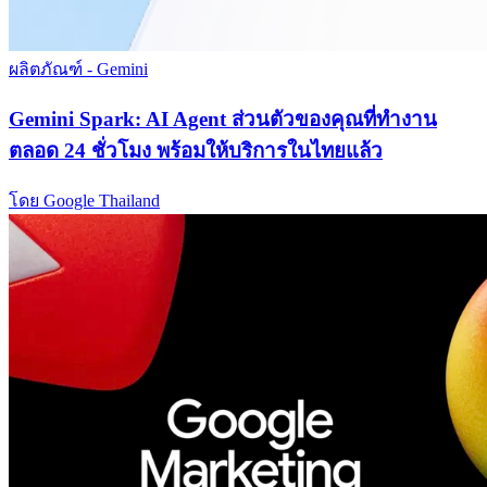
ผลิตภัณฑ์ - Gemini
Gemini Spark: AI Agent ส่วนตัวของคุณที่ทำงาน
ตลอด 24 ชั่วโมง พร้อมให้บริการในไทยแล้ว
โดย Google Thailand