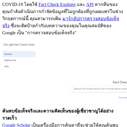
COVID-19 โดยใช้
Fact Check Explorer
และ
API
หากทีมของ
คุณกำลังดำเนินการกำจัดข้อมูลที่ไม่ถูกต้องที่ถูกเผยแพร่ในช่วง
วิกฤตการณ์นี้ คุณสามารถเพิ่ม
มาร์กอัปการตรวจสอบข้อเท็จ
จริง
ซึ่งจะติดป้ายกำกับบทความของคุณในคุณสมบัติของ
Google เป็น "การตรวจสอบข้อเท็จจริง"
ค้นพบข้อเท็จจริงและความคิดเห็นของผู้เชี่ยวชาญได้อย่าง
รวดเร็ว
Google Scholar
เป็นเครื่องมือการค้นหาที่จะช่วยให้คุณค้นพบ