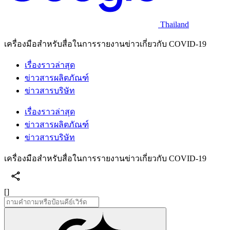
Thailand
เครื่องมือสำหรับสื่อในการรายงานข่าวเกี่ยวกับ COVID-19
เรื่องราวล่าสุด
ข่าวสารผลิตภัณฑ์
ข่าวสารบริษัท
เรื่องราวล่าสุด
ข่าวสารผลิตภัณฑ์
ข่าวสารบริษัท
เครื่องมือสำหรับสื่อในการรายงานข่าวเกี่ยวกับ COVID-19
[]