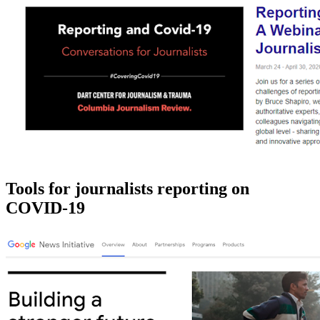
Tools for journalists reporting on
COVID-19