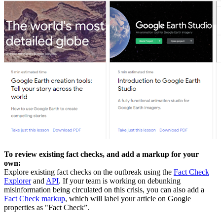
To review existing fact checks, and add a markup for your
own:
Explore existing fact checks on the outbreak using the
Fact Check
Explorer
and
API
. If your team is working on debunking
misinformation being circulated on this crisis, you can also add a
Fact Check markup
, which will label your article on Google
properties as "Fact Check”.