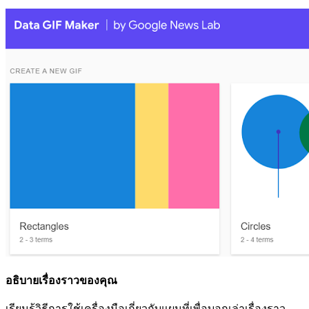
อธิบายเรื่องราวของคุณ
เรียนรู้วิธีการใช้เครื่องมือเกี่ยวกับแผนที่เพื่อบอกเล่าเรื่องราว