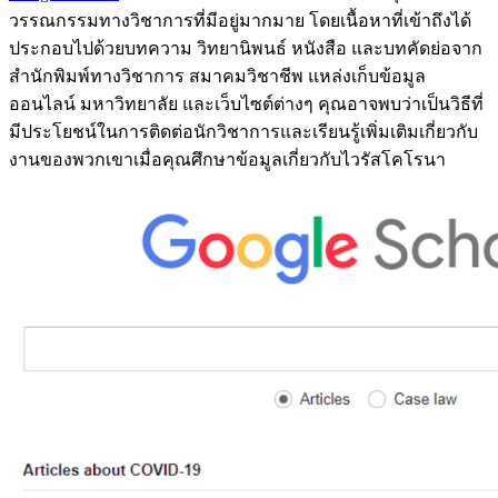
วรรณกรรมทางวิชาการที่มีอยู่มากมาย โดยเนื้อหาที่เข้าถึงได้
ประกอบไปด้วยบทความ วิทยานิพนธ์ หนังสือ และบทคัดย่อจาก
สำนักพิมพ์ทางวิชาการ สมาคมวิชาชีพ แหล่งเก็บข้อมูล
ออนไลน์ มหาวิทยาลัย และเว็บไซต์ต่างๆ คุณอาจพบว่าเป็นวิธีที่
มีประโยชน์ในการติดต่อนักวิชาการและเรียนรู้เพิ่มเติมเกี่ยวกับ
งานของพวกเขาเมื่อคุณศึกษาข้อมูลเกี่ยวกับไวรัสโคโรนา