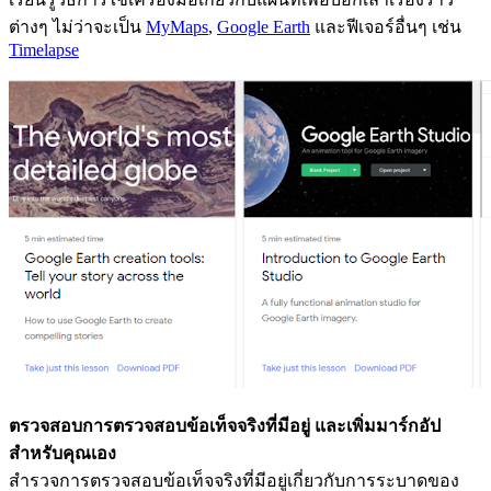
ต่างๆ ไม่ว่าจะเป็น
MyMaps
,
Google Earth
และฟีเจอร์อื่นๆ เช่น
Timelapse
ตรวจสอบการตรวจสอบข้อเท็จจริงที่มีอยู่ และเพิ่มมาร์กอัป
สำหรับคุณเอง
สำรวจการตรวจสอบข้อเท็จจริงที่มีอยู่เกี่ยวกับการระบาดของ