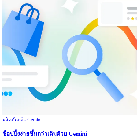
ผลิตภัณฑ์ - Gemini
ช็อปปิ้งง่ายขึ้นกว่าเดิมด้วย Gemini