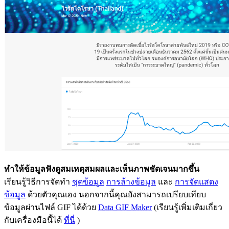
ทำให้ข้อมูลฟังดูสมเหตุสมผลและเห็นภาพชัดเจนมากขึ้น
เรียนรู้วิธีการจัดทำ
ชุดข้อมูล
การล้างข้อมูล
และ
การจัดแสดง
ข้อมูล
ด้วยตัวคุณเอง นอกจากนี้คุณยังสามารถเปรียบเทียบ
ข้อมูลผ่านไฟล์ GIF ได้ด้วย
Data GIF Maker
(เรียนรู้เพิ่มเติมเกี่ยว
กับเครื่องมือนี้ได้
ที่นี่
)