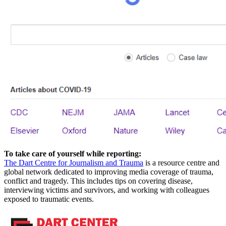
To take care of yourself while reporting:
The Dart Centre for Journalism and Trauma
is a resource centre and
global network dedicated to improving media coverage of trauma,
conflict and tragedy. This includes tips on covering disease,
interviewing victims and survivors, and working with colleagues
exposed to traumatic events.