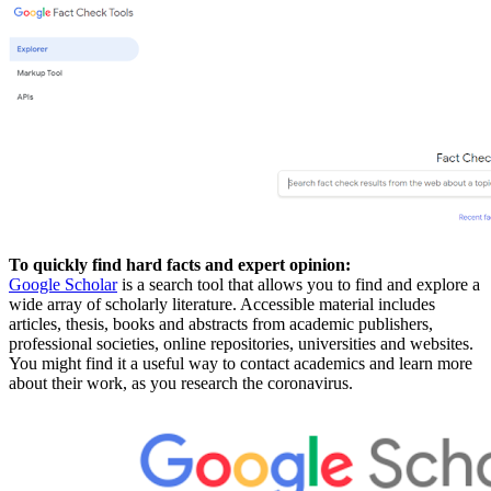
To quickly find hard facts and expert opinion:
Google Scholar
is a search tool that allows you to find and explore a
wide array of scholarly literature. Accessible material includes
articles, thesis, books and abstracts from academic publishers,
professional societies, online repositories, universities and websites.
You might find it a useful way to contact academics and learn more
about their work, as you research the coronavirus.