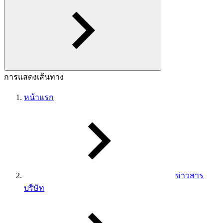
การแสดงเส้นทาง
หน้าแรก
ข่าวสาร
บริษัท