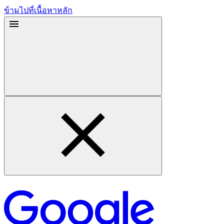
ข้ามไปที่เนื้อหาหลัก