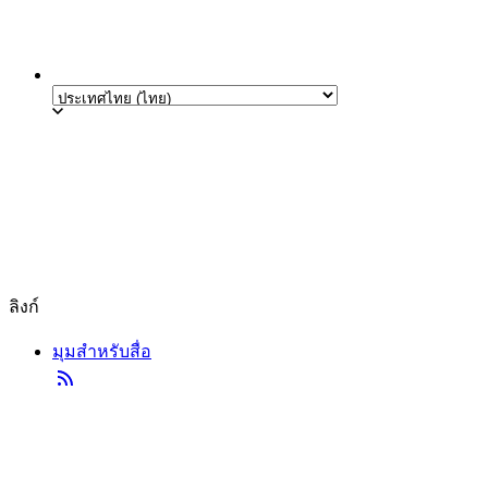
ลิงก์
มุมสำหรับสื่อ