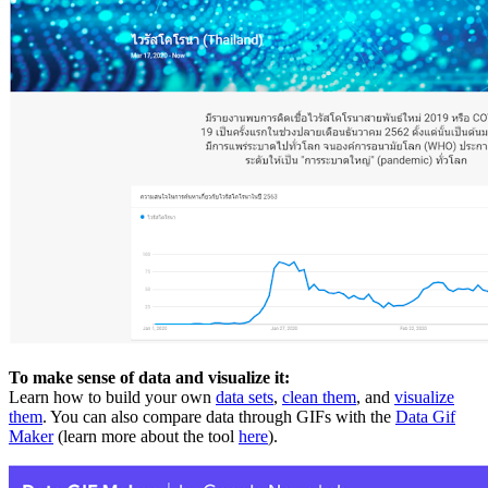
To make sense of data and visualize it:
Learn how to build your own
data sets
,
clean them
, and
visualize
them
. You can also compare data through GIFs with the
Data Gif
Maker
(learn more about the tool
here
).