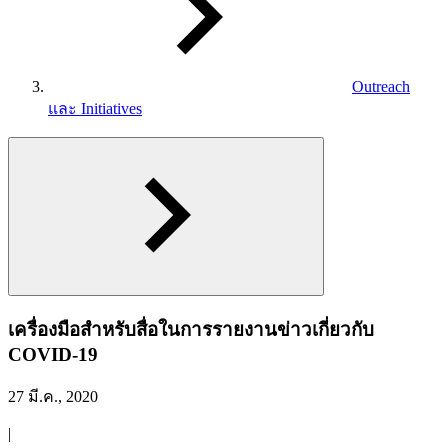
Outreach
และ Initiatives
เครื่องมือสำหรับสื่อในการรายงานข่าวเกี่ยวกับ
COVID-19
27 มี.ค., 2020
|