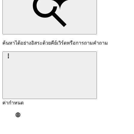
ค้นหาได้อย่างอิสระด้วยคีย์เวิร์ดหรือการถามคำถาม
ค่ากำหนด