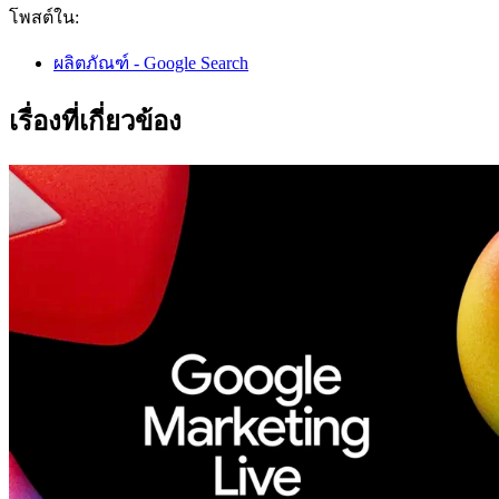
โพสต์ใน:
ผลิตภัณฑ์ - Google Search
เรื่องที่เกี่ยวข้อง