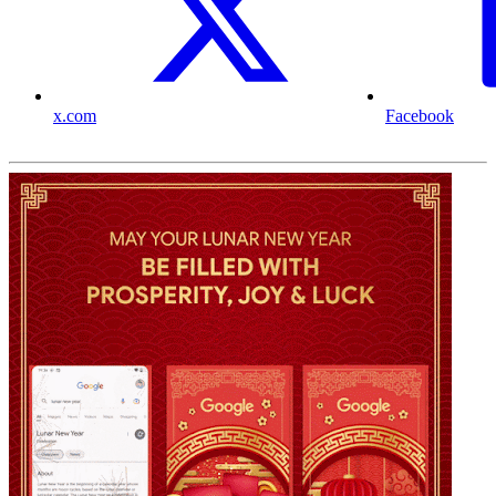
x.com
Facebook