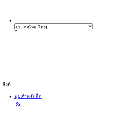
ลิงก์
มุมสำหรับสื่อ