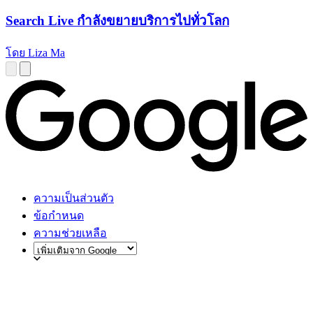
Search Live กำลังขยายบริการไปทั่วโลก
โดย Liza Ma
ความเป็นส่วนตัว
ข้อกำหนด
ความช่วยเหลือ