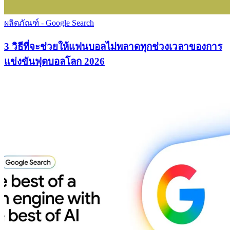
ผลิตภัณฑ์ - Google Search
3 วิธีที่จะช่วยให้แฟนบอลไม่พลาดทุกช่วงเวลาของการ
แข่งขันฟุตบอลโลก 2026