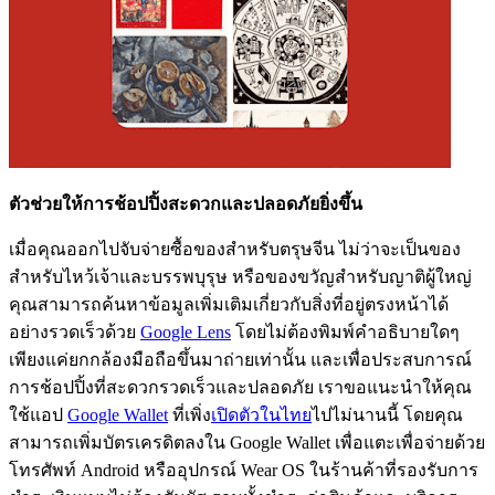
ตัวช่วยให้การช้อปปิ้งสะดวกและปลอดภัยยิ่งขึ้น
เมื่อคุณออกไปจับจ่ายซื้อของสำหรับตรุษจีน ไม่ว่าจะเป็นของ
สำหรับไหว้เจ้าและบรรพบุรุษ หรือของขวัญสำหรับญาติผู้ใหญ่
คุณสามารถค้นหาข้อมูลเพิ่มเติมเกี่ยวกับสิ่งที่อยู่ตรงหน้าได้
อย่างรวดเร็วด้วย
Google Lens
โดยไม่ต้องพิมพ์คำอธิบายใดๆ
เพียงแค่ยกกล้องมือถือขึ้นมาถ่ายเท่านั้น และเพื่อประสบการณ์
การช้อปปิ้งที่สะดวกรวดเร็วและปลอดภัย เราขอแนะนำให้คุณ
ใช้แอป
Google Wallet
ที่เพิ่ง
เปิดตัวในไทย
ไปไม่นานนี้ โดยคุณ
สามารถเพิ่มบัตรเครดิตลงใน Google Wallet เพื่อแตะเพื่อจ่ายด้วย
โทรศัพท์ Android หรืออุปกรณ์ Wear OS ในร้านค้าที่รองรับการ