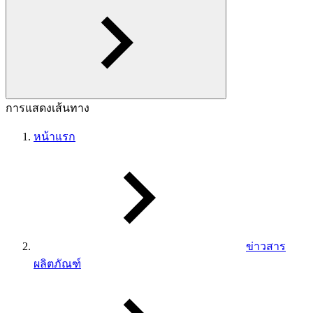
การแสดงเส้นทาง
หน้าแรก
ข่าวสาร
ผลิตภัณฑ์