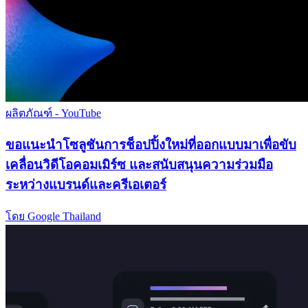
ผลิตภัณฑ์ - YouTube
ขอแนะนำโซลูชันการช็อปปิ้งใหม่ที่ออกแบบมาเพื่อขับ
เคลื่อนวิดีโอคอมเมิร์ซ และสนับสนุนความร่วมมือ
ระหว่างแบรนด์และครีเอเตอร์
โดย Google Thailand