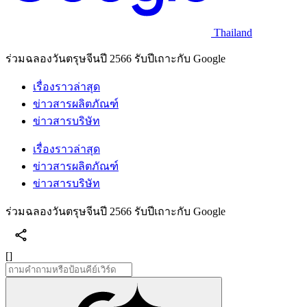
Thailand
ร่วมฉลองวันตรุษจีนปี 2566 รับปีเถาะกับ Google
เรื่องราวล่าสุด
ข่าวสารผลิตภัณฑ์
ข่าวสารบริษัท
เรื่องราวล่าสุด
ข่าวสารผลิตภัณฑ์
ข่าวสารบริษัท
ร่วมฉลองวันตรุษจีนปี 2566 รับปีเถาะกับ Google
[]