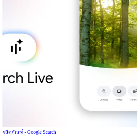
ผลิตภัณฑ์ - Google Search