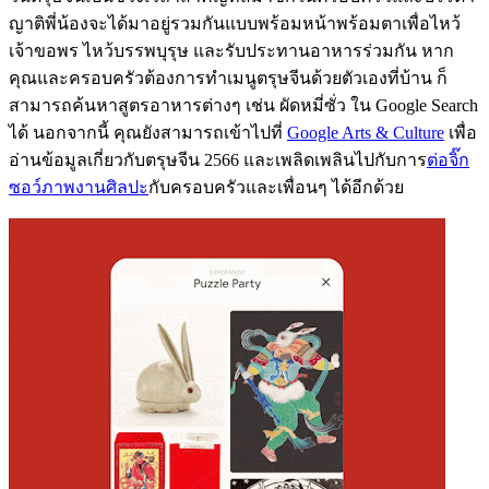
ญาติพี่น้องจะได้มาอยู่รวมกันแบบพร้อมหน้าพร้อมตาเพื่อไหว้
เจ้าขอพร ไหว้บรรพบุรุษ และรับประทานอาหารร่วมกัน หาก
คุณและครอบครัวต้องการทำเมนูตรุษจีนด้วยตัวเองที่บ้าน ก็
สามารถค้นหาสูตรอาหารต่างๆ เช่น ผัดหมี่ซั่ว ใน Google Search
ได้ นอกจากนี้ คุณยังสามารถเข้าไปที่
Google Arts & Culture
เพื่อ
อ่านข้อมูลเกี่ยวกับตรุษจีน 2566 และเพลิดเพลินไปกับการ
ต่อจิ๊ก
ซอว์ภาพงานศิลปะ
กับครอบครัวและเพื่อนๆ ได้อีกด้วย