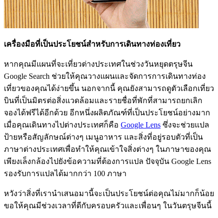
เครื่องมือที่เป็นประโยชน์สำหรับการเดินทางท่องเที่ยว
หากคุณมีแผนที่จะเที่ยวต่างประเทศในช่วงวันหยุดตรุษจีน
Google Search ช่วยให้คุณวางแผนและจัดการการเดินทางท่อง
เที่ยวของคุณได้ง่ายขึ้น นอกจากนี้ คุณยังสามารถดูตัวเลือกเที่ยว
บินที่เป็นมิตรต่อสิ่งแวดล้อมและรายชื่อที่พักที่สามารถยกเลิก
จองได้ฟรีได้อีกด้วย อีกหนึ่งผลิตภัณฑ์ที่เป็นประโยชน์อย่างมาก
เมื่อคุณเดินทางไปต่างประเทศก็คือ
Google Lens
ซึ่งจะช่วยแปล
ป้ายหรือสัญลักษณ์ต่างๆ เมนูอาหาร และสิ่งที่อยู่รอบตัวที่เป็น
ภาษาต่างประเทศเพื่อทำให้คุณเข้าใจสิ่งต่างๆ ในภาษาของคุณ
เพียงเล็งกล้องไปยังข้อความที่ต้องการแปล ปัจจุบัน Google Lens
รองรับการแปลได้มากกว่า 100 ภาษา
หวังว่าสิ่งที่เรานำเสนอมานี้จะเป็นประโยชน์ต่อคุณไม่มากก็น้อย
ขอให้คุณมีช่วงเวลาที่ดีกับครอบครัวและเพื่อนๆ ในวันตรุษจีนนี้