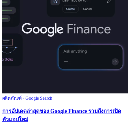
ผลิตภัณฑ์ - Google Search
การอัปเดตล่าสุดของ Google Finance รวมถึงการเปิด
ตัวแอปใหม่