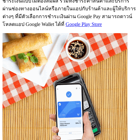
ชำระเงินแบบไม่ต้องสัมผัส รวมทั้งชำระค่าสินค้าและบริการ
ผ่านช่องทางออนไลน์หรือภายในแอปกับร้านค้าและผู้ให้บริการ
ต่างๆ ที่มีตัวเลือกการชำระเงินผ่าน Google Pay สามารถดาวน์
โหลดแอป Google Wallet ได้ที่
Google Play Store