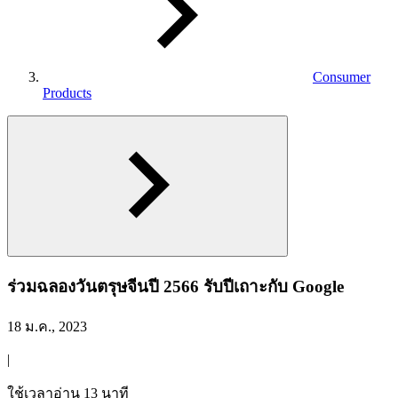
Consumer
Products
ร่วมฉลองวันตรุษจีนปี 2566 รับปีเถาะกับ Google
18 ม.ค., 2023
|
ใช้เวลาอ่าน 13 นาที