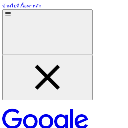
ข้ามไปที่เนื้อหาหลัก