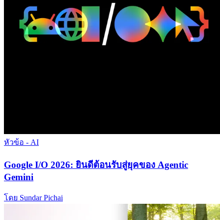
หัวข้อ - AI
Google I/O 2026: ยินดีต้อนรับสู่ยุคของ Agentic
Gemini
โดย Sundar Pichai