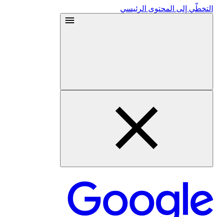
التخطّي إلى المحتوى الرئيسي