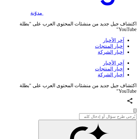
مدوّنة
اكتشاف جيل جديد من منشئات المحتوى العرب على "بطلة
YouTube"
آخر الأخبار
أخبار المنتجات
أخبار الشركة
آخر الأخبار
أخبار المنتجات
أخبار الشركة
اكتشاف جيل جديد من منشئات المحتوى العرب على "بطلة
YouTube"
[]