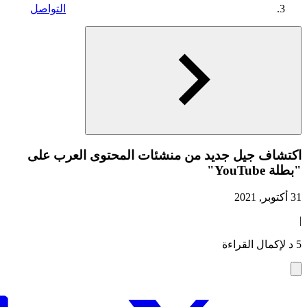
التواصل
اكتشاف جيل جديد من منشئات المحتوى العرب على
"بطلة YouTube"
31 أكتوبر, 2021
|
5 د لإكمال القراءة