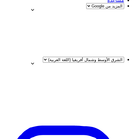
مساعدة