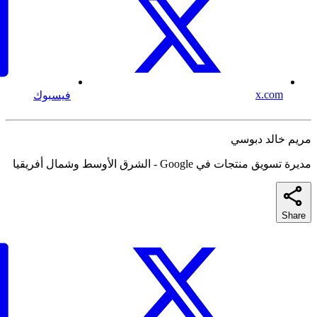
x.com
فيسبوك
مريم خالد دبوسي
مديرة تسويق منتجات في Google - الشرق الأوسط وشمال أفريقيا
Share