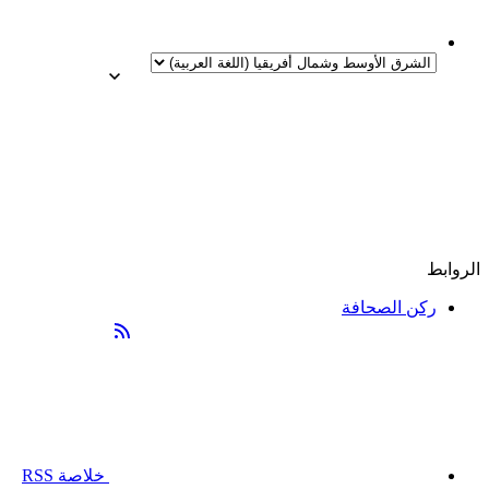
الروابط
ركن الصحافة
خلاصة RSS