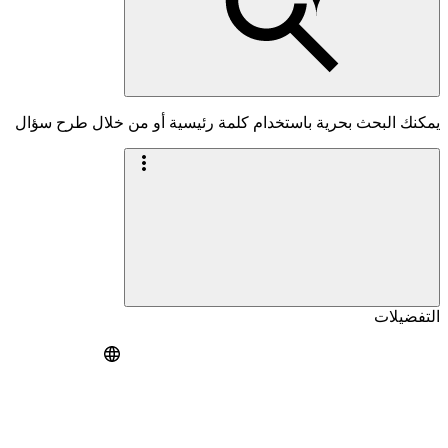
يمكنك البحث بحرية باستخدام كلمة رئيسية أو من خلال طرح سؤال
التفضيلات