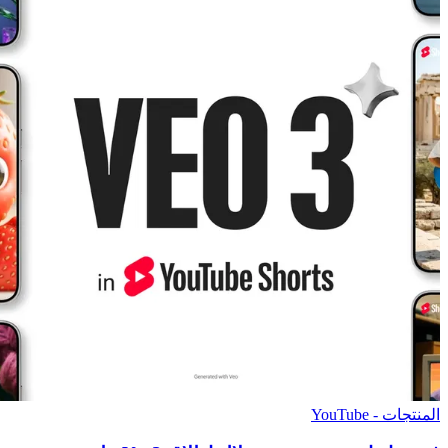
المنتجات - YouTube