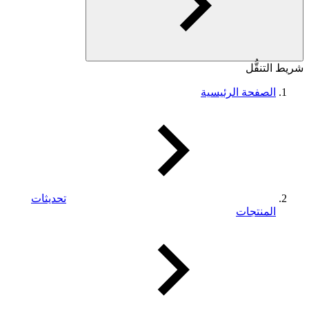
شريط التنقُّل
الصفحة الرئيسية
تحديثات
المنتجات