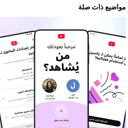
مواضيع ذات صلة