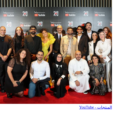
المنتجات - YouTube