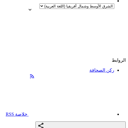
الروابط
ركن الصحافة
خلاصة RSS