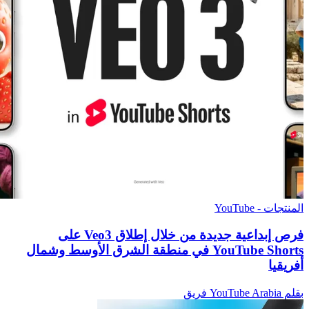
المنتجات - YouTube
فرص إبداعية جديدة من خلال إطلاق Veo3 على
YouTube Shorts في منطقة الشرق الأوسط وشمال
أفريقيا
بقلم YouTube Arabia فريق