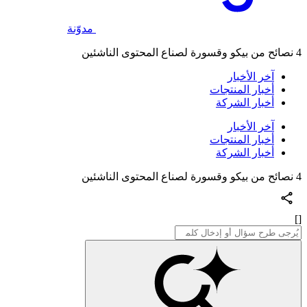
مدوّنة
4 نصائح من بيكو وقسورة لصناع المحتوى الناشئين
آخر الأخبار
أخبار المنتجات
أخبار الشركة
آخر الأخبار
أخبار المنتجات
أخبار الشركة
4 نصائح من بيكو وقسورة لصناع المحتوى الناشئين
[]