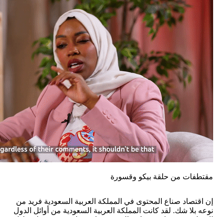
مقتطفات من حلقة بيكو وقسورة
إن اقتصاد صناع المحتوى في المملكة العربية السعودية فريد من
نوعه بلا شك. لقد كانت المملكة العربية السعودية من أوائل الدول