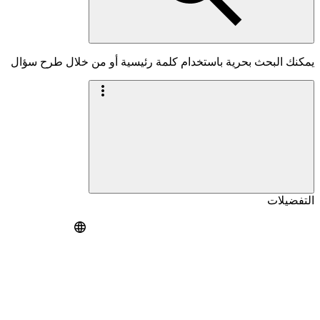
يمكنك البحث بحرية باستخدام كلمة رئيسية أو من خلال طرح سؤال
التفضيلات