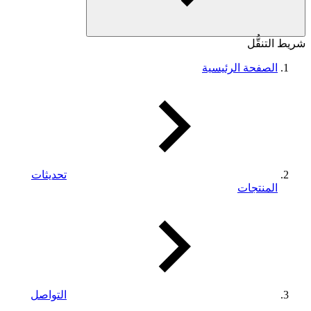
شريط التنقُّل
الصفحة الرئيسية
تحديثات
المنتجات
التواصل