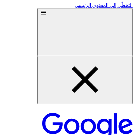
التخطّي إلى المحتوى الرئيسي