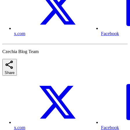
x.com
Facebook
Czechia Blog Team
Share
x.com
Facebook