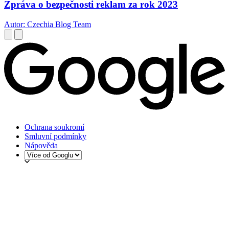
Zpráva o bezpečnosti reklam za rok 2023
Autor: Czechia Blog Team
Ochrana soukromí
Smluvní podmínky
Nápověda