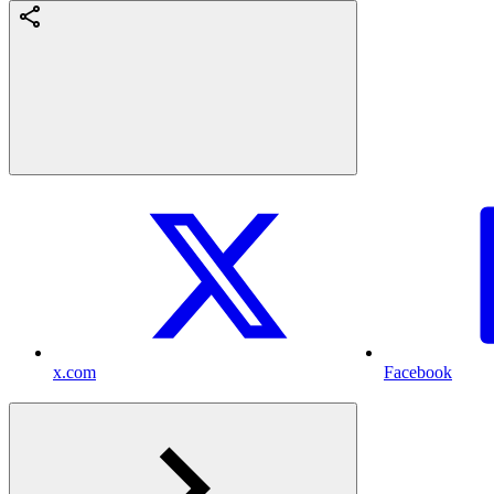
x.com
Facebook