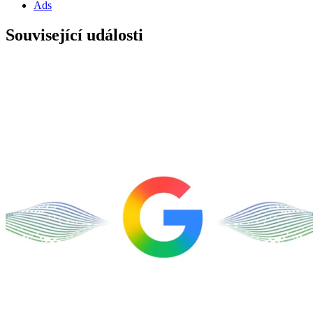
Ads
Související události