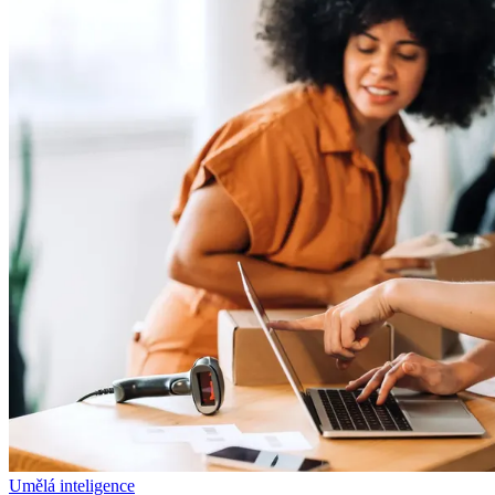
Umělá inteligence