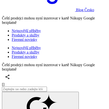
Blog Česko
Čeští prodejci mohou nyní inzerovat v kartě Nákupy Google
bezplatně
Nejnovější příběhy
Produkty a služby
Firemní novinky
Nejnovější příběhy
Produkty a služby
Firemní novinky
Čeští prodejci mohou nyní inzerovat v kartě Nákupy Google
bezplatně
[]