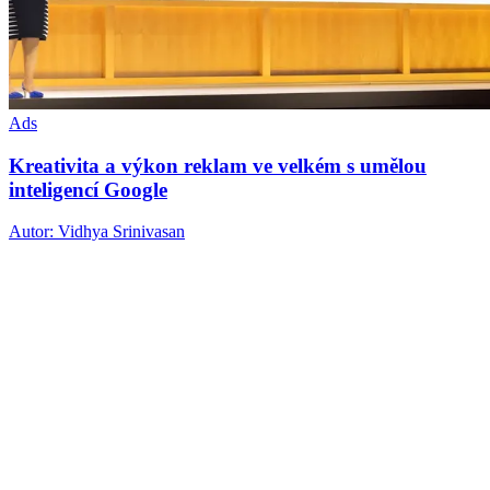
Ads
Kreativita a výkon reklam ve velkém s umělou
inteligencí Google
Autor: Vidhya Srinivasan