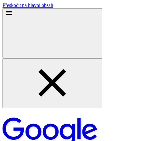
Přeskočit na hlavní obsah