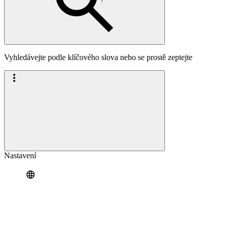
Vyhledávejte podle klíčového slova nebo se prostě zeptejte
Nastavení