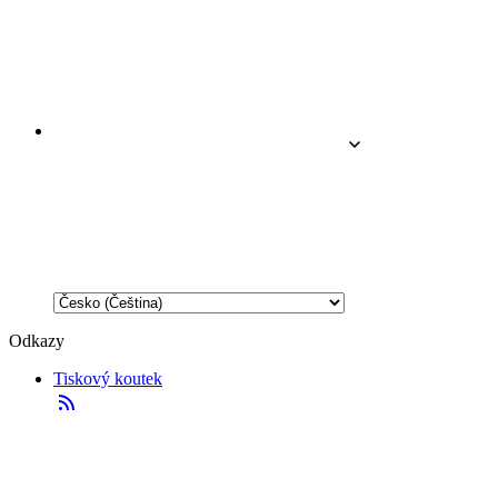
Odkazy
Tiskový koutek