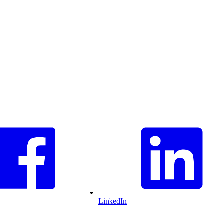
LinkedIn