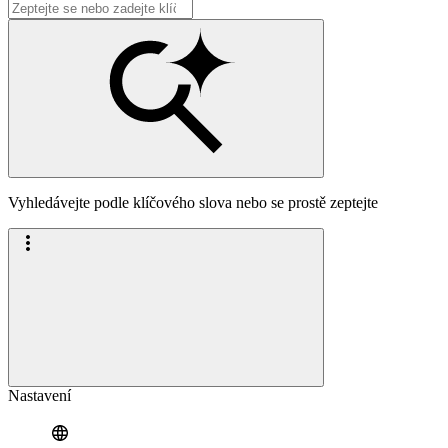
Vyhledávejte podle klíčového slova nebo se prostě zeptejte
Nastavení