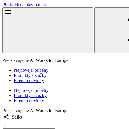
Přeskočit na hlavní obsah
Představujeme AI Works for Europe
Nejnovější příběhy
Produkty a služby
Firemní novinky
Nejnovější příběhy
Produkty a služby
Firemní novinky
Představujeme AI Works for Europe
Sdílet
[]