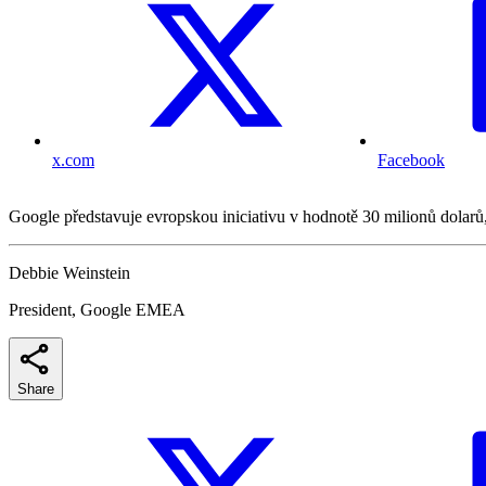
x.com
Facebook
Google představuje evropskou iniciativu v hodnotě 30 milionů dolarů, 
Debbie Weinstein
President, Google EMEA
Share