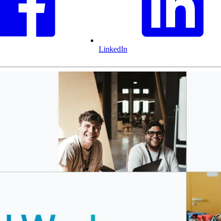
LinkedIn