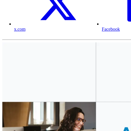
x.com
Facebook