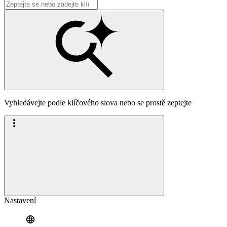
Vyhledávejte podle klíčového slova nebo se prostě zeptejte
Nastavení