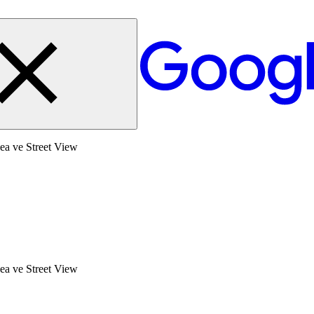
ea ve Street View
ea ve Street View