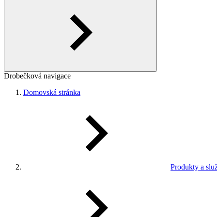
Drobečková navigace
Domovská stránka
Produkty a slu