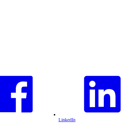
LinkedIn