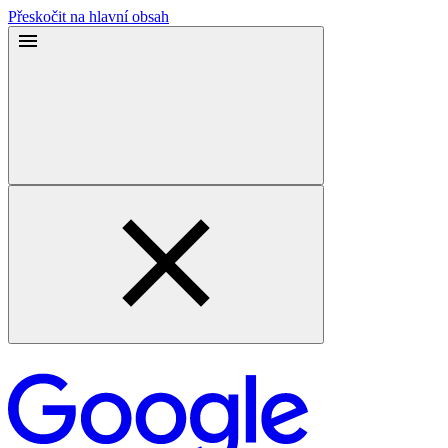
Přeskočit na hlavní obsah