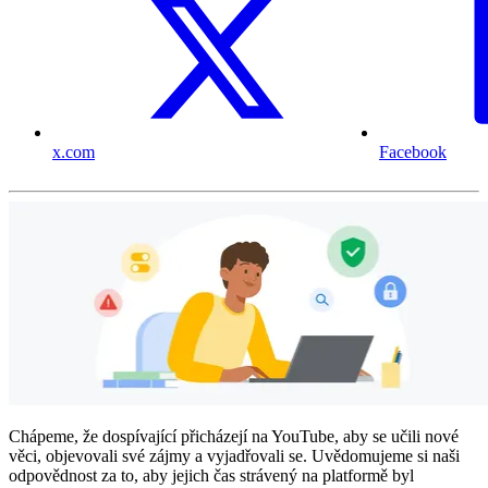
x.com
Facebook
Chápeme, že dospívající přicházejí na YouTube, aby se učili nové
věci, objevovali své zájmy a vyjadřovali se. Uvědomujeme si naši
odpovědnost za to, aby jejich čas strávený na platformě byl