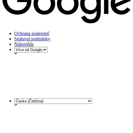
Ochrana soukromí
Smluvní podmínky
Nápověda