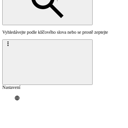
Vyhledávejte podle klíčového slova nebo se prostě zeptejte
Nastavení