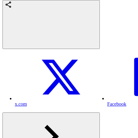
x.com
Facebook