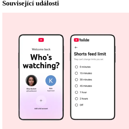
Související události