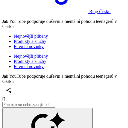
Blog Česko
Jak YouTube podporuje duševní a mentální pohodu teenagerů v
Česku
Nejnovější příběhy
Produkty a služby
Firemní novinky
Nejnovější příběhy
Produkty a služby
Firemní novinky
Jak YouTube podporuje duševní a mentální pohodu teenagerů v
Česku
[]