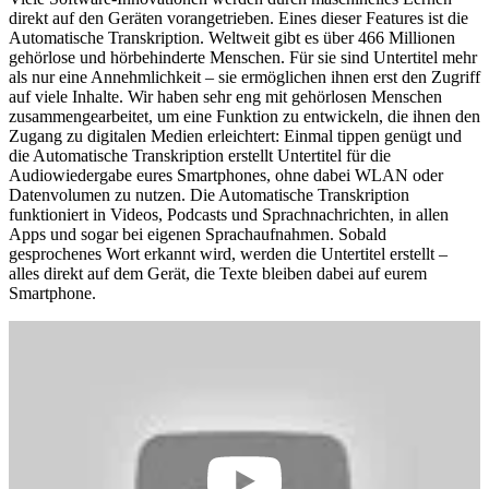
direkt auf den Geräten vorangetrieben. Eines dieser Features ist die
Automatische Transkription. Weltweit gibt es über 466 Millionen
gehörlose und hörbehinderte Menschen. Für sie sind Untertitel mehr
als nur eine Annehmlichkeit – sie ermöglichen ihnen erst den Zugriff
auf viele Inhalte. Wir haben sehr eng mit gehörlosen Menschen
zusammengearbeitet, um eine Funktion zu entwickeln, die ihnen den
Zugang zu digitalen Medien erleichtert: Einmal tippen genügt und
die Automatische Transkription erstellt Untertitel für die
Audiowiedergabe eures Smartphones, ohne dabei WLAN oder
Datenvolumen zu nutzen. Die Automatische Transkription
funktioniert in Videos, Podcasts und Sprachnachrichten, in allen
Apps und sogar bei eigenen Sprachaufnahmen. Sobald
gesprochenes Wort erkannt wird, werden die Untertitel erstellt –
alles direkt auf dem Gerät, die Texte bleiben dabei auf eurem
Smartphone.