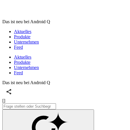
Das ist neu bei Android Q
Aktuelles
Produkte
Unternehmen
Feed
Aktuelles
Produkte
Unternehmen
Feed
Das ist neu bei Android Q
[]