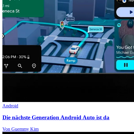
Android
Die nächste Generation Android Auto ist da
Von Guemmy Kim