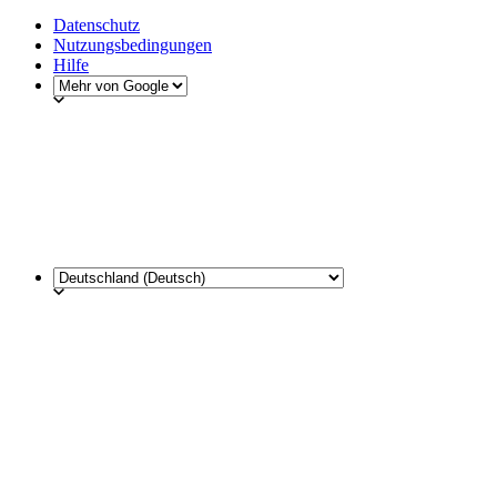
Datenschutz
Nutzungsbedingungen
Hilfe