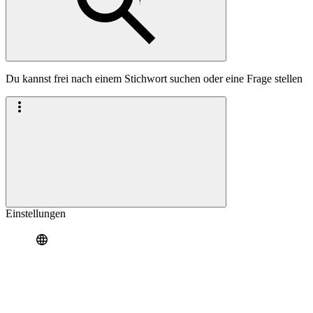
Du kannst frei nach einem Stichwort suchen oder eine Frage stellen
Einstellungen