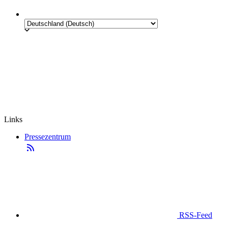
Links
Pressezentrum
RSS-Feed