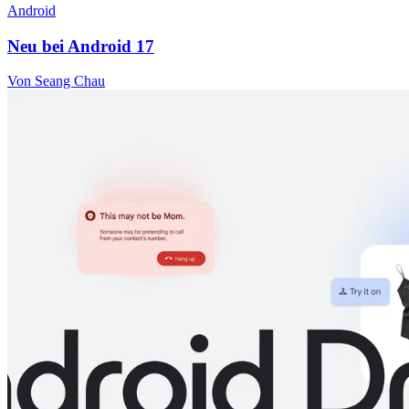
Android
Neu bei Android 17
Von Seang Chau