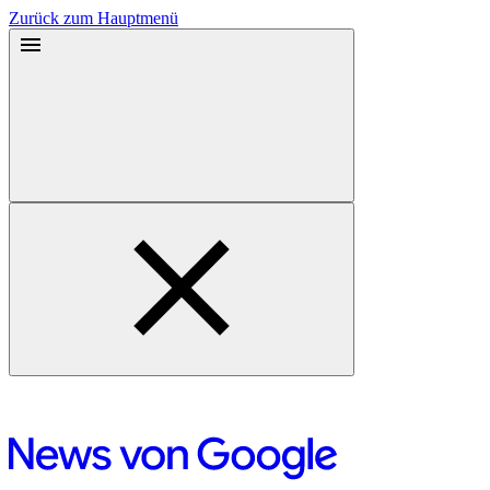
Zurück zum Hauptmenü