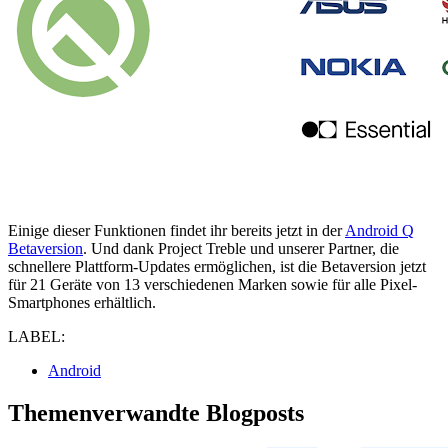
Einige dieser Funktionen findet ihr bereits jetzt in der
Android Q
Betaversion
. Und dank Project Treble und unserer Partner, die
schnellere Plattform-Updates ermöglichen, ist die Betaversion jetzt
für 21 Geräte von 13 verschiedenen Marken sowie für alle Pixel-
Smartphones erhältlich.
LABEL:
Android
Themenverwandte Blogposts