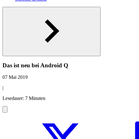
Das ist neu bei Android Q
07 Mai 2019
|
Lesedauer: 7 Minuten