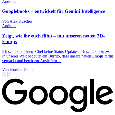
Android
Googlebooks – entwickelt für Gemini Intelligence
Von Alex Kuscher
Android
Zeigt, wie ihr euch fühlt – mit unseren neuen 3D-
Emojis
Ich schicke meinem Chef keine Status-Updates, ich schicke ein 🌯.
In unserer Welt bedeutet ein Burrito, dass unsere neuen Emojis fertig
verpackt und bereit zur Auslieferu…
Von Jennifer Daniel