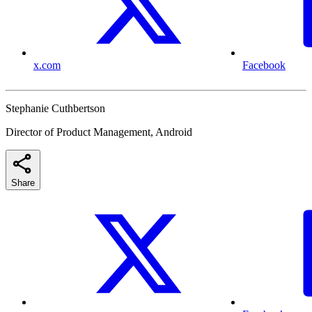
x.com
Facebook
Stephanie Cuthbertson
Director of Product Management, Android
Share