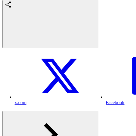
x.com
Facebook