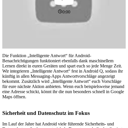
0:00
Die Funktion „Intelligente Antwort“ für Android-
Benachrichtigungen funktioniert ebenfalls dank maschinellem
Lernen direkt in euren Geräten und spart euch so jede Menge Zeit.
Wir integrieren „Intelligente Antwort“ fest in Android Q, sodass ihr
künftig in allen Messaging-Apps Antwortvorschläge angezeigt
bekommt. Zusätzlich wird „Intelligente Antwort“ euch Vorschläge
für eure nächste Aktion anbieten. Wenn euch beispielsweise jemand
eine Adresse schickt, könnt ihr die nun besonders schnell in Google
Maps öffnen.
Sicherheit und Datenschutz im Fokus
Im Lauf der Jahre hat Android viele führende Sicherheits- und