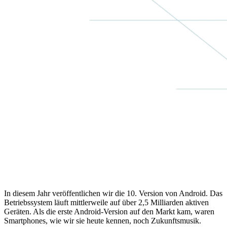
In diesem Jahr veröffentlichen wir die 10. Version von Android. Das
Betriebssystem läuft mittlerweile auf über 2,5 Milliarden aktiven
Geräten. Als die erste Android-Version auf den Markt kam, waren
Smartphones, wie wir sie heute kennen, noch Zukunftsmusik.