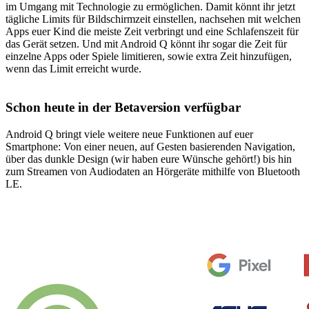
im Umgang mit Technologie zu ermöglichen. Damit könnt ihr jetzt
tägliche Limits für Bildschirmzeit einstellen, nachsehen mit welchen
Apps euer Kind die meiste Zeit verbringt und eine Schlafenszeit für
das Gerät setzen. Und mit Android Q könnt ihr sogar die Zeit für
einzelne Apps oder Spiele limitieren, sowie extra Zeit hinzufügen,
wenn das Limit erreicht wurde.
Schon heute in der Betaversion verfügbar
Android Q bringt viele weitere neue Funktionen auf euer
Smartphone: Von einer neuen, auf Gesten basierenden Navigation,
über das dunkle Design (wir haben eure Wünsche gehört!) bis hin
zum Streamen von Audiodaten an Hörgeräte mithilfe von Bluetooth
LE.