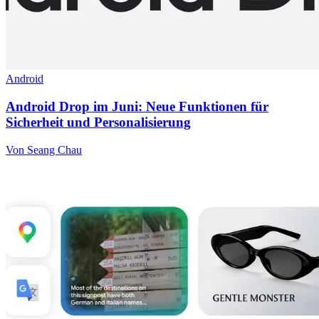
Android
Android Drop im Juni: Neue Funktionen für
Sicherheit und Personalisierung
Von Seang Chau