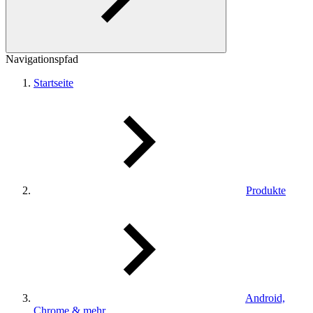
Navigationspfad
Startseite
Produkte
Android,
Chrome & mehr