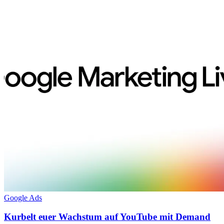
Google Ads
Kurbelt euer Wachstum auf YouTube mit Demand