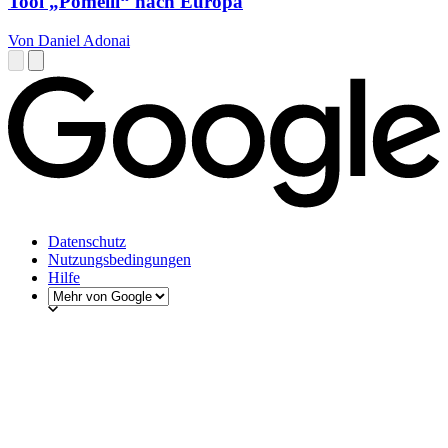
Tool „Pomelli“ nach Europa
Von Daniel Adonai
Datenschutz
Nutzungsbedingungen
Hilfe