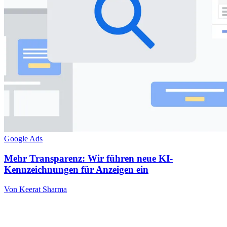
Google Ads
Mehr Transparenz: Wir führen neue KI-
Kennzeichnungen für Anzeigen ein
Von Keerat Sharma