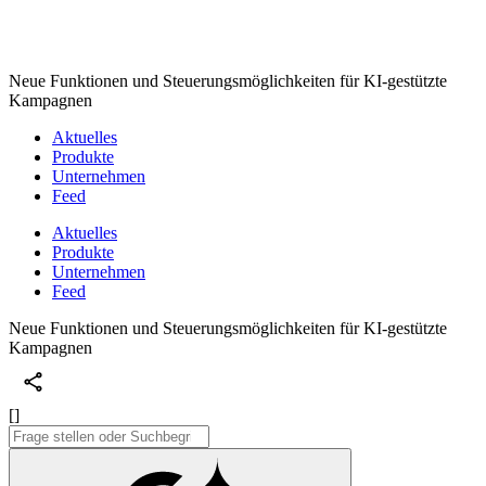
Neue Funktionen und Steuerungsmöglichkeiten für KI-gestützte
Kampagnen
Aktuelles
Produkte
Unternehmen
Feed
Aktuelles
Produkte
Unternehmen
Feed
Neue Funktionen und Steuerungsmöglichkeiten für KI-gestützte
Kampagnen
[]