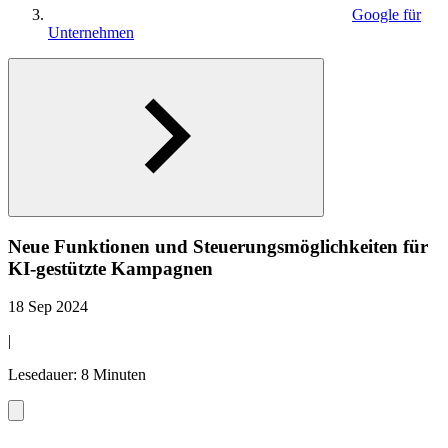
Google für
Unternehmen
Neue Funktionen und Steuerungsmöglichkeiten für
KI-gestützte Kampagnen
18 Sep 2024
|
Lesedauer: 8 Minuten