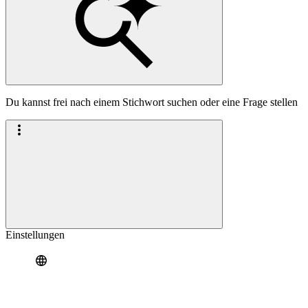
Du kannst frei nach einem Stichwort suchen oder eine Frage stellen
Einstellungen