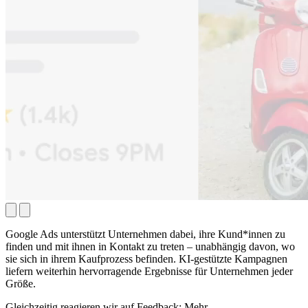
Google Ads unterstützt Unternehmen dabei, ihre Kund*innen zu
finden und mit ihnen in Kontakt zu treten – unabhängig davon, wo
sie sich in ihrem Kaufprozess befinden. KI-gestützte Kampagnen
liefern weiterhin hervorragende Ergebnisse für Unternehmen jeder
Größe.
Gleichzeitig reagieren wir auf Feedback: Mehr