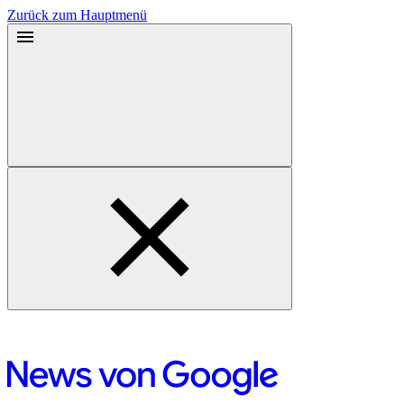
Zurück zum Hauptmenü