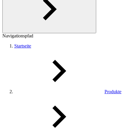
Navigationspfad
Startseite
Produkte