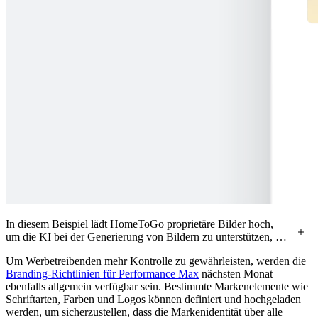
In diesem Beispiel lädt HomeToGo proprietäre Bilder hoch,
um die KI bei der Generierung von Bildern zu unterstützen, die
dem Stil der Marke entsprechen.
Um Werbetreibenden mehr Kontrolle zu gewährleisten, werden die
Branding-Richtlinien für Performance Max
nächsten Monat
ebenfalls allgemein verfügbar sein. Bestimmte Markenelemente wie
Schriftarten, Farben und Logos können definiert und hochgeladen
werden, um sicherzustellen, dass die Markenidentität über alle