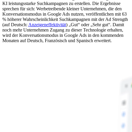
KI leistungsstarke Suchkampagnen zu erstellen. Die Ergebnisse
sprechen für sich: Werbetreibende kleiner Unternehmen, die den
Konversationsmodus in Google Ads nutzen, veröffentlichen mit 63
% höherer Wahrscheinlichkeit Suchkampagnen mit der Ad Strength
(auf Deutsch:
Anzeigeneffektivität
) „Gut“ oder „Sehr gut“. Damit
noch mehr Unternehmen Zugang zu dieser Technologie erhalten,
wird der Konversationsmodus in Google Ads in den kommenden
Monaten auf Deutsch, Französisch und Spanisch erweitert.