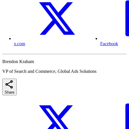
x.com
Facebook
Brendon Kraham
VP of Search and Commerce, Global Ads Solutions
Share