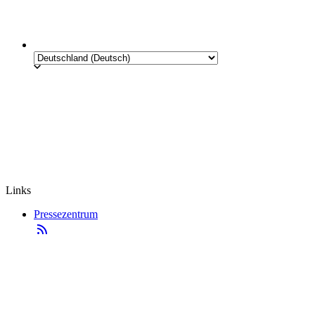
Links
Pressezentrum