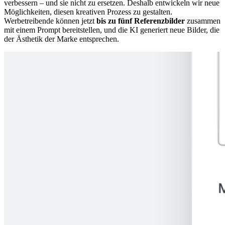
verbessern – und sie nicht zu ersetzen. Deshalb entwickeln wir neue
Möglichkeiten, diesen kreativen Prozess zu gestalten.
Werbetreibende können jetzt
bis zu fünf Referenzbilder
zusammen
mit einem Prompt bereitstellen, und die KI generiert neue Bilder, die
der Ästhetik der Marke entsprechen.