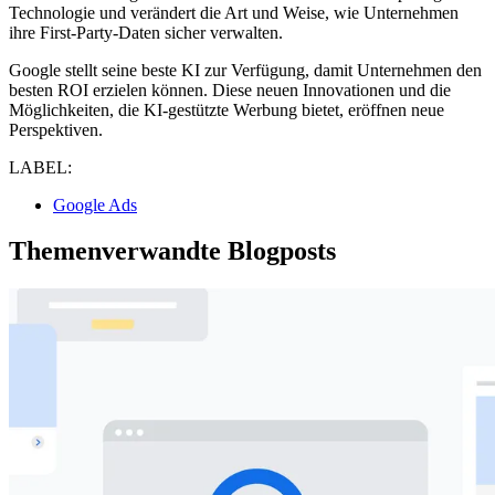
Technologie und verändert die Art und Weise, wie Unternehmen
ihre First-Party-Daten sicher verwalten.
Google stellt seine beste KI zur Verfügung, damit Unternehmen den
besten ROI erzielen können. Diese neuen Innovationen und die
Möglichkeiten, die KI-gestützte Werbung bietet, eröffnen neue
Perspektiven.
LABEL:
Google Ads
Themenverwandte Blogposts