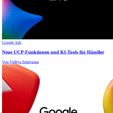
Google Ads
Neue UCP-Funktionen und KI-Tools für Händler
Von Vidhya Srinivasan