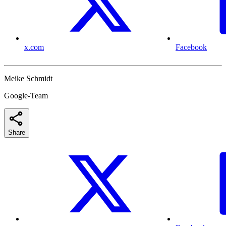
x.com
Facebook
Meike Schmidt
Google-Team
Share