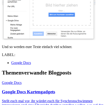
Und so werden eure Texte einfach viel schöner.
LABEL:
Google Docs
Themenverwandte Blogposts
Google Docs
Google Docs Kartengadgets
Stellt euch mal vor, ihr würdet euch für Synchronschwimmen