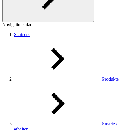
Navigationspfad
Startseite
Produkte
Smartes
arbeiten