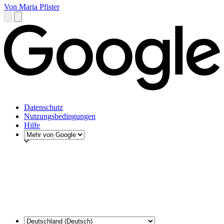
Von Maria Pfister
Datenschutz
Nutzungsbedingungen
Hilfe