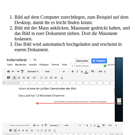
Bild auf dem Computer zurechtlegen, zum Beispiel auf dem
Desktop, damit ihr es leicht finden könnt.
Bild mit der Maus anklicken, Maustaste gedrückt halten, und
das Bild in euer Dokument ziehen. Dort die Maustaste
loslassen.
Das Bild wird automatisch hochgeladen und erscheint in
eurem Dokument.