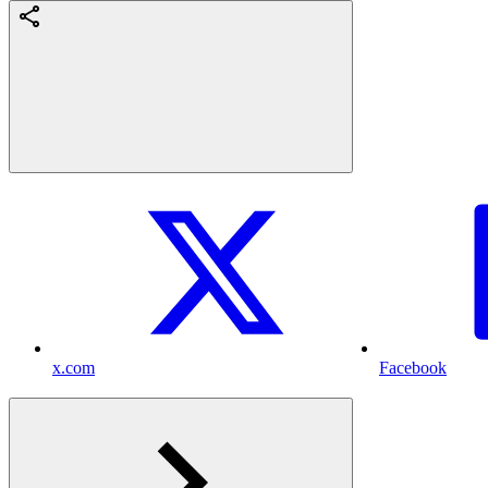
x.com
Facebook