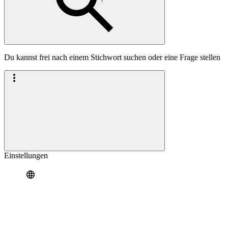
Du kannst frei nach einem Stichwort suchen oder eine Frage stellen
Einstellungen