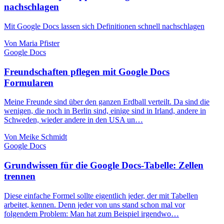
nachschlagen
Mit Google Docs lassen sich Definitionen schnell nachschlagen
Von Maria Pfister
Google Docs
Freundschaften pflegen mit Google Docs
Formularen
Meine Freunde sind über den ganzen Erdball verteilt. Da sind die
wenigen, die noch in Berlin sind, einige sind in Irland, andere in
Schweden, wieder andere in den USA un…
Von Meike Schmidt
Google Docs
Grundwissen für die Google Docs-Tabelle: Zellen
trennen
Diese einfache Formel sollte eigentlich jeder, der mit Tabellen
arbeitet, kennen. Denn jeder von uns stand schon mal vor
folgendem Problem: Man hat zum Beispiel irgendwo…