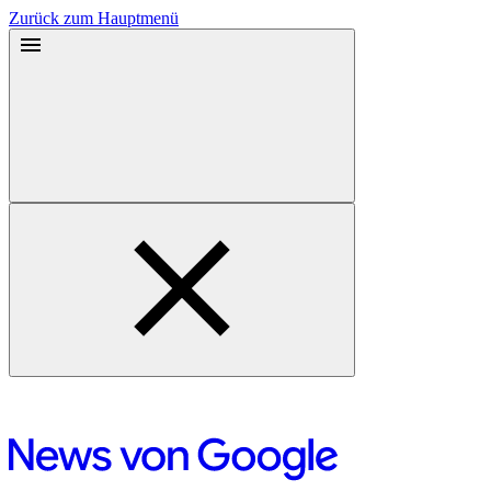
Zurück zum Hauptmenü