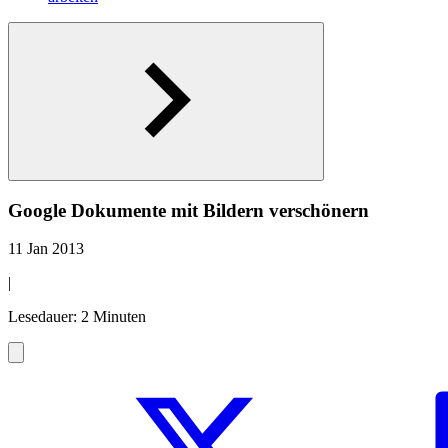
Google Dokumente mit Bildern verschönern
11 Jan 2013
|
Lesedauer: 2 Minuten