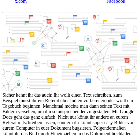
x.com
Facebook
Sicher kennt ihr das auch: Ihr wollt einen Text schreiben, zum
Beispiel müsst ihr ein Referat über Indien vorbereiten oder wollt ein
Tagebuch beginnen. Manchmal möchte man dann seinen Text mit
Bildern versehen, um ihn so ansprechender zu gestalten. Mit Google
Docs geht das ganz einfach. Nicht nur könnt ihr andere an eurem
Referat mitschreiben lassen, sondern ihr könnt super easy Bilder von
eurem Computer in euer Dokument bugsieren. Folgendermaßen
könnt ihr das Bild durch Hineinziehen in das Dokument hochladen: