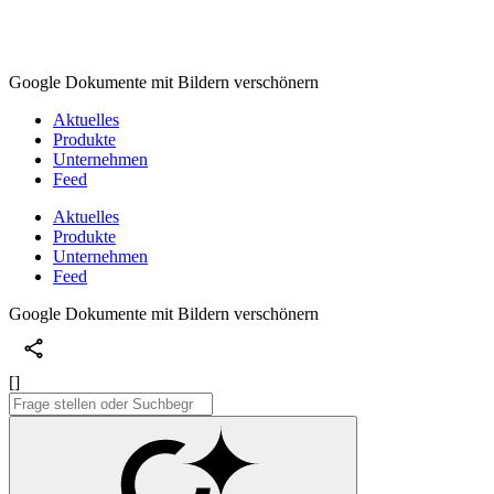
Google Dokumente mit Bildern verschönern
Aktuelles
Produkte
Unternehmen
Feed
Aktuelles
Produkte
Unternehmen
Feed
Google Dokumente mit Bildern verschönern
[]