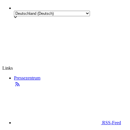
Links
Pressezentrum
RSS-Feed