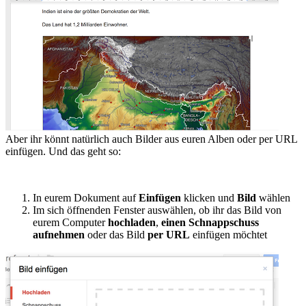
Aber ihr könnt natürlich auch Bilder aus euren Alben oder per URL
einfügen. Und das geht so:
In eurem Dokument auf
Einfügen
klicken und
Bild
wählen
Im sich öffnenden Fenster auswählen, ob ihr das Bild von
eurem Computer
hochladen
,
einen Schnappschuss
aufnehmen
oder das Bild
per URL
einfügen möchtet