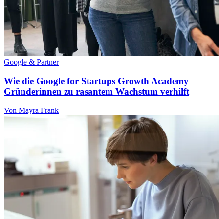
Google & Partner
Wie die Google for Startups Growth Academy
Gründerinnen zu rasantem Wachstum verhilft
Von Mayra Frank