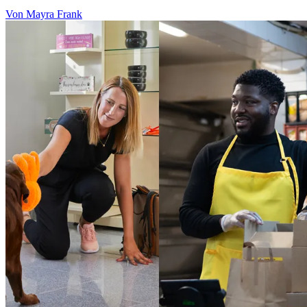
Von Mayra Frank