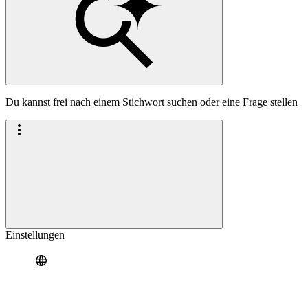
Du kannst frei nach einem Stichwort suchen oder eine Frage stellen
Einstellungen