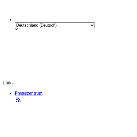
Links
Pressezentrum