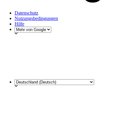
Datenschutz
Nutzungsbedingungen
Hilfe