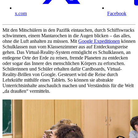
x.com
Facebook
Mit den Mitschülern in den Pazifik eintauchen, durch Schiffswracks
schwimmen, einem Mantarochen in die Augen blicken – das alles,
ohne die Luft anhalten zu müssen. Mit
Google Expeditionen
können
Schulklassen nun vom Klassenzimmer aus auf Entdeckungsreise
gehen. Das Virtual-Reality-System ermöglicht es Schulklassen, an
entlegene Orte der Erde zu reisen, fremde Planeten zu entdecken
oder sogar das Innere des menschlichen Körpers zu erforschen.
Schülerinnen und Schüler erhalten dafür Cardboards, Virtual-
Reality-Brillen von Google. Gesteuert wird die Reise durch
Lehrkräfte mithilfe eines Tablets. So können sie abstrakte
Unterrichtsinhalte anschaulich machen und Verständnis für die Welt
„da draußen“ vermitteln.