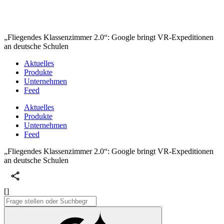
„Fliegendes Klassenzimmer 2.0“: Google bringt VR-Expeditionen
an deutsche Schulen
Aktuelles
Produkte
Unternehmen
Feed
Aktuelles
Produkte
Unternehmen
Feed
„Fliegendes Klassenzimmer 2.0“: Google bringt VR-Expeditionen
an deutsche Schulen
[]