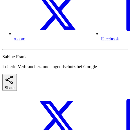
x.com
Facebook
Sabine Frank
Leiterin Verbraucher- und Jugendschutz bei Google
Share