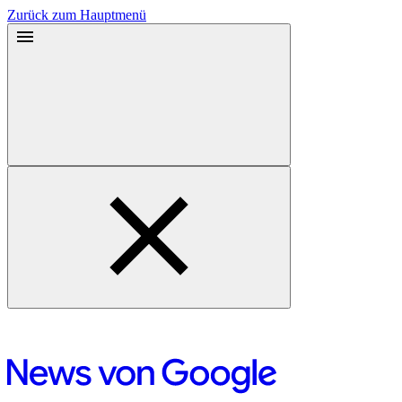
Zurück zum Hauptmenü