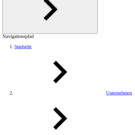
Navigationspfad
Startseite
Unternehmen