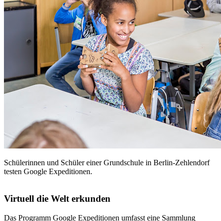
Schülerinnen und Schüler einer Grundschule in Berlin-Zehlendorf
testen Google Expeditionen.
Virtuell die Welt erkunden
Das Programm Google Expeditionen umfasst eine Sammlung