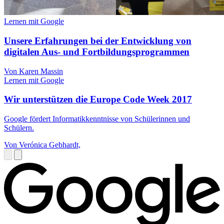
Lernen mit Google
Unsere Erfahrungen bei der Entwicklung von
digitalen Aus- und Fortbildungsprogrammen
Von Karen Massin
Lernen mit Google
Wir unterstützen die Europe Code Week 2017
Google fördert Informatikkenntnisse von Schülerinnen und
Schülern.
Von Verónica Gebhardt,