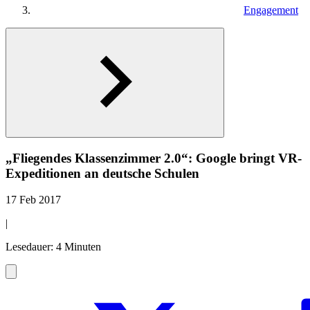
Engagement
„Fliegendes Klassenzimmer 2.0“: Google bringt VR-
Expeditionen an deutsche Schulen
17 Feb 2017
|
Lesedauer: 4 Minuten