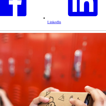
LinkedIn