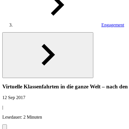
Engagement
Virtuelle Klassenfahrten in die ganze Welt ‒ nach den
12 Sep 2017
|
Lesedauer: 2 Minuten