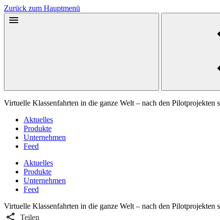
Zurück zum Hauptmenü
Virtuelle Klassenfahrten in die ganze Welt ‒ nach den Pilotprojekten 
Aktuelles
Produkte
Unternehmen
Feed
Aktuelles
Produkte
Unternehmen
Feed
Virtuelle Klassenfahrten in die ganze Welt ‒ nach den Pilotprojekten 
Teilen