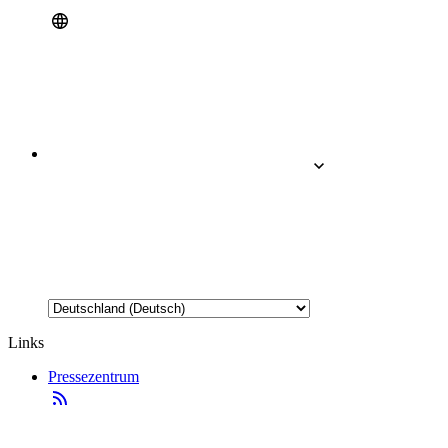
Links
Pressezentrum