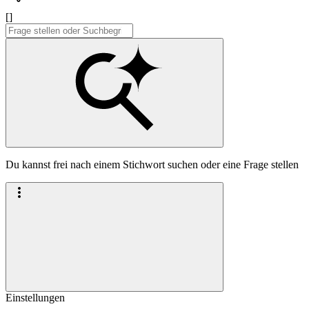
[]
Du kannst frei nach einem Stichwort suchen oder eine Frage stellen
Einstellungen