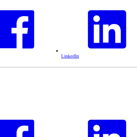
LinkedIn