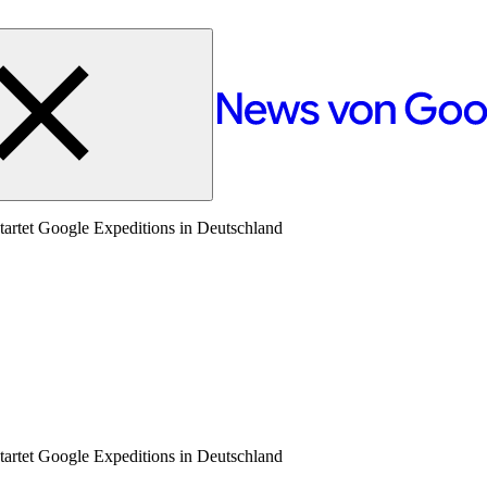
startet Google Expeditions in Deutschland
startet Google Expeditions in Deutschland