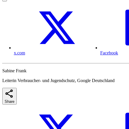
x.com
Facebook
Sabine Frank
Leiterin Verbraucher- und Jugendschutz, Google Deutschland
Share