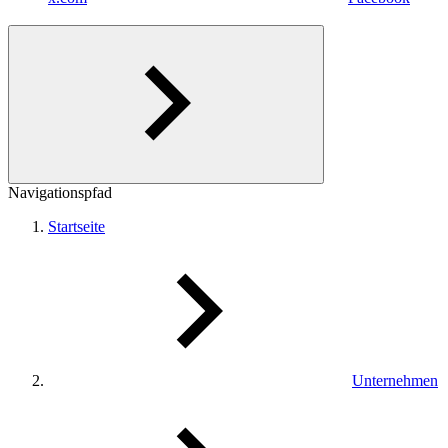
Navigationspfad
Startseite
Unternehmen