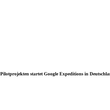
 Pilotprojekten startet Google Expeditions in Deutschl