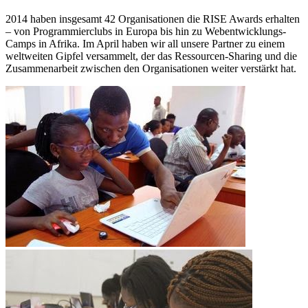
2014 haben insgesamt 42 Organisationen die RISE Awards erhalten
‒ von Programmierclubs in Europa bis hin zu Webentwicklungs-
Camps in Afrika. Im April haben wir all unsere Partner zu einem
weltweiten Gipfel versammelt, der das Ressourcen-Sharing und die
Zusammenarbeit zwischen den Organisationen weiter verstärkt hat.