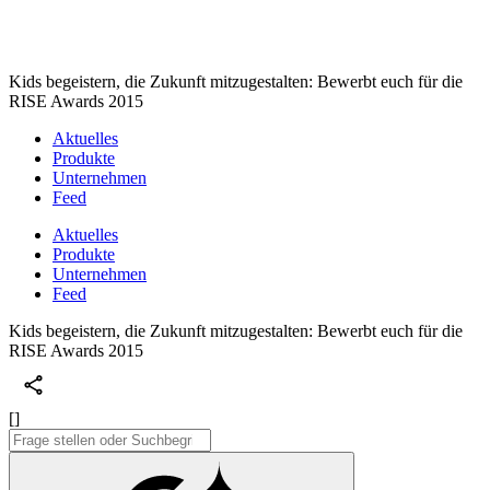
Kids begeistern, die Zukunft mitzugestalten: Bewerbt euch für die
RISE Awards 2015
Aktuelles
Produkte
Unternehmen
Feed
Aktuelles
Produkte
Unternehmen
Feed
Kids begeistern, die Zukunft mitzugestalten: Bewerbt euch für die
RISE Awards 2015
[]