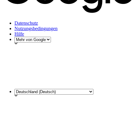
Datenschutz
Nutzungsbedingungen
Hilfe