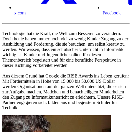
x.com
Facebook
Technologie hat die Kraft, die Welt zum Besseren zu verändern.
Doch heute haben immer noch viel zu wenig Kinder Zugang zu der
Ausbildung und Förderung, die sie brauchen, um selbst kreativ zu
werden. Wir wissen, dass ein schulischer Unterricht in Informatik
wichtig ist. Kinder und Jugendliche sollten für diesen
Themenbereich begeistert und für eine berufliche Perspektive in
dieser Richtung vorbereitet werden.
Aus diesem Grund hat Google die RISE Awards ins Leben gerufen:
Mit Fördermitteln in Höhe von 15.000 bis 50.000 US-Dollar
werden Organisationen auf der ganzen Welt unterstützt, die es sich
zur Aufgabe machen, Mädchen und benachteiligten Minderheiten
den Zugang zu Informatikunterricht zu erleichtern. Unsere RISE-
Partner engagieren sich, bilden aus und begeistern Schüler für
Technik.