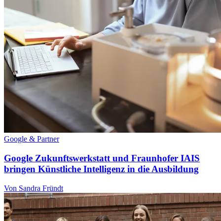
Google & Partner
Google Zukunftswerkstatt und Fraunhofer IAIS
bringen Künstliche Intelligenz in die Ausbildung
Von Sandra Fründt