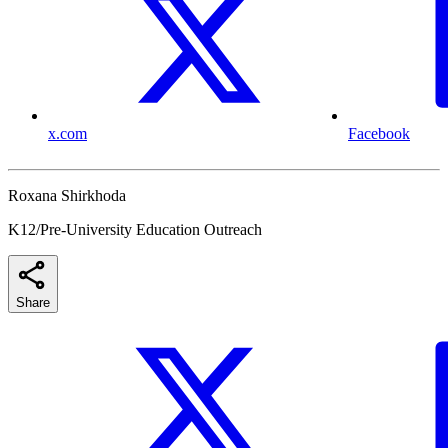
x.com
Facebook
Roxana Shirkhoda
K12/Pre-University Education Outreach
Share