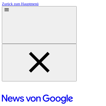
Zurück zum Hauptmenü