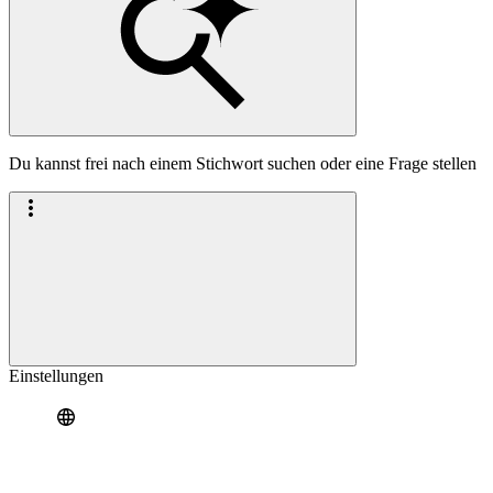
Du kannst frei nach einem Stichwort suchen oder eine Frage stellen
Einstellungen