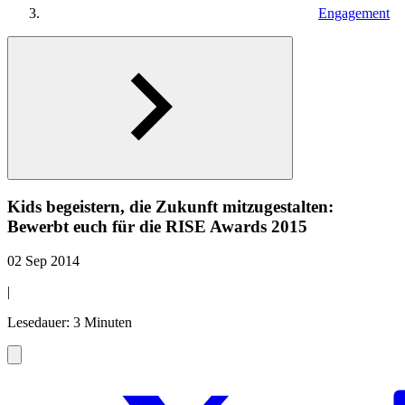
Engagement
Kids begeistern, die Zukunft mitzugestalten:
Bewerbt euch für die RISE Awards 2015
02 Sep 2014
|
Lesedauer: 3 Minuten