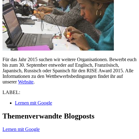
Für das Jahr 2015 suchen wir weitere Organisationen. Bewerbt euch
bis zum 30. September entweder auf Englisch, Französisch,
Japanisch, Russisch oder Spanisch für den RISE Award 2015. Alle
Informationen zu den Wettbewerbsbedingungen findet ihr auf
unserer
Website
.
LABEL:
Lernen mit Google
Themenverwandte Blogposts
Lernen mit Google