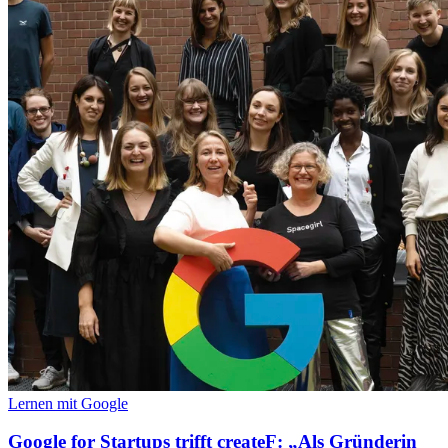
Lernen mit Google
Google for Startups trifft createF: „Als Gründerin