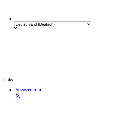
Links
Pressezentrum