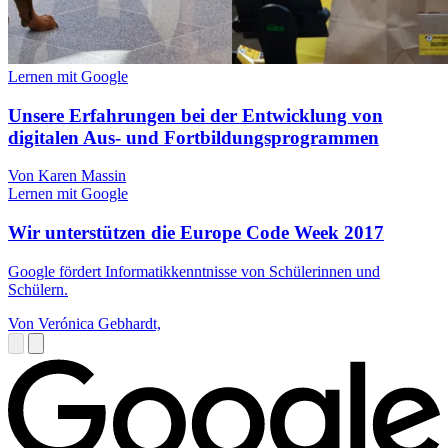
Lernen mit Google
Unsere Erfahrungen bei der Entwicklung von
digitalen Aus- und Fortbildungsprogrammen
Von Karen Massin
Lernen mit Google
Wir unterstützen die Europe Code Week 2017
Google fördert Informatikkenntnisse von Schülerinnen und
Schülern.
Von Verónica Gebhardt,