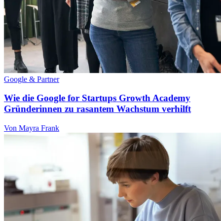
Google & Partner
Wie die Google for Startups Growth Academy
Gründerinnen zu rasantem Wachstum verhilft
Von Mayra Frank