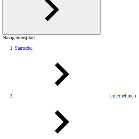
Navigationspfad
Startseite
Unternehmen